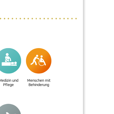
Medizin und
Menschen mit
Pflege
Behinderung