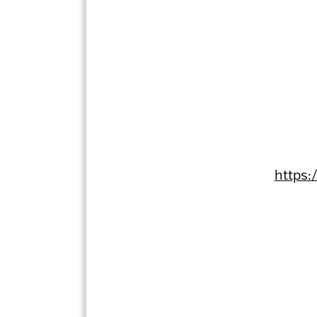
https: