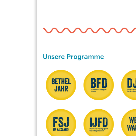
Unsere Programme