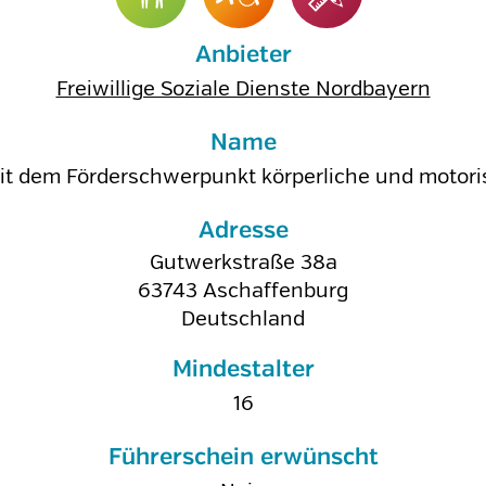
Anbieter
Freiwillige Soziale Dienste Nordbayern
Name
it dem Förderschwerpunkt körperliche und motori
Adresse
Gutwerkstraße 38a
63743
Aschaffenburg
Deutschland
Mindestalter
16
Führerschein erwünscht