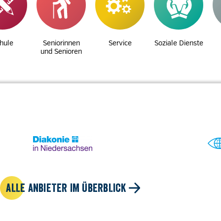
hule
Seniorinnen
Service
Soziale Dienste
und Senioren
ALLE ANBIETER IM ÜBERBLICK