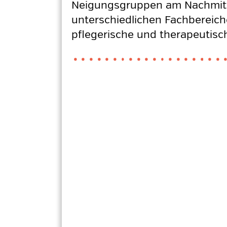
Neigungsgruppen am Nachmittag
unterschiedlichen Fachbereich
pflegerische und therapeutisc