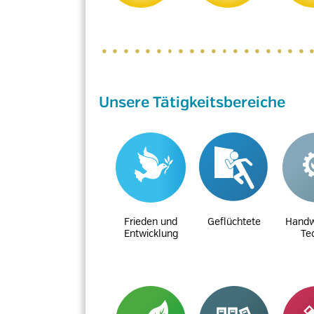
Unsere Tätigkeitsbereiche
Frieden und
Geflüchtete
Handw
Entwicklung
Te