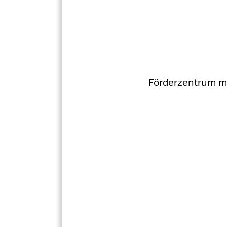
Förderzentrum m