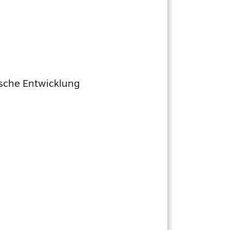
sche Entwicklung