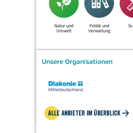
Natur und
Politik und
Sc
Umwelt
Verwaltung
Unsere Organisationen
ALLE ANBIETER IM ÜBERBLICK