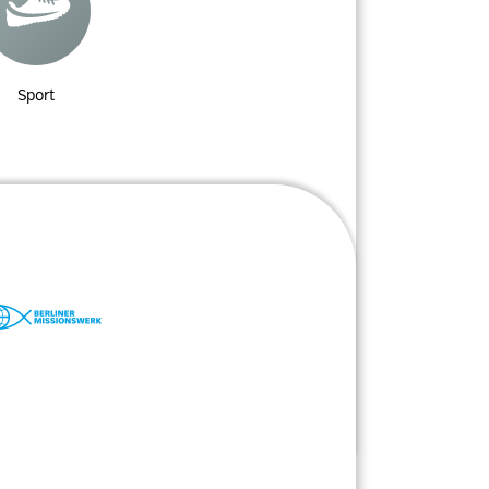
Sport