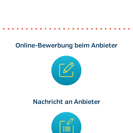
Online-Bewerbung beim Anbieter
Nachricht an Anbieter