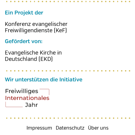
Ein Projekt der
Konferenz evangelischer
Freiwilligendienste (KeF)
Gefördert von:
Evangelische Kirche in
Deutschland (EKD)
Wir unterstützen die Initiative
Fußzeilenmenü
Impressum
Datenschutz
Über uns