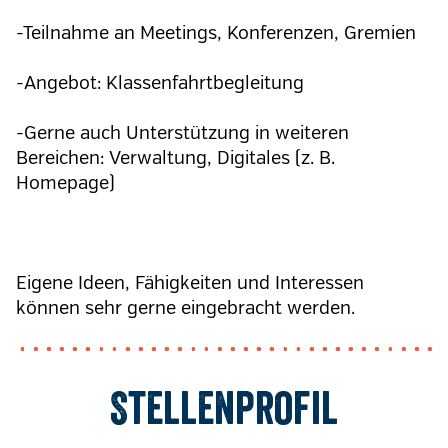
-Teilnahme an Meetings, Konferenzen, Gremien
-Angebot: Klassenfahrtbegleitung
-Gerne auch Unterstützung in weiteren
Bereichen: Verwaltung, Digitales (z. B.
Homepage)
Eigene Ideen, Fähigkeiten und Interessen
können sehr gerne eingebracht werden.
Stellenprofil