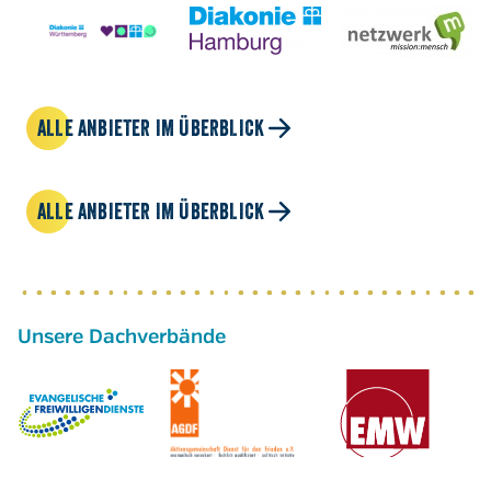
ALLE ANBIETER IM ÜBERBLICK
ALLE ANBIETER IM ÜBERBLICK