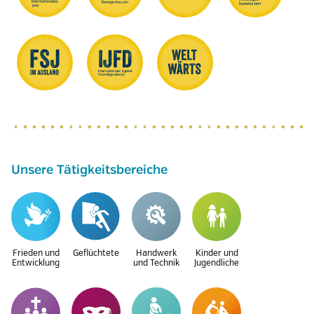
Unsere Tätigkeitsbereiche
Frieden und
Geflüchtete
Handwerk
Kinder und
Entwicklung
und Technik
Jugendliche