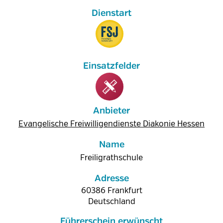
Anbieter
Evangelische Freiwilligendienste Diakonie Hessen
Name
Freiligrathschule
Adresse
60386
Frankfurt
Deutschland
Führerschein erwünscht