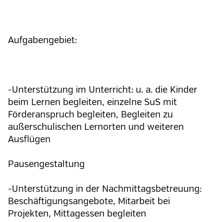
Aufgabengebiet:
-Unterstützung im Unterricht: u. a. die Kinder
beim Lernen begleiten, einzelne SuS mit
Förderanspruch begleiten, Begleiten zu
außerschulischen Lernorten und weiteren
Ausflügen
Pausengestaltung
-Unterstützung in der Nachmittagsbetreuung:
Beschäftigungsangebote, Mitarbeit bei
Projekten, Mittagessen begleiten