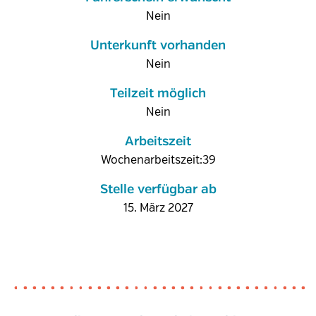
Nein
Unterkunft vorhanden
Nein
Teilzeit möglich
Nein
Arbeitszeit
Wochenarbeitszeit:39
Stelle verfügbar ab
15. März 2027