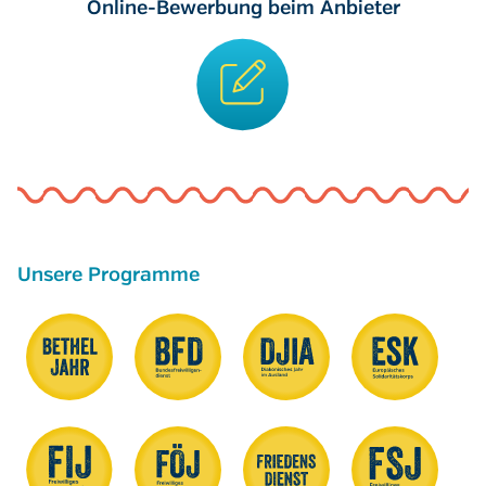
Online-Bewerbung beim Anbieter
Unsere Programme