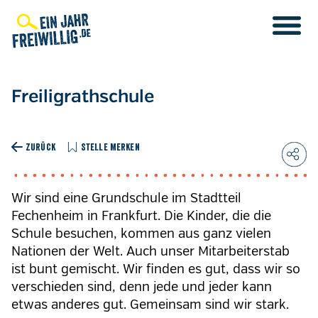
Direkt
zum
Inhalt
Freiligrathschule
ZURÜCK
STELLE MERKEN
Wir sind eine Grundschule im Stadtteil
Fechenheim in Frankfurt. Die Kinder, die die
Schule besuchen, kommen aus ganz vielen
Nationen der Welt. Auch unser Mitarbeiterstab
ist bunt gemischt. Wir finden es gut, dass wir so
verschieden sind, denn jede und jeder kann
etwas anderes gut. Gemeinsam sind wir stark.