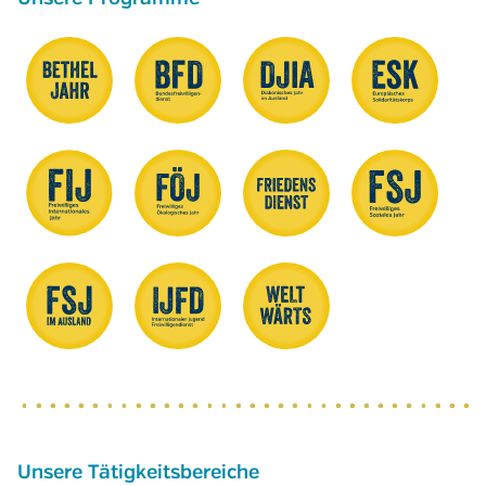
Unsere Tätigkeitsbereiche