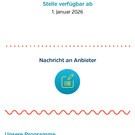
Stelle verfügbar ab
1. Januar 2026
Nachricht an Anbieter
Unsere Programme