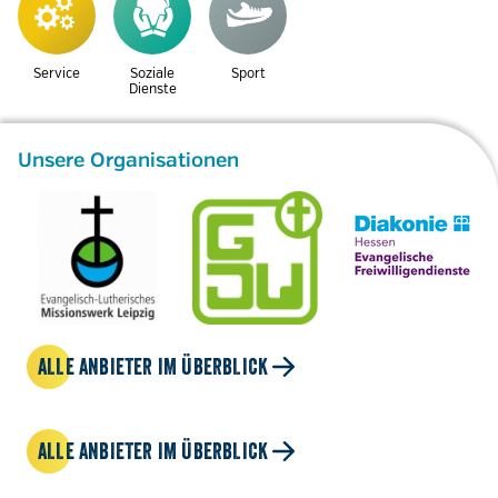
Service
Soziale
Sport
Dienste
Unsere Organisationen
ALLE ANBIETER IM ÜBERBLICK
ALLE ANBIETER IM ÜBERBLICK