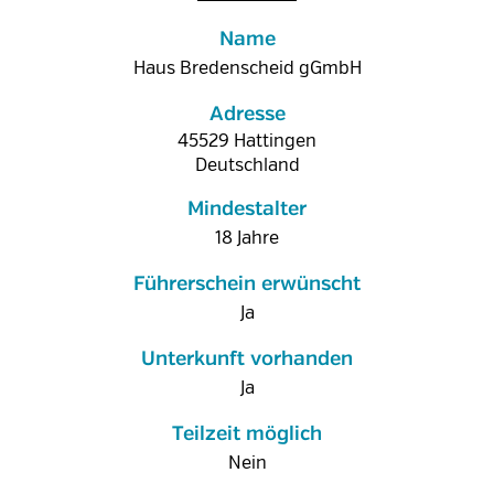
Name
Haus Bredenscheid gGmbH
Adresse
45529
Hattingen
Deutschland
Mindestalter
18 Jahre
Führerschein erwünscht
Ja
Unterkunft vorhanden
Ja
Teilzeit möglich
Nein