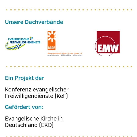
Ein Projekt der
Konferenz evangelischer
Freiwilligendienste (KeF)
Gefördert von:
Evangelische Kirche in
Deutschland (EKD)