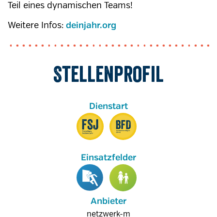
Teil eines dynamischen Teams!
Weitere Infos:
deinjahr.org
Stellenprofil
Anbieter
netzwerk-m