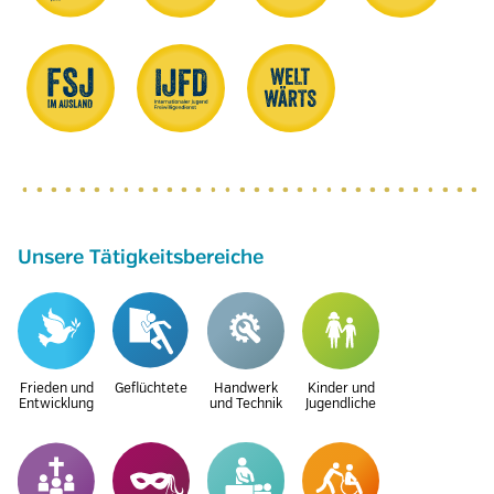
Unsere Tätigkeitsbereiche
Frieden und
Geflüchtete
Handwerk
Kinder und
Entwicklung
und Technik
Jugendliche