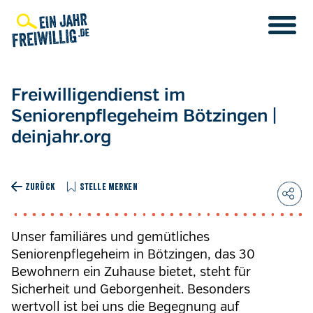
Direkt
zum
Inhalt
Freiwilligendienst im
Seniorenpflegeheim Bötzingen |
deinjahr.org
ZURÜCK
STELLE MERKEN
Unser familiäres und gemütliches
Seniorenpflegeheim in Bötzingen, das 30
Bewohnern ein Zuhause bietet, steht für
Sicherheit und Geborgenheit. Besonders
wertvoll ist bei uns die Begegnung auf