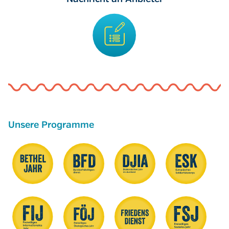
Unsere Programme