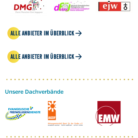
ALLE ANBIETER IM ÜBERBLICK
ALLE ANBIETER IM ÜBERBLICK