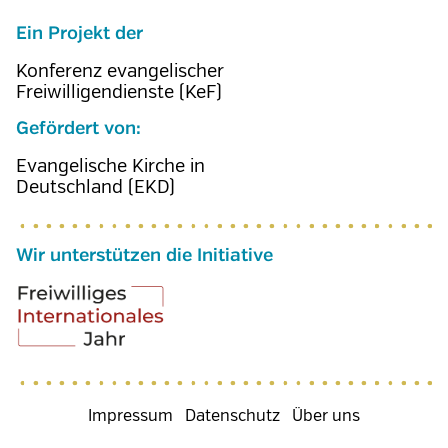
Ein Projekt der
Konferenz evangelischer
Freiwilligendienste (KeF)
Gefördert von:
Evangelische Kirche in
Deutschland (EKD)
Wir unterstützen die Initiative
Fußzeilenmenü
Impressum
Datenschutz
Über uns