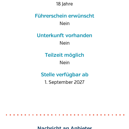
18 Jahre
Führerschein erwünscht
Nein
Unterkunft vorhanden
Nein
Teilzeit möglich
Nein
Stelle verfügbar ab
1. September 2027
Nachricht an Anbieter