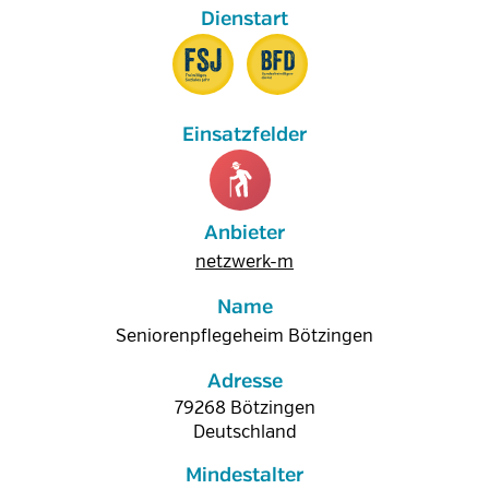
Anbieter
netzwerk-m
Name
Seniorenpflegeheim Bötzingen
Adresse
79268
Bötzingen
Deutschland
Mindestalter