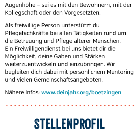
Augenhöhe – sei es mit den Bewohnern, mit der
Kollegschaft oder den Vorgesetzten.
Als freiwillige Person unterstützt du
Pflegefachkräfte bei allen Tätigkeiten rund um
die Betreuung und Pflege älterer Menschen.
Ein Freiwilligendienst bei uns bietet dir die
Möglichkeit, deine Gaben und Stärken
weiterzuentwickeln und einzubringen. Wir
begleiten dich dabei mit persönlichem Mentoring
und vielen Gemeinschaftsangeboten.
Nähere Infos:
www.deinjahr.org/boetzingen
Stellenprofil