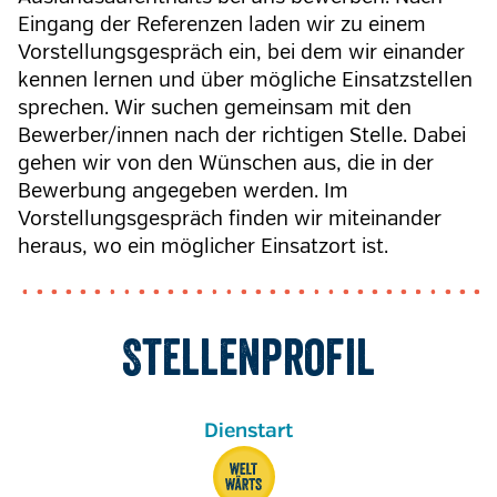
Eingang der Referenzen laden wir zu einem
Vorstellungsgespräch ein, bei dem wir einander
kennen lernen und über mögliche Einsatzstellen
sprechen. Wir suchen gemeinsam mit den
Bewerber/innen nach der richtigen Stelle. Dabei
gehen wir von den Wünschen aus, die in der
Bewerbung angegeben werden. Im
Vorstellungsgespräch finden wir miteinander
heraus, wo ein möglicher Einsatzort ist.
Stellenprofil