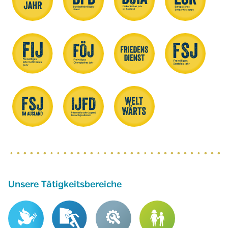
Unsere Tätigkeitsbereiche