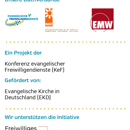
Ein Projekt der
Konferenz evangelischer
Freiwilligendienste (KeF)
Gefördert von:
Evangelische Kirche in
Deutschland (EKD)
Wir unterstützen die Initiative