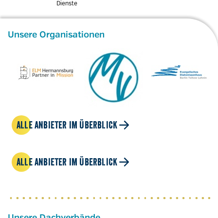
Dienste
Unsere Organisationen
ALLE ANBIETER IM ÜBERBLICK
ALLE ANBIETER IM ÜBERBLICK