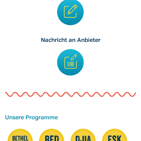
Nachricht an Anbieter
Unsere Programme