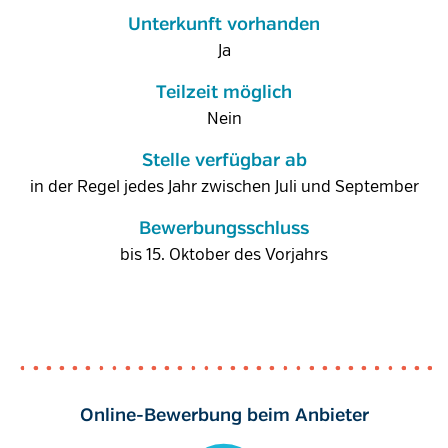
Unterkunft vorhanden
Ja
Teilzeit möglich
Nein
Stelle verfügbar ab
in der Regel jedes Jahr zwischen Juli und September
Bewerbungsschluss
bis 15. Oktober des Vorjahrs
Online-Bewerbung beim Anbieter