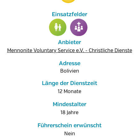
Anbieter
Mennonite Voluntary Service e.V. - Christliche Dienste
Adresse
Bolivien
Länge der Dienstzeit
12 Monate
Mindestalter
18 Jahre
Führerschein erwünscht
Nein