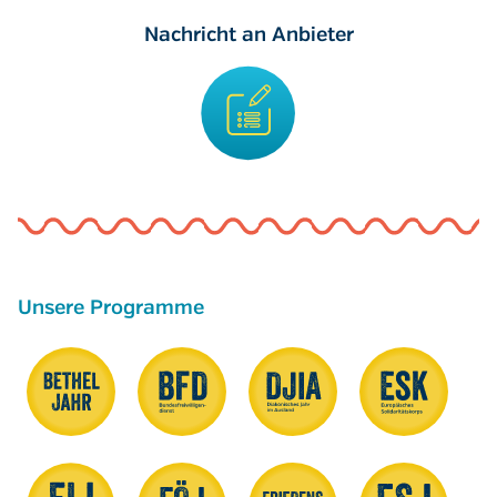
Nachricht an Anbieter
Unsere Programme