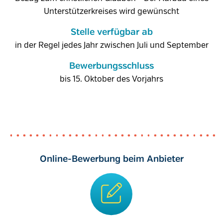
Unterstützerkreises wird gewünscht
Stelle verfügbar ab
in der Regel jedes Jahr zwischen Juli und September
Bewerbungsschluss
bis 15. Oktober des Vorjahrs
Online-Bewerbung beim Anbieter