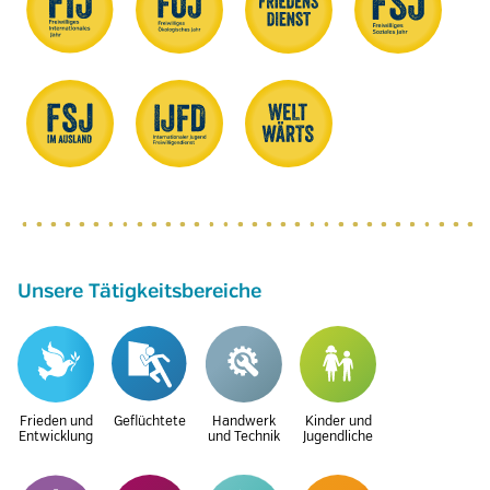
Unsere Tätigkeitsbereiche
Frieden und
Geflüchtete
Handwerk
Kinder und
Entwicklung
und Technik
Jugendliche