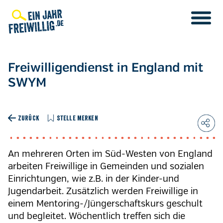
Direkt
zum
Inhalt
Freiwilligendienst in England mit
SWYM
ZURÜCK
STELLE MERKEN
An mehreren Orten im Süd-Westen von England
arbeiten Freiwillige in Gemeinden und sozialen
Einrichtungen, wie z.B. in der Kinder-und
Jugendarbeit. Zusätzlich werden Freiwillige in
einem Mentoring-/Jüngerschaftskurs geschult
und begleitet. Wöchentlich treffen sich die