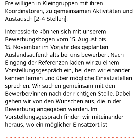
Freiwilligen in Kleingruppen mit ihren
Koordinatoren, zu gemeinsamen Aktivitäten und
Austausch [2-4 Stellen].
Interessierte können sich mit unserem
Bewerbungsbogen vom 15. August bis
15.
November
im Vorjahr des geplanten
Auslandsaufenthalts bei uns bewerben. Nach
Eingang der Referenzen laden wir zu einem
Vorstellungsgespräch ein, bei dem wir einander
kennen lernen und über mögliche Einsatzstellen
sprechen. Wir suchen gemeinsam mit den
Bewerber/innen nach der richtigen Stelle. Dabei
gehen wir von den Wünschen aus, die in der
Bewerbung angegeben werden. Im
Vorstellungsgespräch finden wir miteinander
heraus, wo ein möglicher Einsatzort ist.