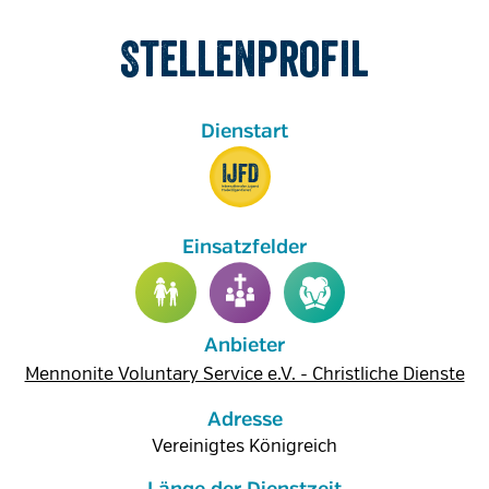
Stellenprofil
Anbieter
Mennonite Voluntary Service e.V. - Christliche Dienste
Adresse
Vereinigtes Königreich