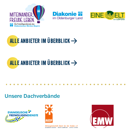
ALLE ANBIETER IM ÜBERBLICK
ALLE ANBIETER IM ÜBERBLICK