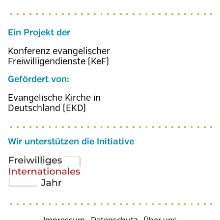
Ein Projekt der
Konferenz evangelischer
Freiwilligendienste (KeF)
Gefördert von:
Evangelische Kirche in
Deutschland (EKD)
Wir unterstützen die Initiative