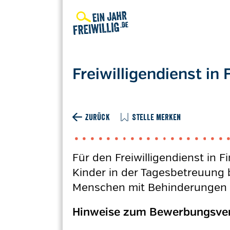
Direkt
zum
Inhalt
Freiwilligendienst in 
ZURÜCK
STELLE MERKEN
Für den Freiwilligendienst in F
Kinder in der Tagesbetreuung 
Menschen mit Behinderungen 
Hinweise zum Bewerbungsver