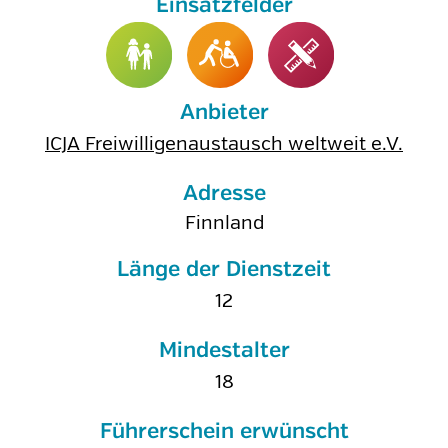
Anbieter
ICJA Freiwilligenaustausch weltweit e.V.
Adresse
Finnland
Länge der Dienstzeit
12
Mindestalter
18
Führerschein erwünscht