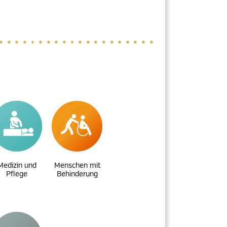
Medizin und
Menschen mit
Pflege
Behinderung