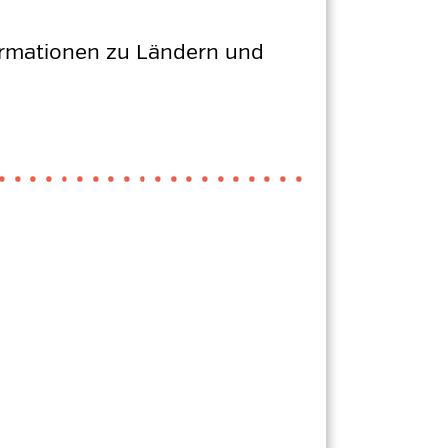
nformationen zu Ländern und