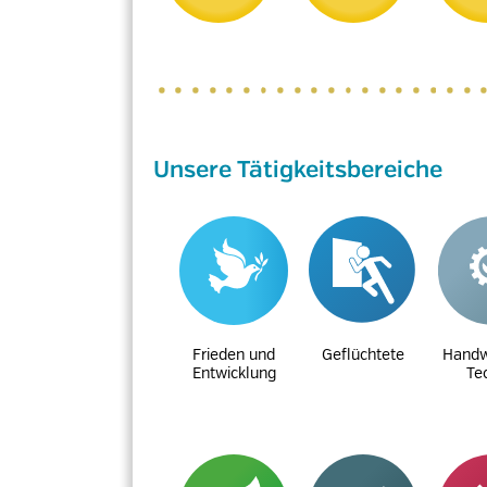
Unsere Tätigkeitsbereiche
Frieden und
Geflüchtete
Handw
Entwicklung
Te