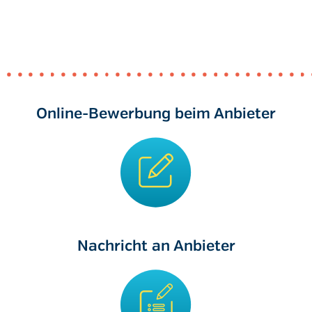
Online-Bewerbung beim Anbieter
Nachricht an Anbieter