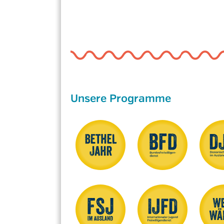
Unsere Programme