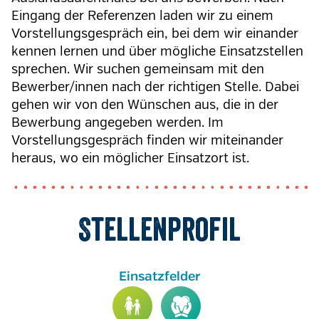
Eingang der Referenzen laden wir zu einem
Vorstellungsgespräch ein, bei dem wir einander
kennen lernen und über mögliche Einsatzstellen
sprechen. Wir suchen gemeinsam mit den
Bewerber/innen nach der richtigen Stelle. Dabei
gehen wir von den Wünschen aus, die in der
Bewerbung angegeben werden. Im
Vorstellungsgespräch finden wir miteinander
heraus, wo ein möglicher Einsatzort ist.
Stellenprofil