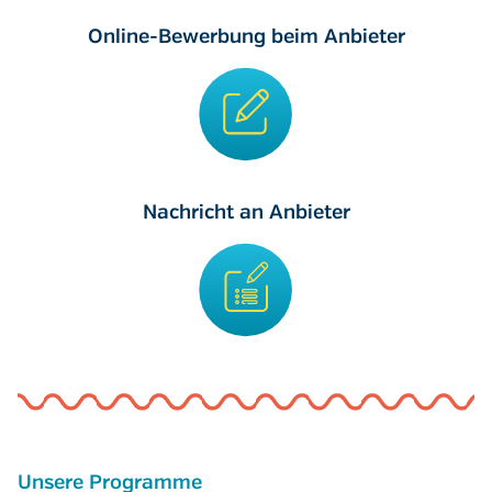
Online-Bewerbung beim Anbieter
Nachricht an Anbieter
Unsere Programme