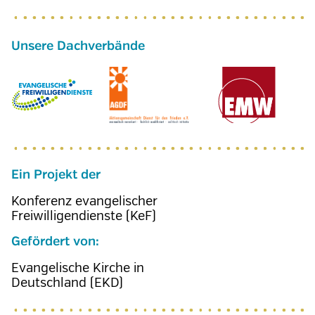
Ein Projekt der
Konferenz evangelischer
Freiwilligendienste (KeF)
Gefördert von:
Evangelische Kirche in
Deutschland (EKD)