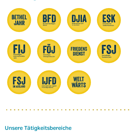
Unsere Tätigkeitsbereiche