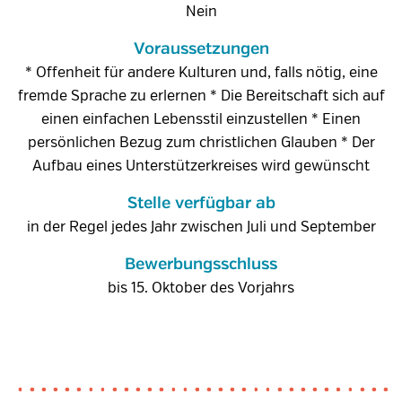
Nein
Voraussetzungen
* Offenheit für andere Kulturen und, falls nötig, eine
fremde Sprache zu erlernen * Die Bereitschaft sich auf
einen einfachen Lebensstil einzustellen * Einen
persönlichen Bezug zum christlichen Glauben * Der
Aufbau eines Unterstützerkreises wird gewünscht
Stelle verfügbar ab
in der Regel jedes Jahr zwischen Juli und September
Bewerbungsschluss
bis 15. Oktober des Vorjahrs