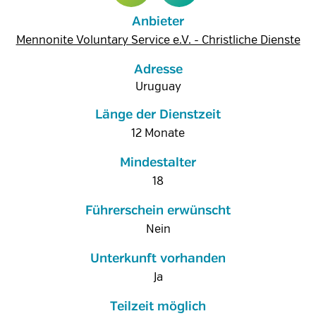
Anbieter
Mennonite Voluntary Service e.V. - Christliche Dienste
Adresse
Uruguay
Länge der Dienstzeit
12 Monate
Mindestalter
18
Führerschein erwünscht
Nein
Unterkunft vorhanden
Ja
Teilzeit möglich