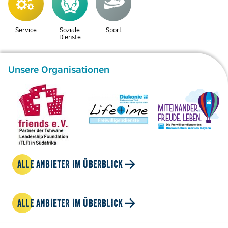
Service
Soziale
Sport
Dienste
Unsere Organisationen
ALLE ANBIETER IM ÜBERBLICK
ALLE ANBIETER IM ÜBERBLICK