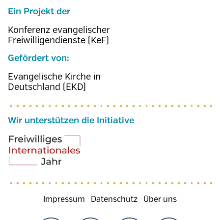
Ein Projekt der
Konferenz evangelischer
Freiwilligendienste (KeF)
Gefördert von:
Evangelische Kirche in
Deutschland (EKD)
Wir unterstützen die Initiative
Fußzeilenmenü
Impressum
Datenschutz
Über uns