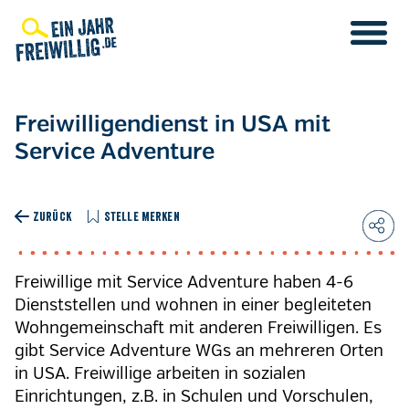
Direkt
zum
Inhalt
Freiwilligendienst in USA mit
Service Adventure
ZURÜCK
STELLE MERKEN
Freiwillige mit Service Adventure haben 4-6
Dienststellen und wohnen in einer begleiteten
Wohngemeinschaft mit anderen Freiwilligen. Es
gibt Service Adventure WGs an mehreren Orten
in USA. Freiwillige arbeiten in sozialen
Einrichtungen, z.B. in Schulen und Vorschulen,