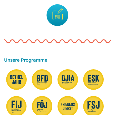
Unsere Programme