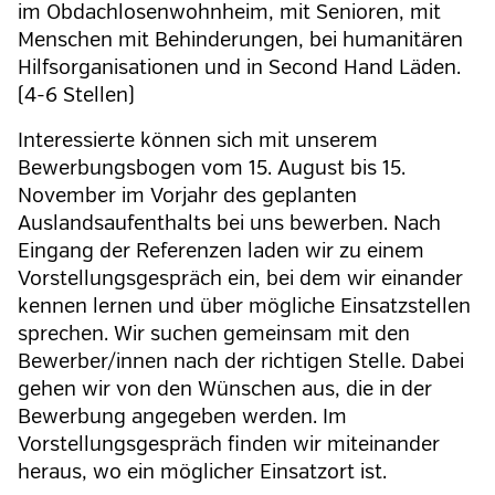
im Obdachlosenwohnheim, mit Senioren, mit
Menschen mit Behinderungen, bei humanitären
Hilfsorganisationen und in Second Hand Läden.
(4-6 Stellen)
Interessierte können sich mit unserem
Bewerbungsbogen vom 15. August bis 15.
November im Vorjahr des geplanten
Auslandsaufenthalts bei uns bewerben. Nach
Eingang der Referenzen laden wir zu einem
Vorstellungsgespräch ein, bei dem wir einander
kennen lernen und über mögliche Einsatzstellen
sprechen. Wir suchen gemeinsam mit den
Bewerber/innen nach der richtigen Stelle. Dabei
gehen wir von den Wünschen aus, die in der
Bewerbung angegeben werden. Im
Vorstellungsgespräch finden wir miteinander
heraus, wo ein möglicher Einsatzort ist.