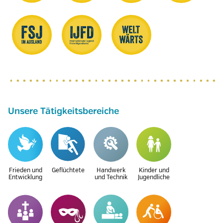
Unsere Tätigkeitsbereiche
Frieden und
Geflüchtete
Handwerk
Kinder und
Entwicklung
und Technik
Jugendliche