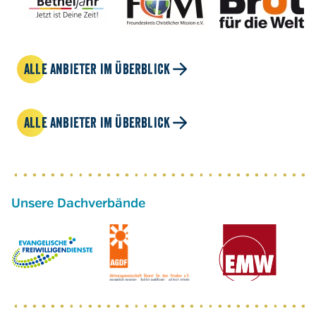
ALLE ANBIETER IM ÜBERBLICK
ALLE ANBIETER IM ÜBERBLICK