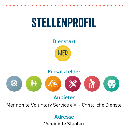
Stellenprofil
Anbieter
Mennonite Voluntary Service e.V. - Christliche Dienste
Adresse
Vereinigte Staaten