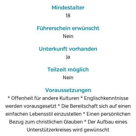
Mindestalter
18
Führerschein erwünscht
Nein
Unterkunft vorhanden
Ja
Teilzeit möglich
Nein
Voraussetzungen
* Offenheit für andere Kulturen * Englischkenntnisse
werden vorausgesetzt * Die Bereitschaft sich auf einen
einfachen Lebensstil einzustellen * Einen persönlichen
Bezug zum christlichen Glauben * Der Aufbau eines
Unterstützerkreises wird gewünscht