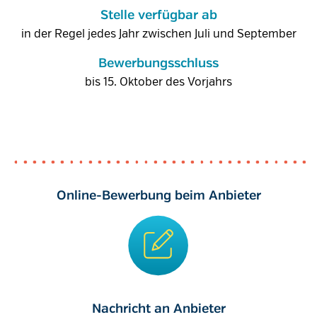
Stelle verfügbar ab
in der Regel jedes Jahr zwischen Juli und September
Bewerbungsschluss
bis 15. Oktober des Vorjahrs
Online-Bewerbung beim Anbieter
Nachricht an Anbieter