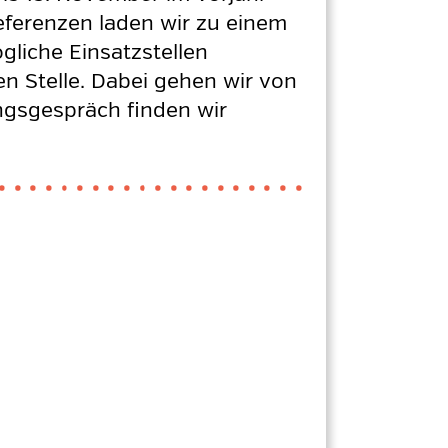
ferenzen laden wir zu einem
gliche Einsatzstellen
n Stelle. Dabei gehen wir von
ngsgespräch finden wir