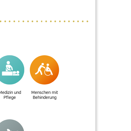
Medizin und
Menschen mit
Pflege
Behinderung