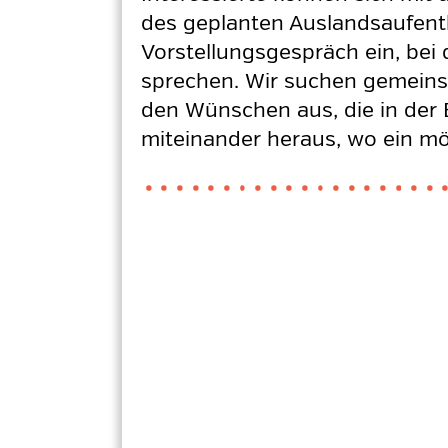
des geplanten Auslandsaufent
Vorstellungsgespräch ein, bei
sprechen. Wir suchen gemeinsa
den Wünschen aus, die in der
miteinander heraus, wo ein mög