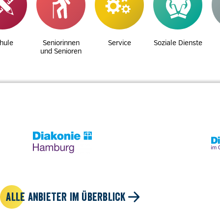
hule
Seniorinnen
Service
Soziale Dienste
und Senioren
ALLE ANBIETER IM ÜBERBLICK