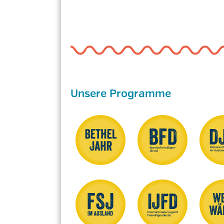
Unsere Programme