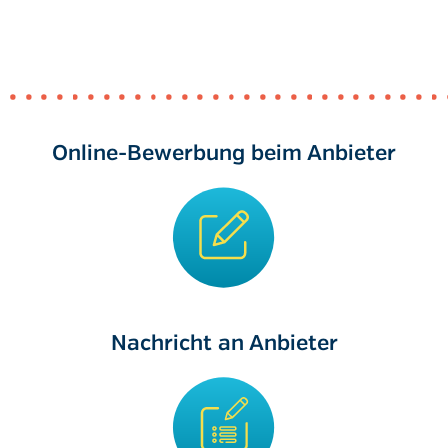
Online-Bewerbung beim Anbieter
Nachricht an Anbieter