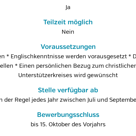
Ja
Teilzeit möglich
Nein
Voraussetzungen
en * Englischkenntnisse werden vorausgesetzt * D
tellen * Einen persönlichen Bezug zum christliche
Unterstützerkreises wird gewünscht
Stelle verfügbar ab
in der Regel jedes Jahr zwischen Juli und Septembe
Bewerbungsschluss
bis 15. Oktober des Vorjahrs