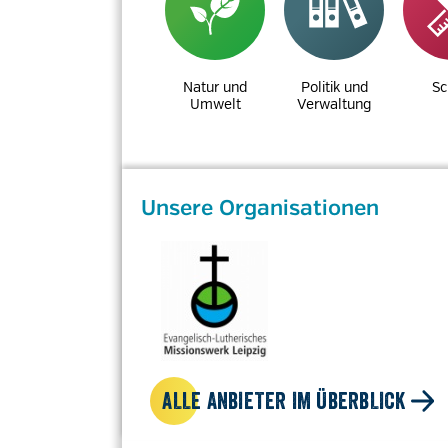
Natur und
Politik und
Sc
Umwelt
Verwaltung
Unsere Organisationen
ALLE ANBIETER IM ÜBERBLICK