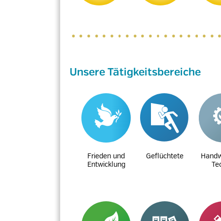
Unsere Tätigkeitsbereiche
Frieden und
Geflüchtete
Handw
Entwicklung
Te