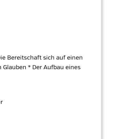
ie Bereitschaft sich auf einen
n Glauben * Der Aufbau eines
r