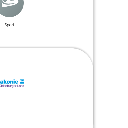
Sport