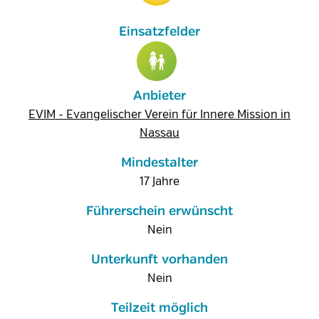
Anbieter
EVIM - Evangelischer Verein für Innere Mission in
Nassau
Mindestalter
17 Jahre
Führerschein erwünscht
Nein
Unterkunft vorhanden
Nein
Teilzeit möglich