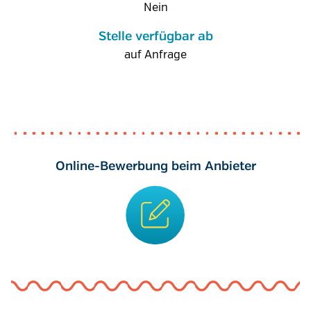
Nein
Stelle verfügbar ab
auf Anfrage
Online-Bewerbung beim Anbieter