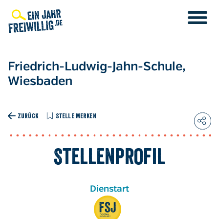
Direkt
zum
Inhalt
Friedrich-Ludwig-Jahn-Schule,
Wiesbaden
ZURÜCK
STELLE MERKEN
Stellenprofil