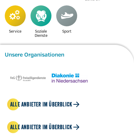
Service
Soziale
Sport
Dienste
Unsere Organisationen
ALLE ANBIETER IM ÜBERBLICK
ALLE ANBIETER IM ÜBERBLICK