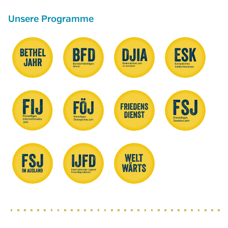
Unsere Programme