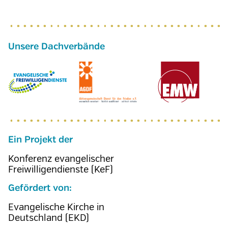
Ein Projekt der
Konferenz evangelischer
Freiwilligendienste (KeF)
Gefördert von:
Evangelische Kirche in
Deutschland (EKD)