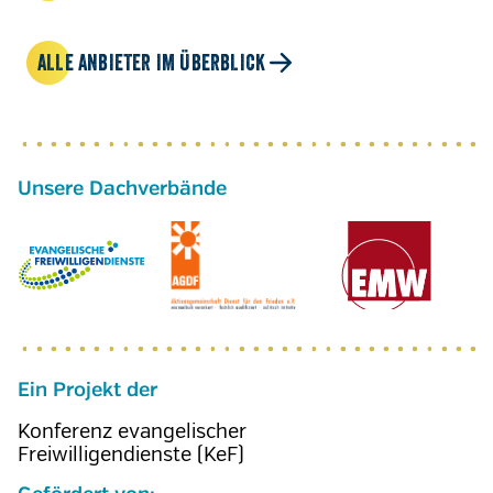
ALLE ANBIETER IM ÜBERBLICK
Ein Projekt der
Konferenz evangelischer
Freiwilligendienste (KeF)