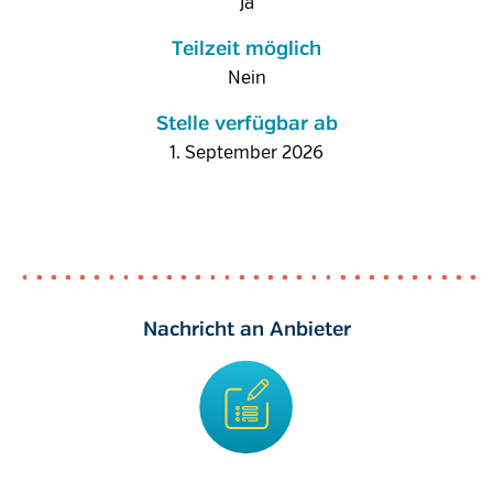
Ja
Teilzeit möglich
Nein
Stelle verfügbar ab
1. September 2026
Nachricht an Anbieter