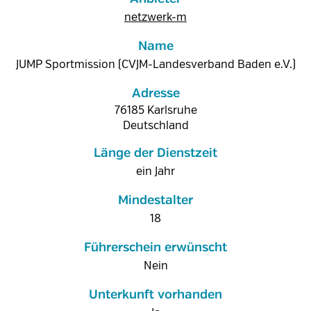
netzwerk-m
Name
JUMP Sportmission (CVJM-Landesverband Baden e.V.)
Adresse
76185
Karlsruhe
Deutschland
Länge der Dienstzeit
ein Jahr
Mindestalter
18
Führerschein erwünscht
Nein
Unterkunft vorhanden