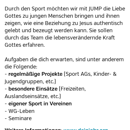
Durch den Sport möchten wir mit JUMP die Liebe
Gottes zu jungen Menschen bringen und ihnen
zeigen, wie eine Beziehung zu Jesus authentisch
gelebt und bezeugt werden kann. Sie sollen
durch das Team die lebensverändernde Kraft
Gottes erfahren.
Aufgaben die dich erwarten, sind unter anderem
die Folgende:
-
(Sport AGs, Kinder- &
regelmäßige Projekte
Jugendgruppen, etc.)
-
(Freizeiten,
besondere Einsätze
Auslandseinsätze, etc.)
-
eigener Sport in Vereinen
- WG-Leben
- Seminare