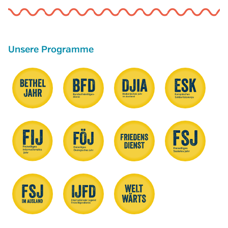
Unsere Programme