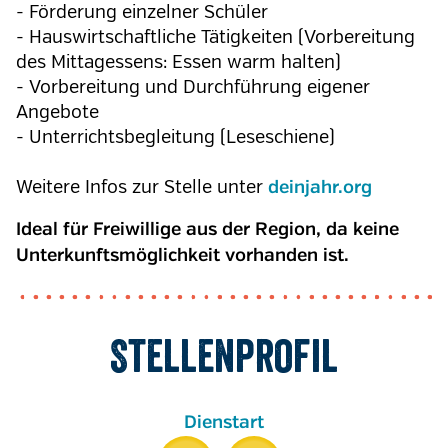
- Förderung einzelner Schüler
- Hauswirtschaftliche Tätigkeiten (Vorbereitung
des Mittagessens: Essen warm halten)
- Vorbereitung und Durchführung eigener
Angebote
- Unterrichtsbegleitung (Leseschiene)
Weitere Infos zur Stelle unter
deinjahr.org
Ideal für Freiwillige aus der Region, da keine
Unterkunftsmöglichkeit vorhanden ist.
Stellenprofil