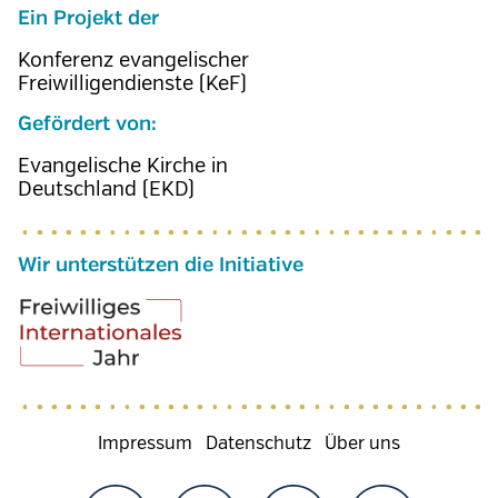
Ein Projekt der
Konferenz evangelischer
Freiwilligendienste (KeF)
Gefördert von:
Evangelische Kirche in
Deutschland (EKD)
Wir unterstützen die Initiative
Fußzeilenmenü
Impressum
Datenschutz
Über uns