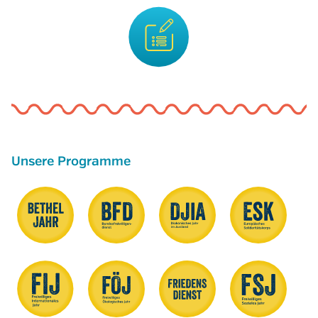
Unsere Programme