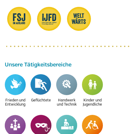
Unsere Tätigkeitsbereiche
Frieden und
Geflüchtete
Handwerk
Kinder und
Entwicklung
und Technik
Jugendliche