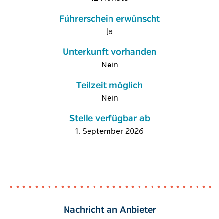
Führerschein erwünscht
Ja
Unterkunft vorhanden
Nein
Teilzeit möglich
Nein
Stelle verfügbar ab
1. September 2026
Nachricht an Anbieter