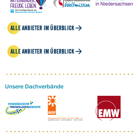
ALLE ANBIETER IM ÜBERBLICK
ALLE ANBIETER IM ÜBERBLICK