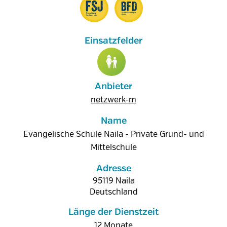
Anbieter
netzwerk-m
Name
Evangelische Schule Naila - Private Grund- und
Mittelschule
Adresse
95119
Naila
Deutschland
Länge der Dienstzeit
12 Monate