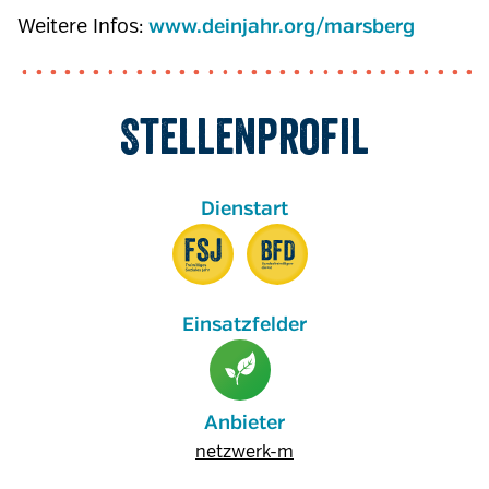
Weitere Infos:
www.deinjahr.org/marsberg
Stellenprofil
Anbieter
netzwerk-m