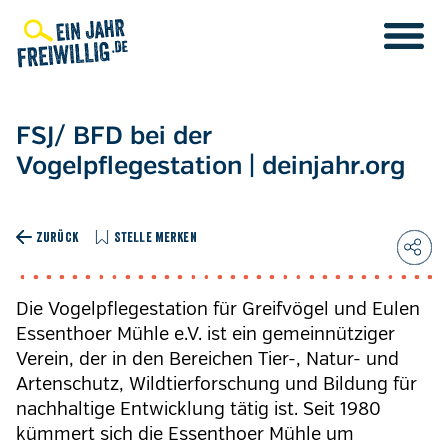
Direkt
zum
Inhalt
FSJ/ BFD bei der
Vogelpflegestation | deinjahr.org
ZURÜCK
STELLE MERKEN
Die Vogelpflegestation für Greifvögel und Eulen
Essenthoer Mühle e.V. ist ein gemeinnütziger
Verein, der in den Bereichen Tier-, Natur- und
Artenschutz, Wildtierforschung und Bildung für
nachhaltige Entwicklung tätig ist. Seit 1980
kümmert sich die Essenthoer Mühle um