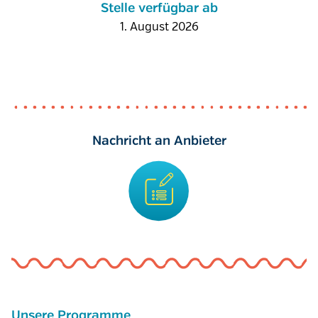
Stelle verfügbar ab
1. August 2026
Nachricht an Anbieter
Unsere Programme