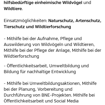
und
hilfsbedürftige einheimische Wildvögel
.
Wildtiere
Einsatzmöglichkeiten:
Naturschutz, Artenschutz,
Tierschutz und Wildtierforschung
- Mithilfe bei der Aufnahme, Pflege und
Auswilderung von Wildvögeln und Wildtieren,
Mithilfe bei der Pflege der Anlage, Mithilfe bei der
Wildtierforschung
- Öffentlichkeitsarbeit, Umweltbildung und
Bildung für nachhaltige Entwicklung
- Mithilfe bei Umweltbildungsaktionen, Mithilfe
bei der Planung, Vorbereitung und
Durchführung von BNE-Projekten. Mithilfe bei
Öffentlichkeitsarbeit und Social Media