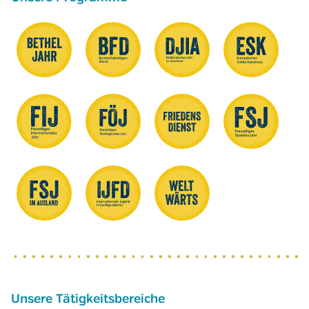
Unsere Tätigkeitsbereiche