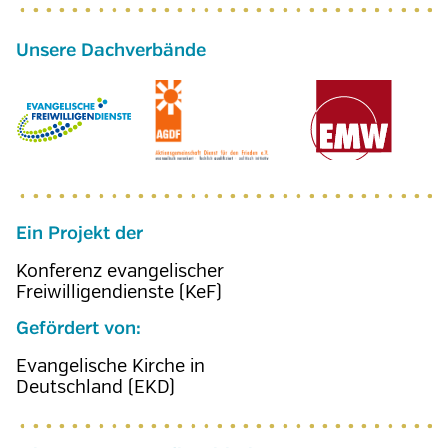
Ein Projekt der
Konferenz evangelischer
Freiwilligendienste (KeF)
Gefördert von:
Evangelische Kirche in
Deutschland (EKD)