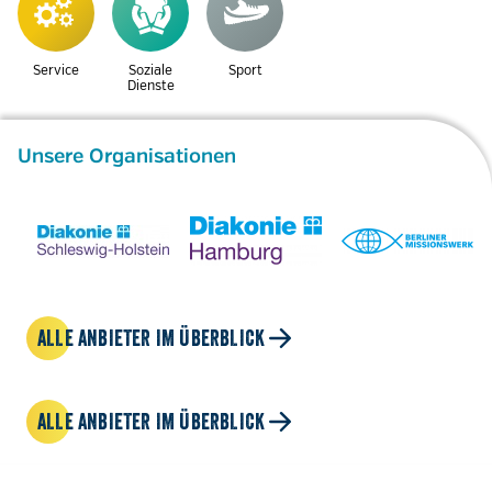
Service
Soziale
Sport
Dienste
Unsere Organisationen
ALLE ANBIETER IM ÜBERBLICK
ALLE ANBIETER IM ÜBERBLICK