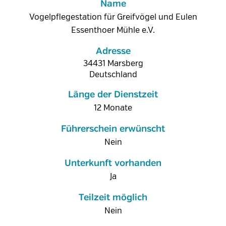
Name
Vogelpflegestation für Greifvögel und Eulen
Essenthoer Mühle e.V.
Adresse
34431
Marsberg
Deutschland
Länge der Dienstzeit
12 Monate
Führerschein erwünscht
Nein
Unterkunft vorhanden
Ja
Teilzeit möglich
Nein