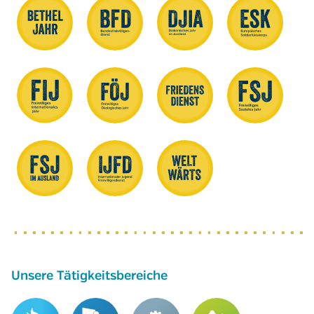
Unsere Tätigkeitsbereiche