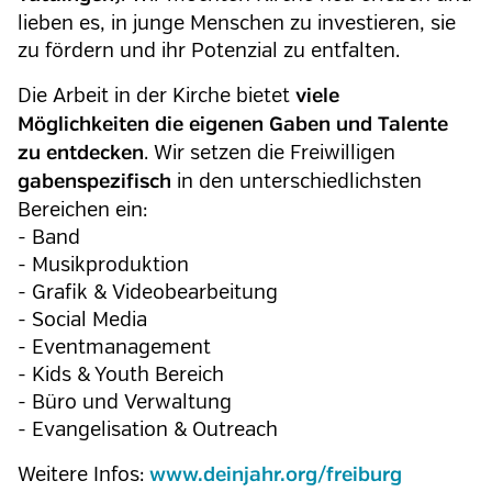
lieben es, in junge Menschen zu investieren, sie
zu fördern und ihr Potenzial zu entfalten.
Die Arbeit in der Kirche bietet
viele
Möglichkeiten die eigenen Gaben und Talente
. Wir setzen die Freiwilligen
zu entdecken
in den unterschiedlichsten
gabenspezifisch
Bereichen ein:
- Band
- Musikproduktion
- Grafik & Videobearbeitung
- Social Media
- Eventmanagement
- Kids & Youth Bereich
- Büro und Verwaltung
- Evangelisation & Outreach
Weitere Infos:
www.deinjahr.org/freiburg