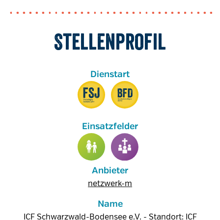
Stellenprofil
Anbieter
netzwerk-m
Name
ICF Schwarzwald-Bodensee e.V. - Standort: ICF