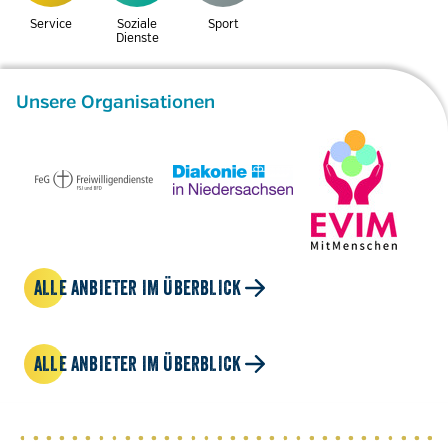
Service
Soziale
Sport
Dienste
Unsere Organisationen
ALLE ANBIETER IM ÜBERBLICK
ALLE ANBIETER IM ÜBERBLICK