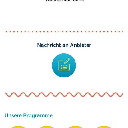
Nachricht an Anbieter
Unsere Programme