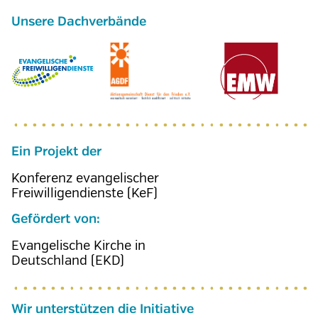
Ein Projekt der
Konferenz evangelischer
Freiwilligendienste (KeF)
Gefördert von:
Evangelische Kirche in
Deutschland (EKD)
Wir unterstützen die Initiative