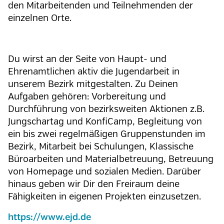
den Mitarbeitenden und Teilnehmenden der
einzelnen Orte.
Du wirst an der Seite von Haupt- und
Ehrenamtlichen aktiv die Jugendarbeit in
unserem Bezirk mitgestalten. Zu Deinen
Aufgaben gehören: Vorbereitung und
Durchführung von bezirksweiten Aktionen z.B.
Jungschartag und KonfiCamp, Begleitung von
ein bis zwei regelmäßigen Gruppenstunden im
Bezirk, Mitarbeit bei Schulungen, Klassische
Büroarbeiten und Materialbetreuung, Betreuung
von Homepage und sozialen Medien. Darüber
hinaus geben wir Dir den Freiraum deine
Fähigkeiten in eigenen Projekten einzusetzen.
https://www.ejd.de