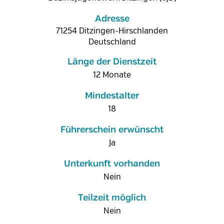
Adresse
71254
Ditzingen-Hirschlanden
Deutschland
Länge der Dienstzeit
12 Monate
Mindestalter
18
Führerschein erwünscht
Ja
Unterkunft vorhanden
Nein
Teilzeit möglich
Nein