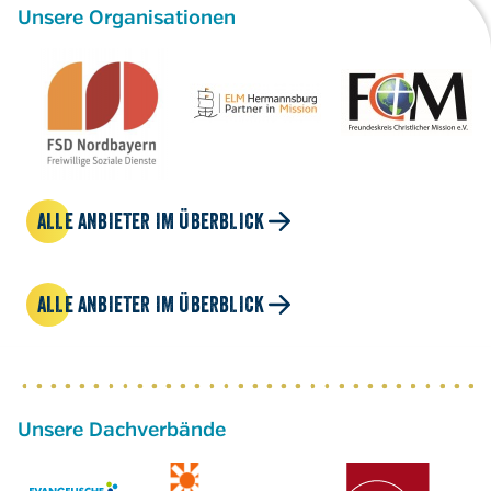
Unsere Organisationen
ALLE ANBIETER IM ÜBERBLICK
ALLE ANBIETER IM ÜBERBLICK