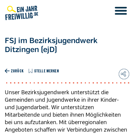
Direkt
zum
Inhalt
FSJ im Bezirksjugendwerk
Ditzingen (ejD)
ZURÜCK
STELLE MERKEN
Unser Bezirksjugendwerk unterstützt die
Gemeinden und Jugendwerke in ihrer Kinder-
und Jugendarbeit. Wir unterstützen
Mitarbeitende und bieten ihnen Möglichkeiten
bei uns aufzutanken. Mit überregionalen
Angeboten schaffen wir Verbindungen zwischen