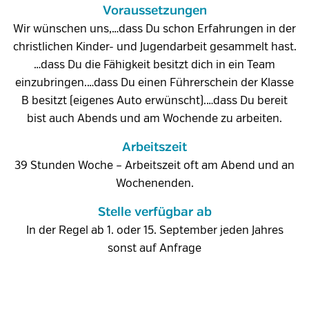
Voraussetzungen
Wir wünschen uns,…dass Du schon Erfahrungen in der
christlichen Kinder- und Jugendarbeit gesammelt hast.
…dass Du die Fähigkeit besitzt dich in ein Team
einzubringen.…dass Du einen Führerschein der Klasse
B besitzt (eigenes Auto erwünscht).…dass Du bereit
bist auch Abends und am Wochende zu arbeiten.
Arbeitszeit
39 Stunden Woche – Arbeitszeit oft am Abend und an
Wochenenden.
Stelle verfügbar ab
In der Regel ab 1. oder 15. September jeden Jahres
sonst auf Anfrage