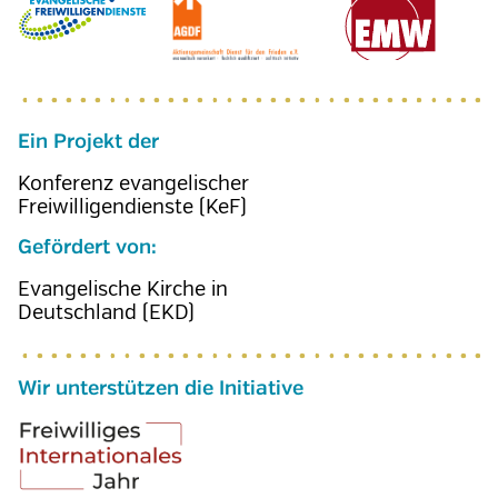
Ein Projekt der
Konferenz evangelischer
Freiwilligendienste (KeF)
Gefördert von:
Evangelische Kirche in
Deutschland (EKD)
Wir unterstützen die Initiative