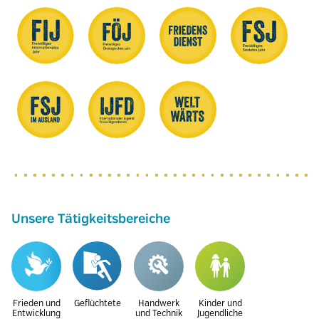
Unsere Tätigkeitsbereiche
Frieden und
Geflüchtete
Handwerk
Kinder und
Entwicklung
und Technik
Jugendliche