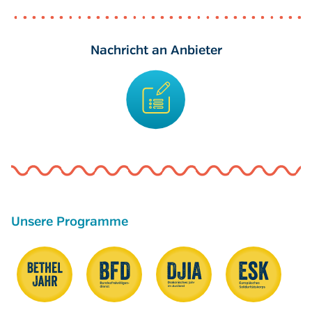
Nachricht an Anbieter
Unsere Programme