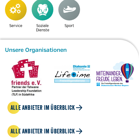
Service
Soziale
Sport
Dienste
Unsere Organisationen
ALLE ANBIETER IM ÜBERBLICK
ALLE ANBIETER IM ÜBERBLICK