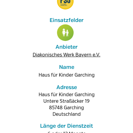
Anbieter
Diakonisches Werk Bayern e.V.
Name
Haus für Kinder Garching
Adresse
Haus für Kinder Garching
Untere Straßäcker 19
85748
Garching
Deutschland
Länge der Dienstzeit