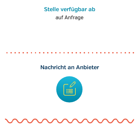
Stelle verfügbar ab
auf Anfrage
Nachricht an Anbieter