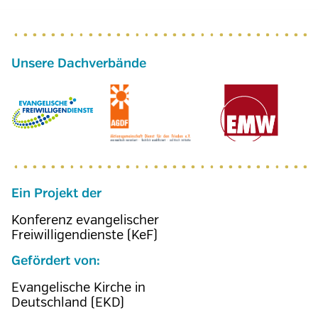
Ein Projekt der
Konferenz evangelischer
Freiwilligendienste (KeF)
Gefördert von:
Evangelische Kirche in
Deutschland (EKD)