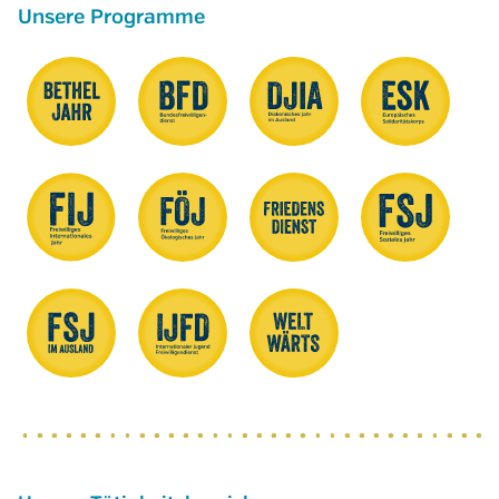
Unsere Programme