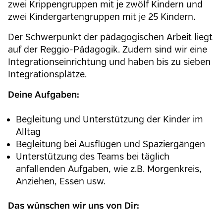
zwei Krippengruppen mit je zwölf Kindern und
zwei Kindergartengruppen mit je 25 Kindern.
Der Schwerpunkt der pädagogischen Arbeit liegt
auf der Reggio-Pädagogik. Zudem sind wir eine
Integrationseinrichtung und haben bis zu sieben
Integrationsplätze.
Deine Aufgaben:
Begleitung und Unterstützung der Kinder im
Alltag
Begleitung bei Ausflügen und Spaziergängen
Unterstützung des Teams bei täglich
anfallenden Aufgaben, wie z.B. Morgenkreis,
Anziehen, Essen usw.
Das wünschen wir uns von Dir: