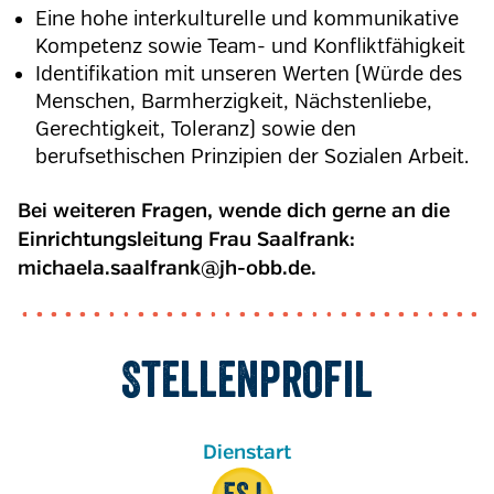
Eine hohe interkulturelle und kommunikative
Kompetenz sowie Team- und Konfliktfähigkeit
Identifikation mit unseren Werten (Würde des
Menschen, Barmherzigkeit, Nächstenliebe,
Gerechtigkeit, Toleranz) sowie den
berufsethischen Prinzipien der Sozialen Arbeit.
Bei weiteren Fragen, wende dich gerne an die
Einrichtungsleitung Frau Saalfrank:
michaela.saalfrank@jh-obb.de.
Stellenprofil