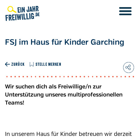
Direkt
zum
Inhalt
FSJ im Haus für Kinder Garching
ZURÜCK
STELLE MERKEN
Wir suchen dich als Freiwillige/n zur
Unterstützung unseres multiprofessionellen
Teams!
In unserem Haus für Kinder betreuen wir derzeit