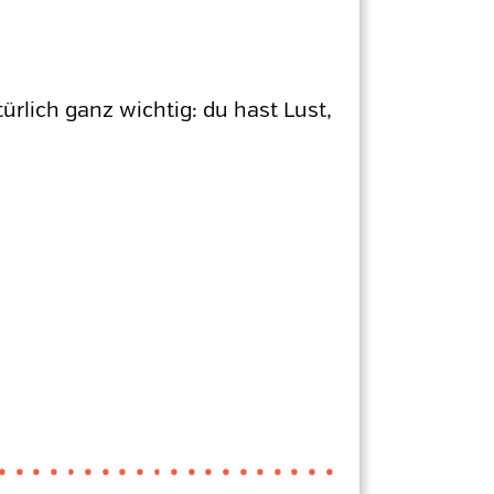
rlich ganz wichtig: du hast Lust,