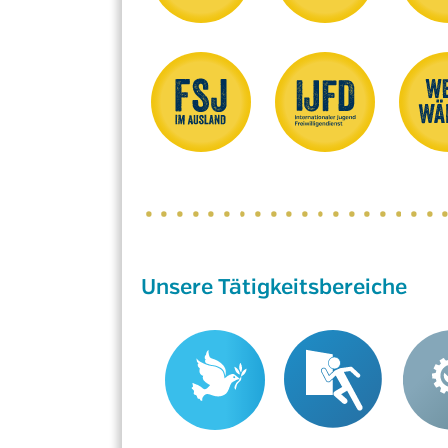
Unsere Tätigkeitsbereiche