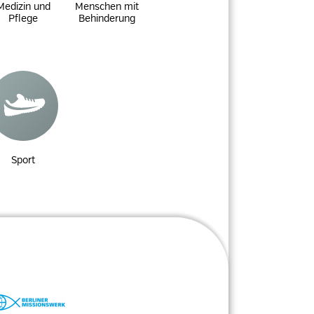
Medizin und
Menschen mit
Pflege
Behinderung
Sport