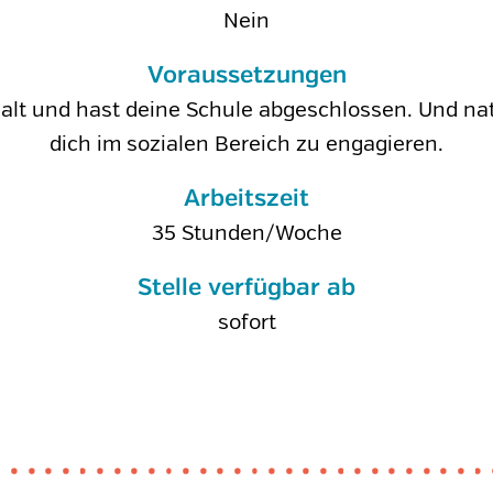
Nein
Voraussetzungen
 alt und hast deine Schule abgeschlossen. Und natü
dich im sozialen Bereich zu engagieren.
Arbeitszeit
35 Stunden/Woche
Stelle verfügbar ab
sofort