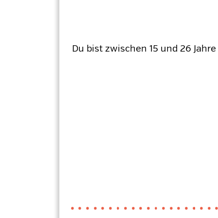
Du bist zwischen 15 und 26 Jahre