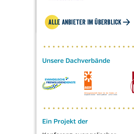
ALLE ANBIETER IM ÜBERBLICK
Ein Projekt der