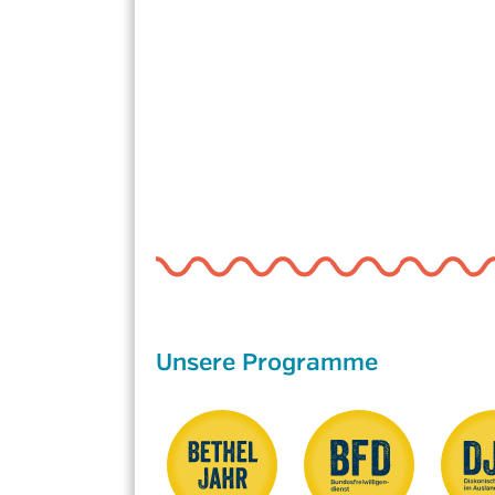
Unsere Programme