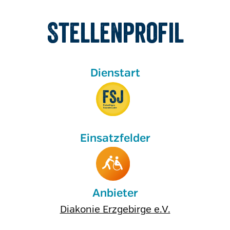
Stellenprofil
Anbieter
Diakonie Erzgebirge e.V.