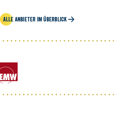
ALLE ANBIETER IM ÜBERBLICK