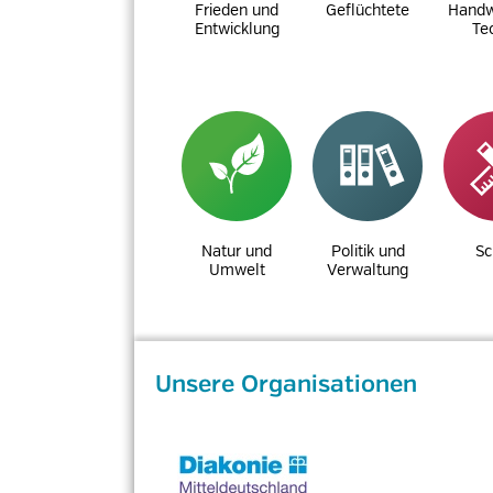
Frieden und
Geflüchtete
Handw
Entwicklung
Te
Natur und
Politik und
Sc
Umwelt
Verwaltung
Unsere Organisationen