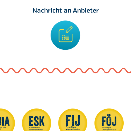
Nachricht an Anbieter