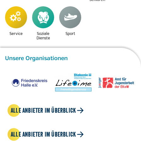
Service
Soziale
Sport
Dienste
Unsere Organisationen
ALLE ANBIETER IM ÜBERBLICK
ALLE ANBIETER IM ÜBERBLICK