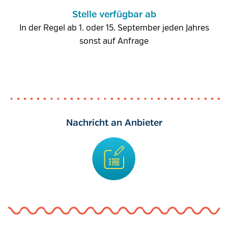
Stelle verfügbar ab
In der Regel ab 1. oder 15. September jeden Jahres
sonst auf Anfrage
Nachricht an Anbieter