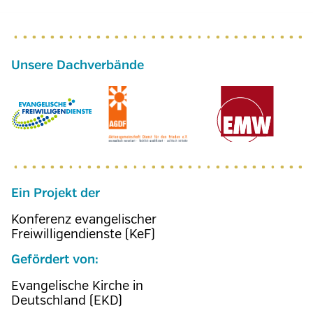
Ein Projekt der
Konferenz evangelischer
Freiwilligendienste (KeF)
Gefördert von:
Evangelische Kirche in
Deutschland (EKD)