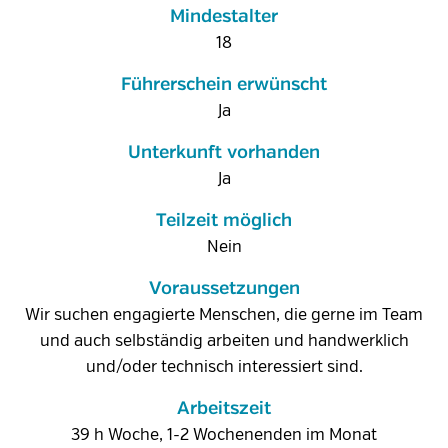
Mindestalter
18
Führerschein erwünscht
Ja
Unterkunft vorhanden
Ja
Teilzeit möglich
Nein
Voraussetzungen
Wir suchen engagierte Menschen, die gerne im Team
und auch selbständig arbeiten und handwerklich
und/oder technisch interessiert sind.
Arbeitszeit
39 h Woche, 1-2 Wochenenden im Monat