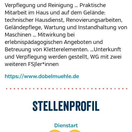
Verpflegung und Reinigung … Praktische
Mitarbeit im Haus und auf dem Gelände:
technischer Hausdienst, Renovierungsarbeiten,
Geländepflege, Wartung und Instandhaltung von
Maschinen … Mitwirkung bei
erlebnispädagogischen Angeboten und
Betreuung von Kletterelementen. …Unterkunft
und Verpflegung werden gestellt, WG mit zwei
weiteren FSJler*innen
https://www.dobelmuehle.de
Stellenprofil