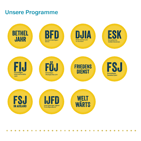
Unsere Programme