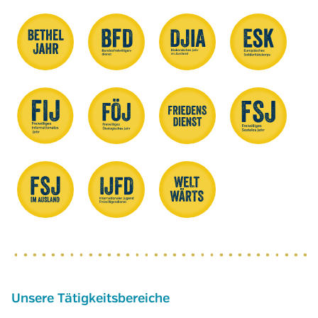
Unsere Tätigkeitsbereiche