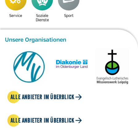
Service
Soziale
Sport
Dienste
Unsere Organisationen
ALLE ANBIETER IM ÜBERBLICK
ALLE ANBIETER IM ÜBERBLICK