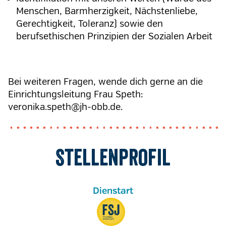
Menschen, Barmherzigkeit, Nächstenliebe,
Gerechtigkeit, Toleranz) sowie den
berufsethischen Prinzipien der Sozialen Arbeit
Bei weiteren Fragen, wende dich gerne an die
Einrichtungsleitung Frau Speth:
veronika.speth@jh-obb.de.
Stellenprofil