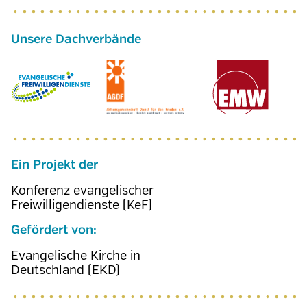
Ein Projekt der
Konferenz evangelischer
Freiwilligendienste (KeF)
Gefördert von:
Evangelische Kirche in
Deutschland (EKD)