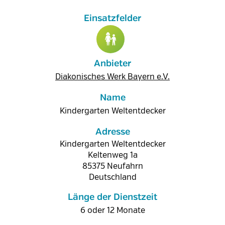
Anbieter
Diakonisches Werk Bayern e.V.
Name
Kindergarten Weltentdecker
Adresse
Kindergarten Weltentdecker
Keltenweg 1a
85375
Neufahrn
Deutschland
Länge der Dienstzeit
6 oder 12 Monate