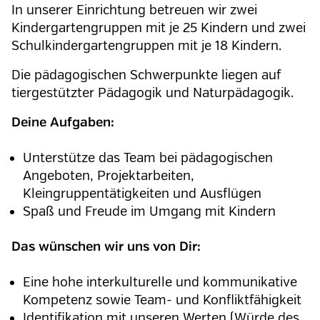
In unserer Einrichtung betreuen wir zwei
Kindergartengruppen mit je 25 Kindern und zwei
Schulkindergartengruppen mit je 18 Kindern.
Die pädagogischen Schwerpunkte liegen auf
tiergestützter Pädagogik und Naturpädagogik.
Deine Aufgaben:
Unterstütze das Team bei pädagogischen
Angeboten, Projektarbeiten,
Kleingruppentätigkeiten und Ausflügen
Spaß und Freude im Umgang mit Kindern
Das wünschen wir uns von Dir:
Eine hohe interkulturelle und kommunikative
Kompetenz sowie Team- und Konfliktfähigkeit
Identifikation mit unseren Werten (Würde des