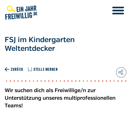
Direkt
zum
Inhalt
FSJ im Kindergarten
Weltentdecker
ZURÜCK
STELLE MERKEN
Wir suchen dich als Freiwillige/n zur
Unterstützung unseres multiprofessionellen
Teams!