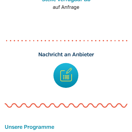
auf Anfrage
Nachricht an Anbieter
Unsere Programme