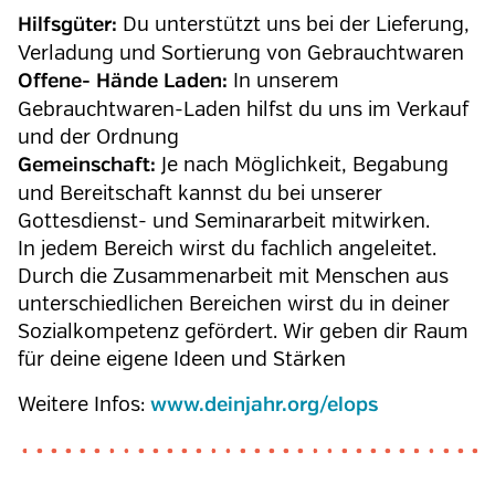
Du unterstützt uns bei der Lieferung,
Hilfsgüter:
Verladung und Sortierung von Gebrauchtwaren
In unserem
Offene- Hände Laden:
Gebrauchtwaren-Laden hilfst du uns im Verkauf
und der Ordnung
Je nach Möglichkeit, Begabung
Gemeinschaft:
und Bereitschaft kannst du bei unserer
Gottesdienst- und Seminararbeit mitwirken.
In jedem Bereich wirst du fachlich angeleitet.
Durch die Zusammenarbeit mit Menschen aus
unterschiedlichen Bereichen wirst du in deiner
Sozialkompetenz gefördert. Wir geben dir Raum
für deine eigene Ideen und Stärken
Weitere Infos:
www.deinjahr.org/elops