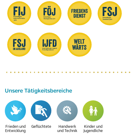
Unsere Tätigkeitsbereiche
Frieden und
Geflüchtete
Handwerk
Kinder und
Entwicklung
und Technik
Jugendliche