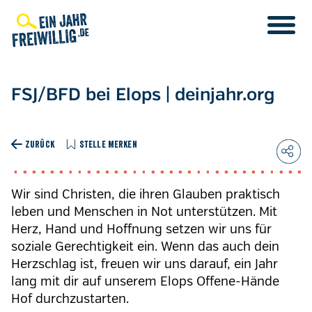
Direkt
zum
Inhalt
FSJ/BFD bei Elops | deinjahr.org
ZURÜCK
STELLE MERKEN
Wir sind Christen, die ihren Glauben praktisch
leben und Menschen in Not unterstützen. Mit
Herz, Hand und Hoffnung setzen wir uns für
soziale Gerechtigkeit ein. Wenn das auch dein
Herzschlag ist, freuen wir uns darauf, ein Jahr
lang mit dir auf unserem Elops Offene-Hände
Hof durchzustarten.