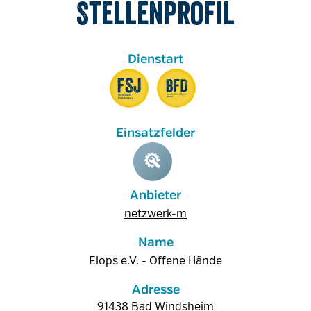
Stellenprofil
Anbieter
netzwerk-m
Name
Elops e.V. - Offene Hände
Adresse
91438
Bad Windsheim