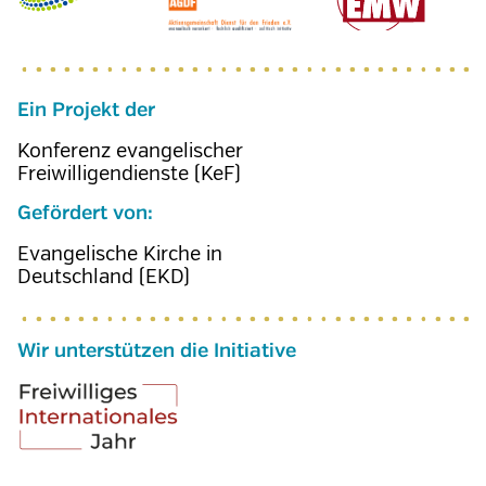
Ein Projekt der
Konferenz evangelischer
Freiwilligendienste (KeF)
Gefördert von:
Evangelische Kirche in
Deutschland (EKD)
Wir unterstützen die Initiative