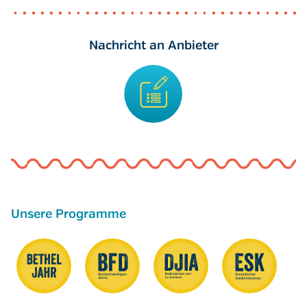
Nachricht an Anbieter
Unsere Programme