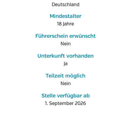
Deutschland
Mindestalter
18 Jahre
Führerschein erwünscht
Nein
Unterkunft vorhanden
Ja
Teilzeit möglich
Nein
Stelle verfügbar ab
1. September 2026