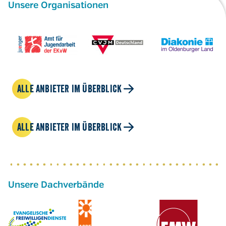
Unsere Organisationen
ALLE ANBIETER IM ÜBERBLICK
ALLE ANBIETER IM ÜBERBLICK