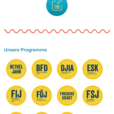
Unsere Programme