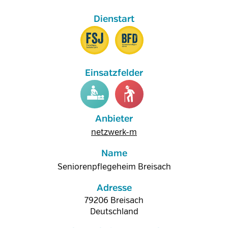
Anbieter
netzwerk-m
Name
Seniorenpflegeheim Breisach
Adresse
79206
Breisach
Deutschland