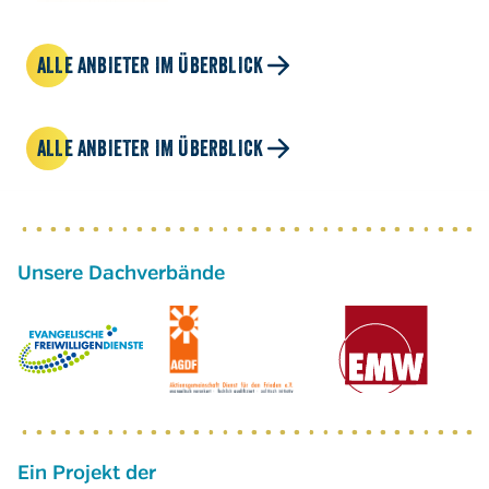
ALLE ANBIETER IM ÜBERBLICK
ALLE ANBIETER IM ÜBERBLICK
Ein Projekt der