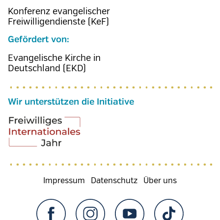
Konferenz evangelischer
Freiwilligendienste (KeF)
Gefördert von:
Evangelische Kirche in
Deutschland (EKD)
Wir unterstützen die Initiative
Fußzeilenmenü
Impressum
Datenschutz
Über uns