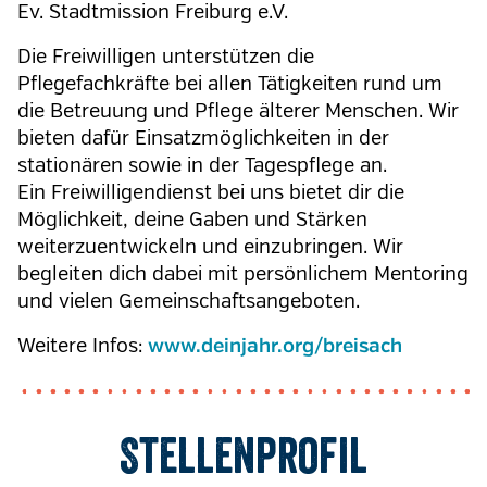
Ev. Stadtmission Freiburg e.V.
Die Freiwilligen unterstützen die
Pflegefachkräfte bei allen Tätigkeiten rund um
die Betreuung und Pflege älterer Menschen. Wir
bieten dafür Einsatzmöglichkeiten in der
stationären sowie in der Tagespflege an.
Ein Freiwilligendienst bei uns bietet dir die
Möglichkeit, deine Gaben und Stärken
weiterzuentwickeln und einzubringen. Wir
begleiten dich dabei mit persönlichem Mentoring
und vielen Gemeinschaftsangeboten.
Weitere Infos:
www.deinjahr.org/breisach
Stellenprofil