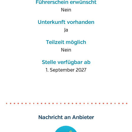
Führerschein erwünscht
Nein
Unterkunft vorhanden
Ja
Teilzeit möglich
Nein
Stelle verfügbar ab
1. September 2027
Nachricht an Anbieter