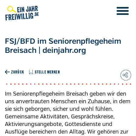
Direkt
zum
Inhalt
FSJ/BFD im Seniorenpflegeheim
Breisach | deinjahr.org
ZURÜCK
STELLE MERKEN
Im Seniorenpflegeheim Breisach geben wir den
uns anvertrauten Menschen ein Zuhause, in dem
sie sich geborgen, sicher und wohl fühlen.
Gemeinsame Aktivitäten, Gesprächskreise,
Aktivierungsangebote, Gottesdienste und
Ausflüge bereichern den Alltag. Wir gehören zur