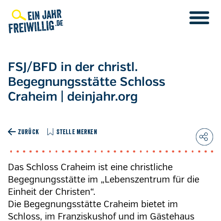
Direkt
zum
Inhalt
FSJ/BFD in der christl.
Begegnungsstätte Schloss
Craheim | deinjahr.org
ZURÜCK
STELLE MERKEN
Das Schloss Craheim ist eine christliche
Begegnungsstätte im „Lebenszentrum für die
Einheit der Christen“.
Die Begegnungsstätte Craheim bietet im
Schloss, im Franziskushof und im Gästehaus