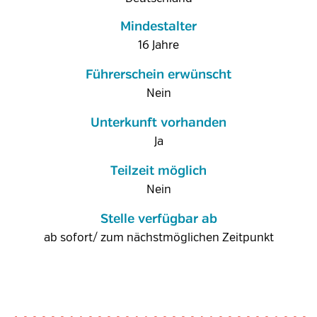
Mindestalter
16 Jahre
Führerschein erwünscht
Nein
Unterkunft vorhanden
Ja
Teilzeit möglich
Nein
Stelle verfügbar ab
ab sofort/ zum nächstmöglichen Zeitpunkt