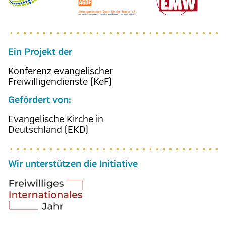
Ein Projekt der
Konferenz evangelischer
Freiwilligendienste (KeF)
Gefördert von:
Evangelische Kirche in
Deutschland (EKD)
Wir unterstützen die Initiative