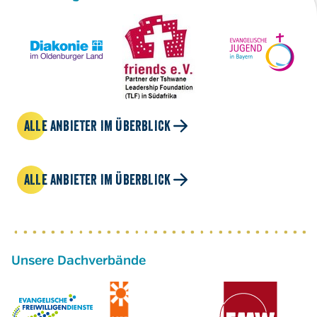
ALLE ANBIETER IM ÜBERBLICK
ALLE ANBIETER IM ÜBERBLICK