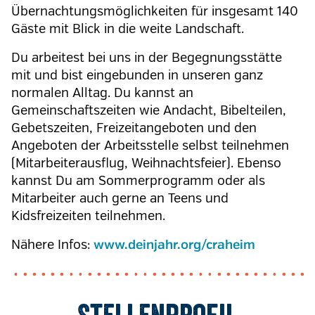
Übernachtungsmöglichkeiten für insgesamt 140
Gäste mit Blick in die weite Landschaft.
Du arbeitest bei uns in der Begegnungsstätte
mit und bist eingebunden in unseren ganz
normalen Alltag. Du kannst an
Gemeinschaftszeiten wie Andacht, Bibelteilen,
Gebetszeiten, Freizeitangeboten und den
Angeboten der Arbeitsstelle selbst teilnehmen
(Mitarbeiterausflug, Weihnachtsfeier). Ebenso
kannst Du am Sommerprogramm oder als
Mitarbeiter auch gerne an Teens und
Kidsfreizeiten teilnehmen.
Nähere Infos:
www.deinjahr.org/craheim