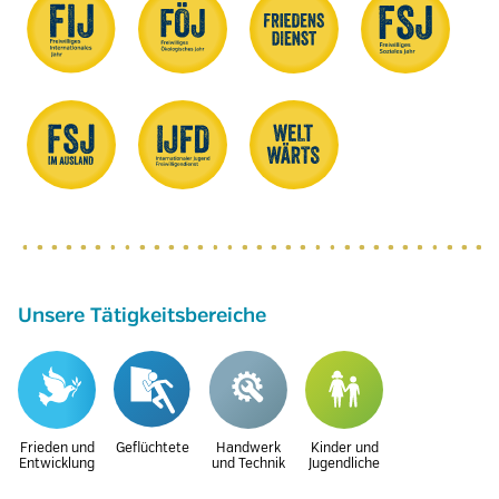
Unsere Tätigkeitsbereiche
Frieden und
Geflüchtete
Handwerk
Kinder und
Entwicklung
und Technik
Jugendliche