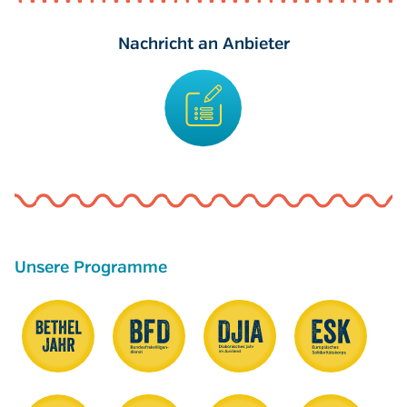
Nachricht an Anbieter
Unsere Programme