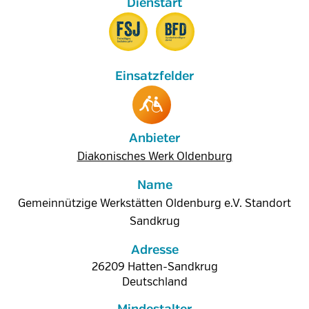
Anbieter
Diakonisches Werk Oldenburg
Name
Gemeinnützige Werkstätten Oldenburg e.V. Standort
Sandkrug
Adresse
26209
Hatten-Sandkrug
Deutschland