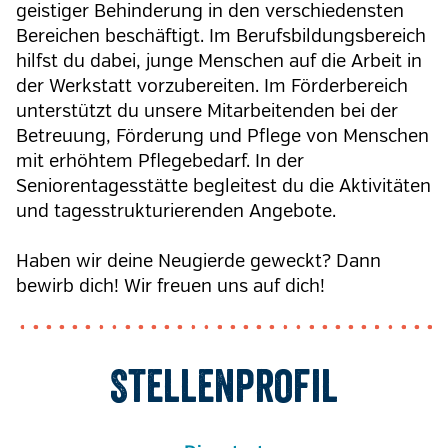
geistiger Behinderung in den verschiedensten
Bereichen beschäftigt. Im Berufsbildungsbereich
hilfst du dabei, junge Menschen auf die Arbeit in
der Werkstatt vorzubereiten. Im Förderbereich
unterstützt du unsere Mitarbeitenden bei der
Betreuung, Förderung und Pflege von Menschen
mit erhöhtem Pflegebedarf. In der
Seniorentagesstätte begleitest du die Aktivitäten
und tagesstrukturierenden Angebote.
Haben wir deine Neugierde geweckt? Dann
bewirb dich! Wir freuen uns auf dich!
Stellenprofil