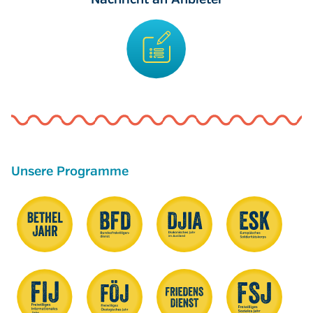
Nachricht an Anbieter
Unsere Programme