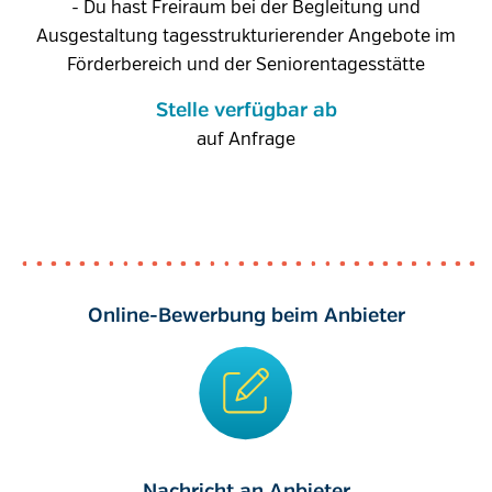
- Du hast Freiraum bei der Begleitung und
Ausgestaltung tagesstrukturierender Angebote im
Förderbereich und der Seniorentagesstätte
Stelle verfügbar ab
auf Anfrage
Online-Bewerbung beim Anbieter