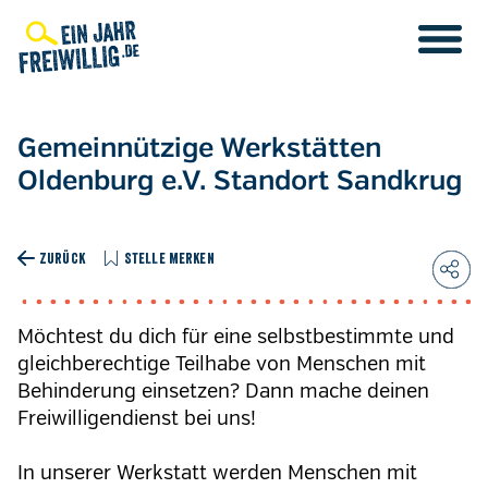
Direkt
zum
Inhalt
Gemeinnützige Werkstätten
Oldenburg e.V. Standort Sandkrug
ZURÜCK
STELLE MERKEN
Möchtest du dich für eine selbstbestimmte und
gleichberechtige Teilhabe von Menschen mit
Behinderung einsetzen? Dann mache deinen
Freiwilligendienst bei uns!
In unserer Werkstatt werden Menschen mit