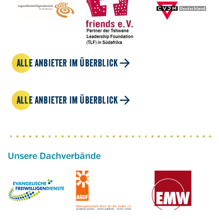
ALLE ANBIETER IM ÜBERBLICK
ALLE ANBIETER IM ÜBERBLICK