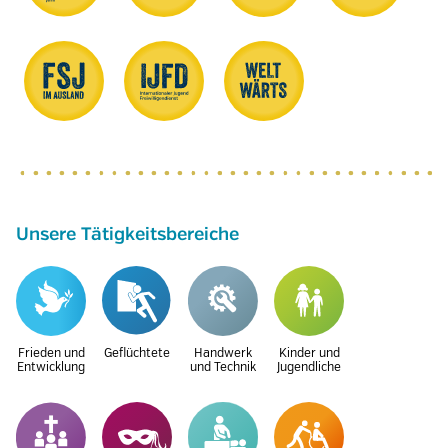
Unsere Tätigkeitsbereiche
Frieden und
Geflüchtete
Handwerk
Kinder und
Entwicklung
und Technik
Jugendliche