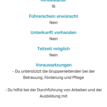
Mindestalter
16
Führerschein erwünscht
Nein
Unterkunft vorhanden
Nein
Teilzeit möglich
Nein
Voraussetzungen
- Du unterstützt die Gruppenleitenden bei der
Betreuung, Förderung und Pflege
- Du hilfst bei der Durchführung von Arbeiten und der
Ausbildung mit