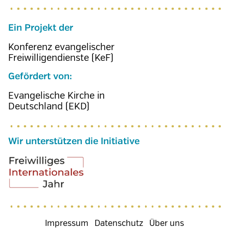
Ein Projekt der
Konferenz evangelischer
Freiwilligendienste (KeF)
Gefördert von:
Evangelische Kirche in
Deutschland (EKD)
Wir unterstützen die Initiative
Fußzeilenmenü
Impressum
Datenschutz
Über uns