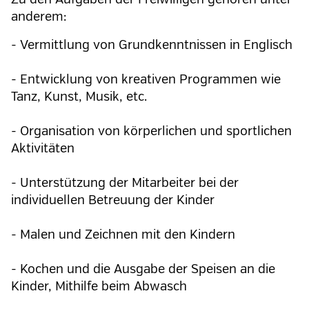
anderem:
- Vermittlung von Grundkenntnissen in Englisch
- Entwicklung von kreativen Programmen wie
Tanz, Kunst, Musik, etc.
- Organisation von körperlichen und sportlichen
Aktivitäten
- Unterstützung der Mitarbeiter bei der
individuellen Betreuung der Kinder
- Malen und Zeichnen mit den Kindern
- Kochen und die Ausgabe der Speisen an die
Kinder, Mithilfe beim Abwasch