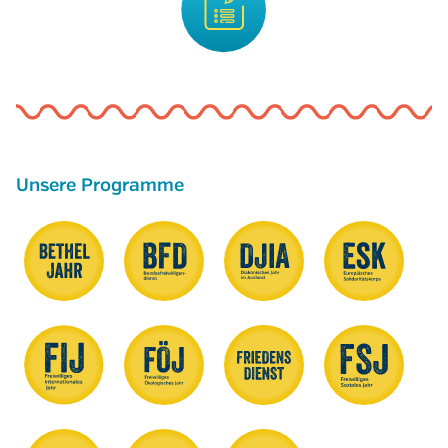
Unsere Programme