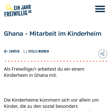
Direkt
zum
Inhalt
Ghana - Mitarbeit im Kinderheim
ZURÜCK
STELLE MERKEN
Als Freiwillige/r arbeitest du ein einem
Kinderheim in Ghana mit.
Die Kinderheime kümmern sich vor allem um
Kinder, die zu den sozial besonders