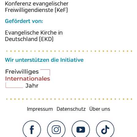
Konferenz evangelischer
Freiwilligendienste (KeF)
Gefördert von:
Evangelische Kirche in
Deutschland (EKD)
Wir unterstützen die Initiative
Fußzeilenmenü
Impressum
Datenschutz
Über uns