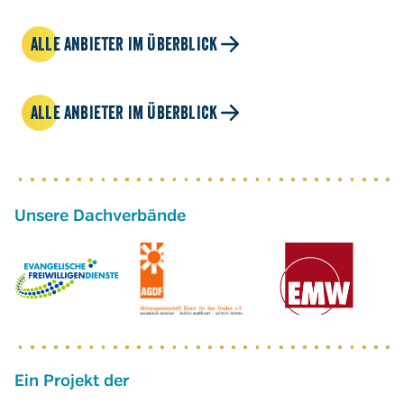
ALLE ANBIETER IM ÜBERBLICK
ALLE ANBIETER IM ÜBERBLICK
Ein Projekt der