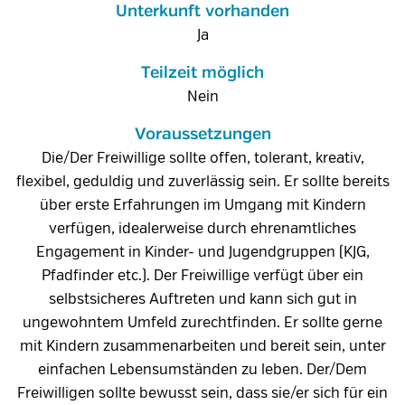
Unterkunft vorhanden
Ja
Teilzeit möglich
Nein
Voraussetzungen
Die/Der Freiwillige sollte offen, tolerant, kreativ,
flexibel, geduldig und zuverlässig sein. Er sollte bereits
über erste Erfahrungen im Umgang mit Kindern
verfügen, idealerweise durch ehrenamtliches
Engagement in Kinder- und Jugendgruppen (KJG,
Pfadfinder etc.). Der Freiwillige verfügt über ein
selbstsicheres Auftreten und kann sich gut in
ungewohntem Umfeld zurechtfinden. Er sollte gerne
mit Kindern zusammenarbeiten und bereit sein, unter
einfachen Lebensumständen zu leben. Der/Dem
Freiwilligen sollte bewusst sein, dass sie/er sich für ein