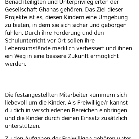
Benachteiligten und Unterprivilegierten der
Gesellschaft Ghanas gehören. Das Ziel dieser
Projekte ist es, diesen Kindern eine Umgebung
zu bieten, in dem sie sich sicher und geborgen
fühlen. Durch ihre Förderung und den
Schulunterricht vor Ort sollen ihre
Lebensumstände merklich verbessert und ihnen
ein Weg in eine bessere Zukunft ermöglicht
werden.
Die festangestellten Mitarbeiter kümmern sich
liebevoll um die Kinder. Als Freiwillige/r kannst
du dich in verschiedenen Bereichen einbringen
und die Kinder durch deinen Einsatz zusätzlich
unterstützen.
Zu den Aufgaben der Freiwilligen gehören unter