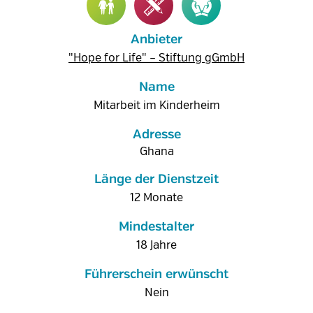
Anbieter
"Hope for Life" – Stiftung gGmbH
Name
Mitarbeit im Kinderheim
Adresse
Ghana
Länge der Dienstzeit
12 Monate
Mindestalter
18 Jahre
Führerschein erwünscht
Nein