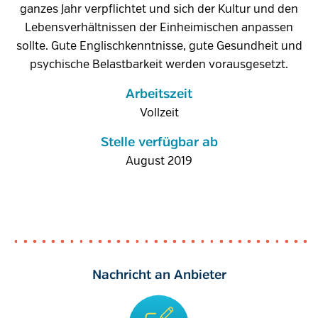
ganzes Jahr verpflichtet und sich der Kultur und den
Lebensverhältnissen der Einheimischen anpassen
sollte. Gute Englischkenntnisse, gute Gesundheit und
psychische Belastbarkeit werden vorausgesetzt.
Arbeitszeit
Vollzeit
Stelle verfügbar ab
August 2019
Nachricht an Anbieter