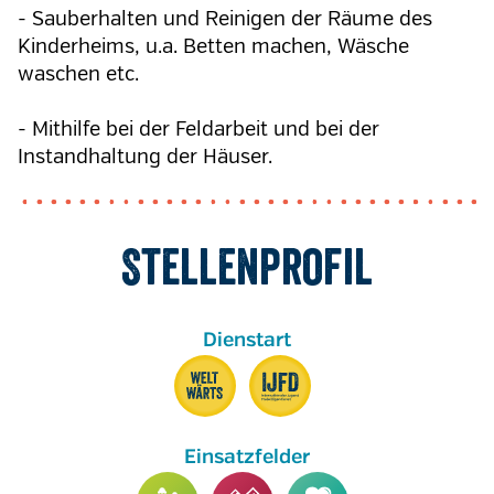
- Sauberhalten und Reinigen der Räume des
Kinderheims, u.a. Betten machen, Wäsche
waschen etc.
- Mithilfe bei der Feldarbeit und bei der
Instandhaltung der Häuser.
Stellenprofil