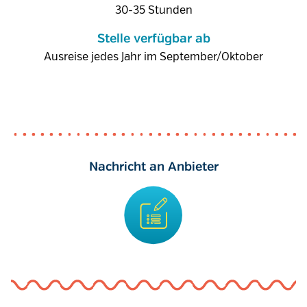
30-35 Stunden
Stelle verfügbar ab
Ausreise jedes Jahr im September/Oktober
Nachricht an Anbieter