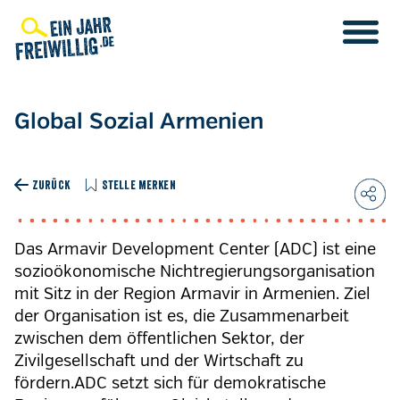
Direkt
zum
Inhalt
Global Sozial Armenien
ZURÜCK
STELLE MERKEN
Das Armavir Development Center (ADC) ist eine
sozioökonomische Nichtregierungsorganisation
mit Sitz in der Region Armavir in Armenien. Ziel
der Organisation ist es, die Zusammenarbeit
zwischen dem öffentlichen Sektor, der
Zivilgesellschaft und der Wirtschaft zu
fördern.ADC setzt sich für demokratische