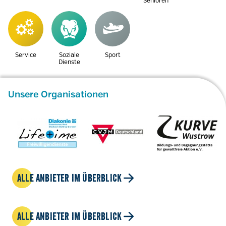
Senioren
Service
Soziale
Sport
Dienste
Unsere Organisationen
ALLE ANBIETER IM ÜBERBLICK
ALLE ANBIETER IM ÜBERBLICK