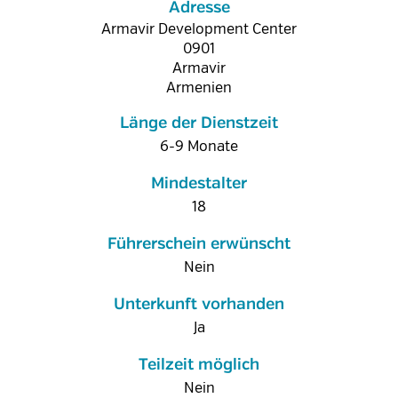
Adresse
Armavir Development Center
0901
Armavir
Armenien
Länge der Dienstzeit
6-9 Monate
Mindestalter
18
Führerschein erwünscht
Nein
Unterkunft vorhanden
Ja
Teilzeit möglich
Nein