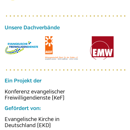
Ein Projekt der
Konferenz evangelischer
Freiwilligendienste (KeF)
Gefördert von:
Evangelische Kirche in
Deutschland (EKD)