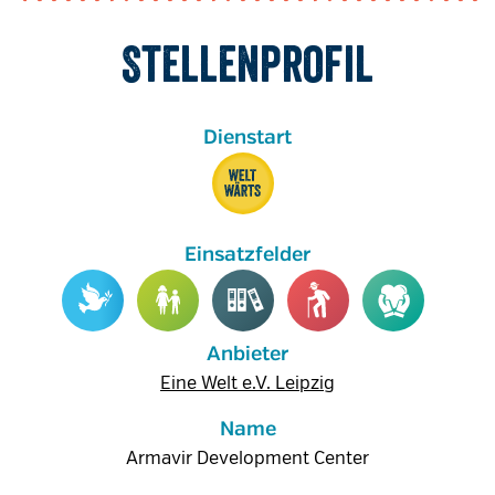
Stellenprofil
Anbieter
Eine Welt e.V. Leipzig
Name
Armavir Development Center