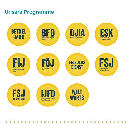
Unsere Programme