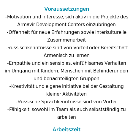
Voraussetzungen
-Motivation und Interesse, sich aktiv in die Projekte des
Armavir Development Centers einzubringen
-Offenheit für neue Erfahrungen sowie interkulturelle
Zusammenarbeit
-Russischkenntnisse sind von Vorteil oder Bereitschaft
Armenisch zu lernen
-Empathie und ein sensibles, einfühlsames Verhalten
im Umgang mit Kindern, Menschen mit Behinderungen
und benachteiligten Gruppen
-Kreativität und eigene Initiative bei der Gestaltung
kleiner Aktivitäten
-Russische Sprachkenntnisse sind von Vorteil
-Fähigkeit, sowohl im Team als auch selbstständig zu
arbeiten
Arbeitszeit