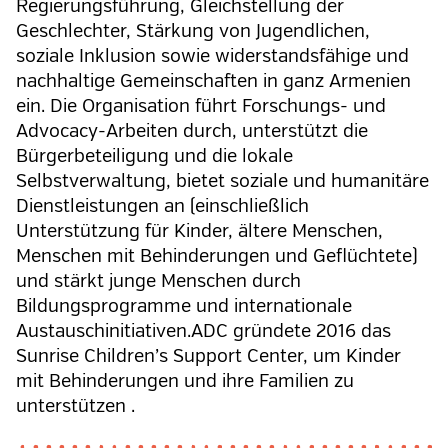
Regierungsführung, Gleichstellung der
Geschlechter, Stärkung von Jugendlichen,
soziale Inklusion sowie widerstandsfähige und
nachhaltige Gemeinschaften in ganz Armenien
ein. Die Organisation führt Forschungs- und
Advocacy-Arbeiten durch, unterstützt die
Bürgerbeteiligung und die lokale
Selbstverwaltung, bietet soziale und humanitäre
Dienstleistungen an (einschließlich
Unterstützung für Kinder, ältere Menschen,
Menschen mit Behinderungen und Geflüchtete)
und stärkt junge Menschen durch
Bildungsprogramme und internationale
Austauschinitiativen.ADC gründete 2016 das
Sunrise Children’s Support Center, um Kinder
mit Behinderungen und ihre Familien zu
unterstützen .