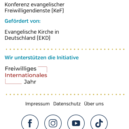
Konferenz evangelischer
Freiwilligendienste (KeF)
Gefördert von:
Evangelische Kirche in
Deutschland (EKD)
Wir unterstützen die Initiative
Fußzeilenmenü
Impressum
Datenschutz
Über uns