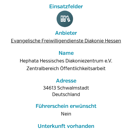
Anbieter
Evangelische Freiwilligendienste Diakonie Hessen
Name
Hephata Hessisches Diakoniezentrum e.V.
Zentralbereich Öffentlichkeitsarbeit
Adresse
34613
Schwalmstadt
Deutschland
Führerschein erwünscht
Nein
Unterkunft vorhanden