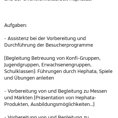
Aufgaben:
- Assistenz bei der Vorbereitung und
Durchführung der Besucherprogramme
(Begleitung Betreuung von Konfi-Gruppen,
Jugendgruppen, Erwachsenengruppen,
Schulklassen): Führungen durch Hephata, Spiele
und Übungen anleiten
- Vorbereitung von und Begleitung zu Messen
und Märkten (Präsentation von Hephata-
Produkten, Ausbildungsmöglichkeiten...)
- Vorbereitung von und Begleitung zu