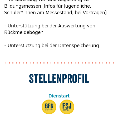
Bildungsmessen (Infos für Jugendliche,
Schüler*innen am Messestand, bei Vorträgen)
- Unterstützung bei der Auswertung von
Rückmeldebögen
- Unterstützung bei der Datenspeicherung
Stellenprofil