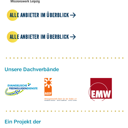
ALLE ANBIETER IM ÜBERBLICK
ALLE ANBIETER IM ÜBERBLICK
Ein Projekt der