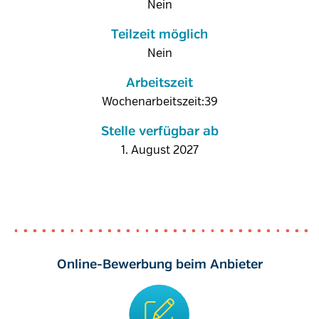
Nein
Teilzeit möglich
Nein
Arbeitszeit
Wochenarbeitszeit:39
Stelle verfügbar ab
1. August 2027
Online-Bewerbung beim Anbieter