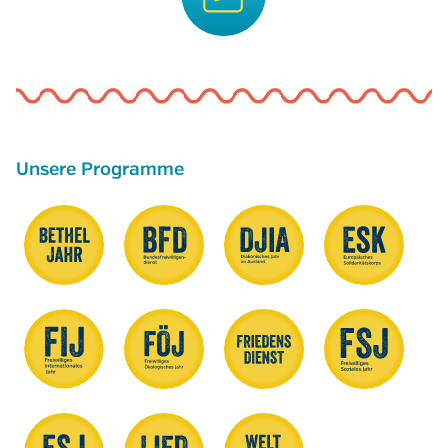
Unsere Programme