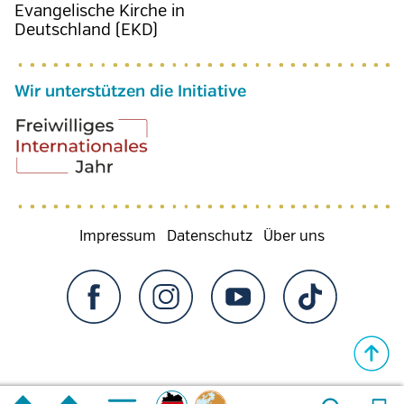
Evangelische Kirche in
Deutschland (EKD)
Wir unterstützen die Initiative
Fußzeilenmenü
Impressum
Datenschutz
Über uns