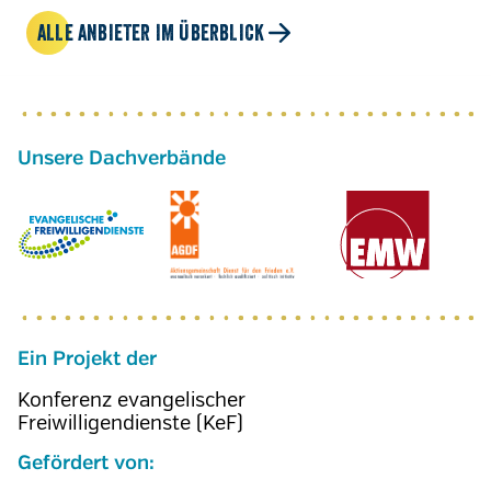
ALLE ANBIETER IM ÜBERBLICK
Ein Projekt der
Konferenz evangelischer
Freiwilligendienste (KeF)
Gefördert von: