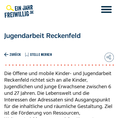
Direkt
zum
Inhalt
Jugendarbeit Reckenfeld
ZURÜCK
STELLE MERKEN
Die Offene und mobile Kinder- und Jugendarbeit
Reckenfeld richtet sich an alle Kinder,
Jugendlichen und junge Erwachsene zwischen 6
und 27 Jahren. Die Lebenswelt und die
Interessen der Adressaten sind Ausgangspunkt
für die inhaltliche und räumliche Gestaltung. Ziel
ist die Förderung von Ressourcen,