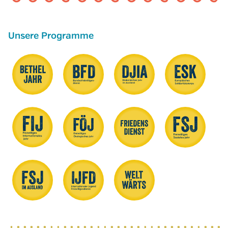
Unsere Programme