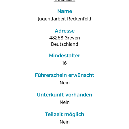
Name
Jugendarbeit Reckenfeld
Adresse
48268
Greven
Deutschland
Mindestalter
16
Führerschein erwünscht
Nein
Unterkunft vorhanden
Nein
Teilzeit möglich
Nein