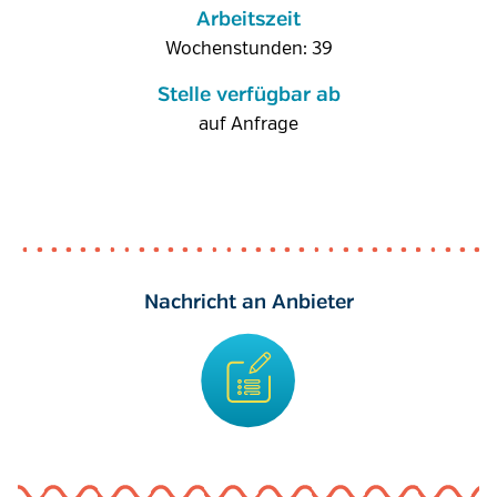
Arbeitszeit
Wochenstunden: 39
Stelle verfügbar ab
auf Anfrage
Nachricht an Anbieter