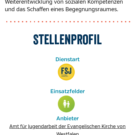
Weiterentwicklung von sozialen Kompetenzen
und das Schaffen eines Begegnungsraumes.
Stellenprofil
Anbieter
Amt für Jugendarbeit der Evangelischen Kirche von
Westfalen