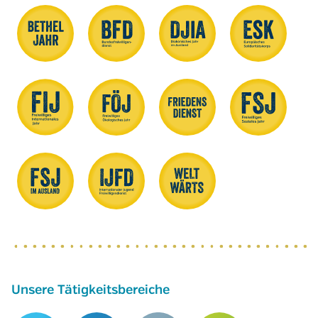
Unsere Tätigkeitsbereiche