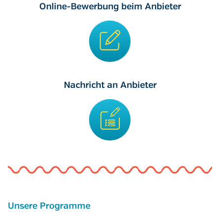
Online-Bewerbung beim Anbieter
Nachricht an Anbieter
Unsere Programme