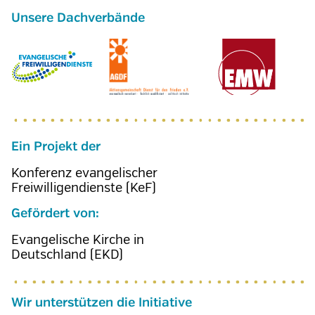
Ein Projekt der
Konferenz evangelischer
Freiwilligendienste (KeF)
Gefördert von:
Evangelische Kirche in
Deutschland (EKD)
Wir unterstützen die Initiative