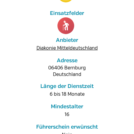
Anbieter
Diakonie Mitteldeutschland
Adresse
06406
Bernburg
Deutschland
Länge der Dienstzeit
6 bis 18 Monate
Mindestalter
16
Führerschein erwünscht