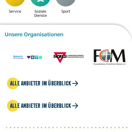
Service
Soziale
Sport
Dienste
Unsere Organisationen
ALLE ANBIETER IM ÜBERBLICK
ALLE ANBIETER IM ÜBERBLICK