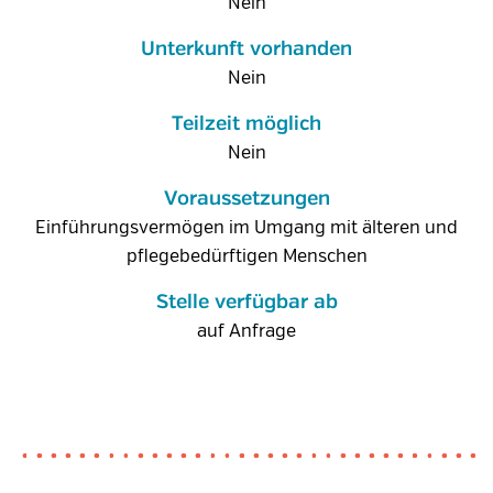
Nein
Unterkunft vorhanden
Nein
Teilzeit möglich
Nein
Voraussetzungen
Einführungsvermögen im Umgang mit älteren und
pflegebedürftigen Menschen
Stelle verfügbar ab
auf Anfrage