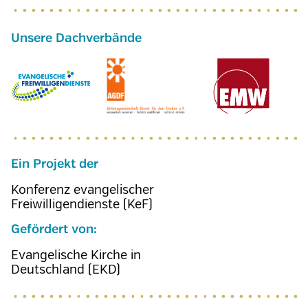
Ein Projekt der
Konferenz evangelischer
Freiwilligendienste (KeF)
Gefördert von:
Evangelische Kirche in
Deutschland (EKD)