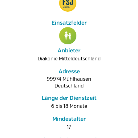
Anbieter
Diakonie Mitteldeutschland
Adresse
99974
Mühlhausen
Deutschland
Länge der Dienstzeit
6 bis 18 Monate
Mindestalter
17