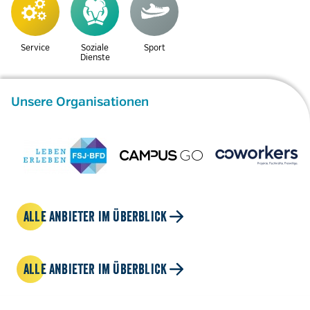
Service
Soziale
Sport
Dienste
Unsere Organisationen
ALLE ANBIETER IM ÜBERBLICK
ALLE ANBIETER IM ÜBERBLICK