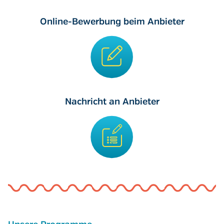
Online-Bewerbung beim Anbieter
Nachricht an Anbieter