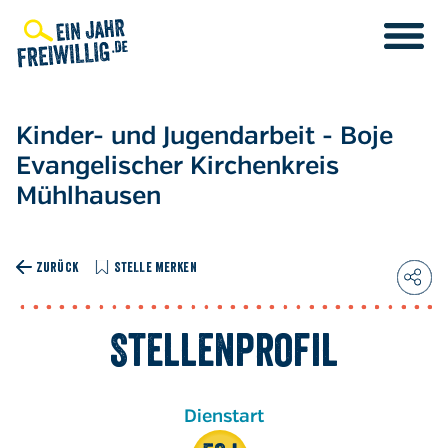
Direkt
zum
Inhalt
Kinder- und Jugendarbeit - Boje
Evangelischer Kirchenkreis
Mühlhausen
ZURÜCK
STELLE MERKEN
Stellenprofil