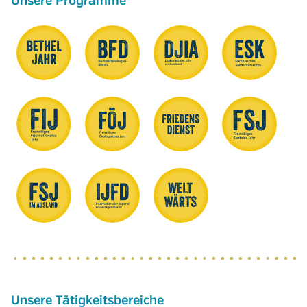
Unsere Programme
Unsere Tätigkeitsbereiche