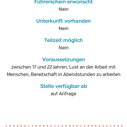
Führerschein erwünscht
Nein
Unterkunft vorhanden
Nein
Teilzeit möglich
Nein
Voraussetzungen
zwischen 17 und 22 Jahren, Lust an der Arbeit mit
Menschen, Bereitschaft in Abendstunden zu arbeiten
Stelle verfügbar ab
auf Anfrage