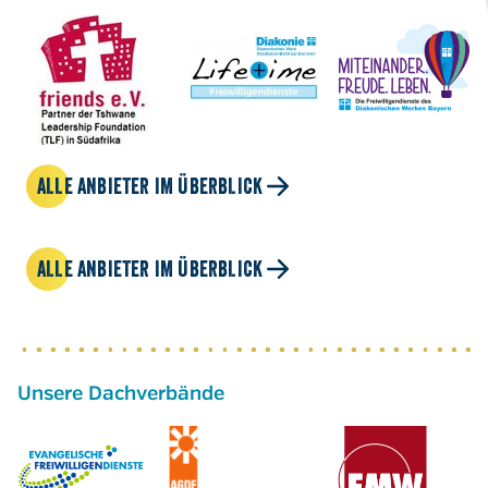
ALLE ANBIETER IM ÜBERBLICK
ALLE ANBIETER IM ÜBERBLICK