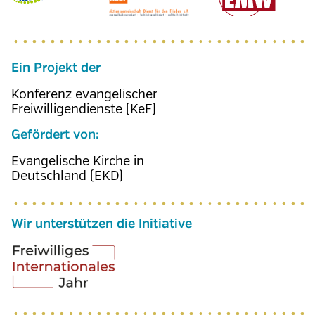
Ein Projekt der
Konferenz evangelischer
Freiwilligendienste (KeF)
Gefördert von:
Evangelische Kirche in
Deutschland (EKD)
Wir unterstützen die Initiative