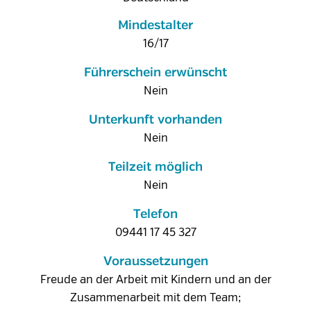
Mindestalter
16/17
Führerschein erwünscht
Nein
Unterkunft vorhanden
Nein
Teilzeit möglich
Nein
Telefon
09441 17 45 327
Voraussetzungen
Freude an der Arbeit mit Kindern und an der
Zusammenarbeit mit dem Team;