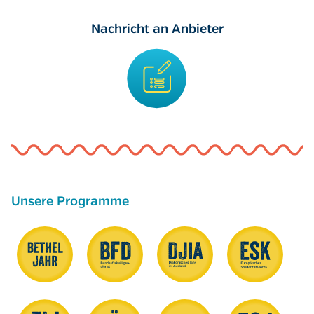
Nachricht an Anbieter
Unsere Programme