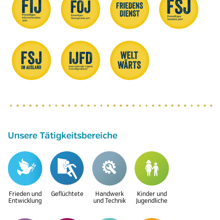
Unsere Tätigkeitsbereiche
Frieden und
Geflüchtete
Handwerk
Kinder und
Entwicklung
und Technik
Jugendliche