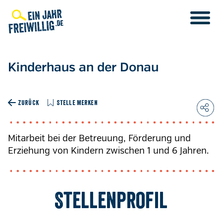
Direkt
zum
Inhalt
Kinderhaus an der Donau
ZURÜCK
STELLE MERKEN
Mitarbeit bei der Betreuung, Förderung und
Erziehung von Kindern zwischen 1 und 6 Jahren.
Stellenprofil