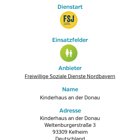
Anbieter
Freiwillige Soziale Dienste Nordbayern
Name
Kinderhaus an der Donau
Adresse
Kinderhaus an der Donau
Weltenburgerstraße 3
93309
Kelheim
Deutschland