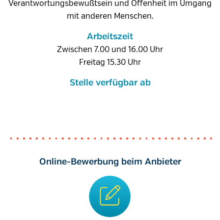
Verantwortungsbewußtsein und Offenheit im Umgang
mit anderen Menschen.
Arbeitszeit
Zwischen 7.00 und 16.00 Uhr
Freitag 15.30 Uhr
Stelle verfügbar ab
Online-Bewerbung beim Anbieter