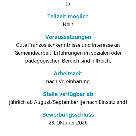
Ja
Teilzeit möglich
Nein
Voraussetzungen
Gute Französischkenntnisse und Interesse an
Gemeindearbeit. Erfahrungen im sozialen oder
pädagogischen Bereich sind hilfreich.
Arbeitszeit
nach Vereinbarung
Stelle verfügbar ab
jährlich ab August/September (je nach Einsatzland)
Bewerbungsschluss
23. Oktober 2026