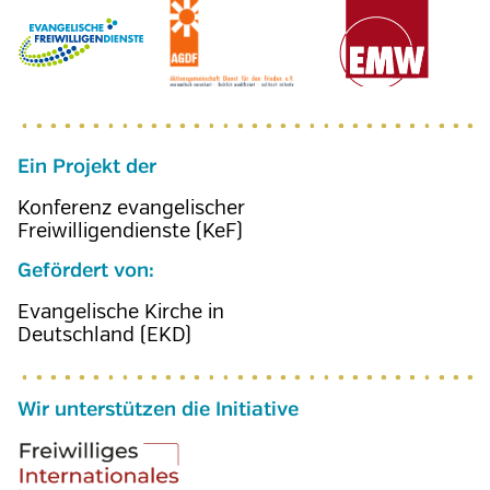
Ein Projekt der
Konferenz evangelischer
Freiwilligendienste (KeF)
Gefördert von:
Evangelische Kirche in
Deutschland (EKD)
Wir unterstützen die Initiative