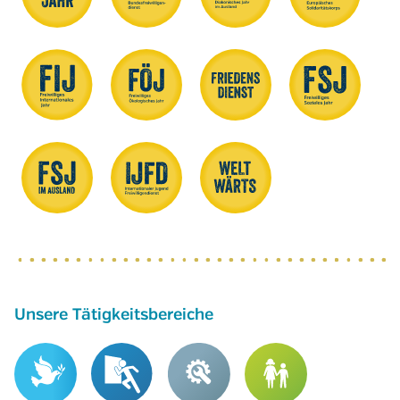
Unsere Tätigkeitsbereiche