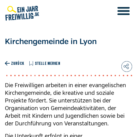
Direkt
zum
Inhalt
Kirchengemeinde in Lyon
ZURÜCK
STELLE MERKEN
Die Freiwilligen arbeiten in einer evangelischen
Kirchengemeinde, die kreative und soziale
Projekte fördert. Sie unterstützen bei der
Organisation von Gemeindeaktivitäten, der
Arbeit mit Kindern und Jugendlichen sowie bei
der Durchführung von Veranstaltungen.
Die Unterkunft erfolgt in einer