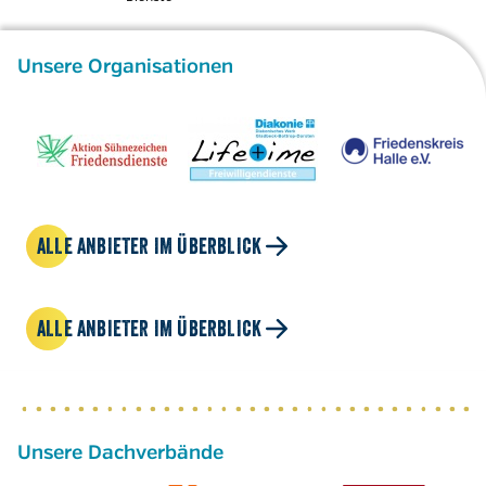
Unsere Organisationen
ALLE ANBIETER IM ÜBERBLICK
ALLE ANBIETER IM ÜBERBLICK