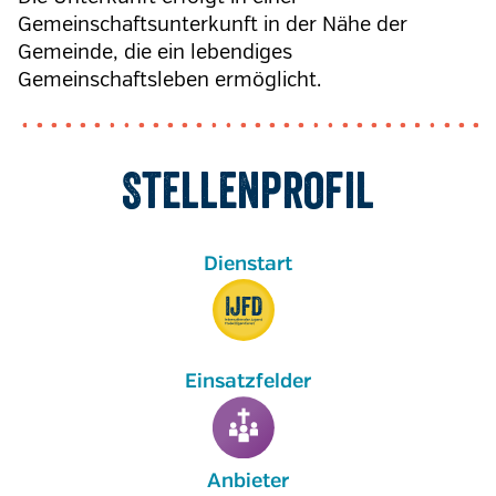
Gemeinschaftsunterkunft in der Nähe der
Gemeinde, die ein lebendiges
Gemeinschaftsleben ermöglicht.
Stellenprofil
Anbieter