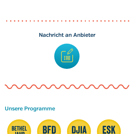
Nachricht an Anbieter
Unsere Programme