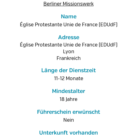
Berliner Missionswerk
Name
Église Protestante Unie de France (EDUdF)
Adresse
Église Protestante Unie de France (EDUdF)
Lyon
Frankreich
Länge der Dienstzeit
11-12 Monate
Mindestalter
18 Jahre
Führerschein erwünscht
Nein
Unterkunft vorhanden