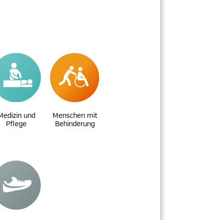
Medizin und
Menschen mit
Pflege
Behinderung