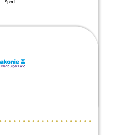
Sport