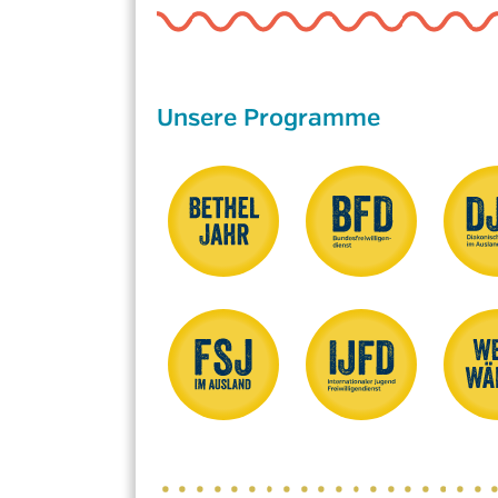
Unsere Programme