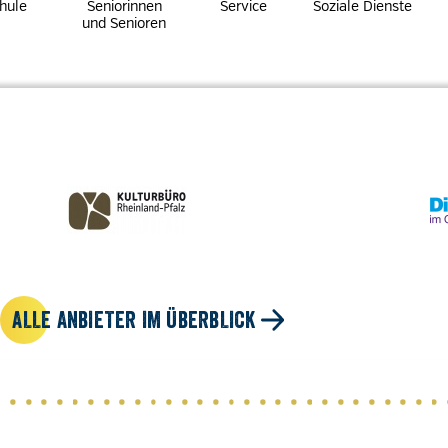
hule
Seniorinnen
Service
Soziale Dienste
und Senioren
ALLE ANBIETER IM ÜBERBLICK