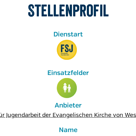
Stellenprofil
Anbieter
ür Jugendarbeit der Evangelischen Kirche von Wes
Name