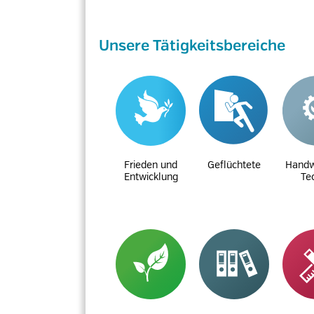
Unsere Tätigkeitsbereiche
Frieden und
Geflüchtete
Handw
Entwicklung
Te