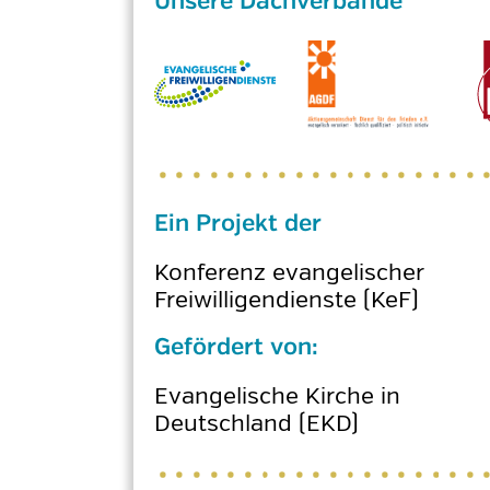
Ein Projekt der
Konferenz evangelischer
Freiwilligendienste (KeF)
Gefördert von:
Evangelische Kirche in
Deutschland (EKD)