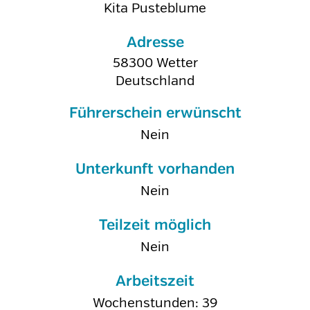
Kita Pusteblume
Adresse
58300
Wetter
Deutschland
Führerschein erwünscht
Nein
Unterkunft vorhanden
Nein
Teilzeit möglich
Nein
Arbeitszeit
Wochenstunden: 39