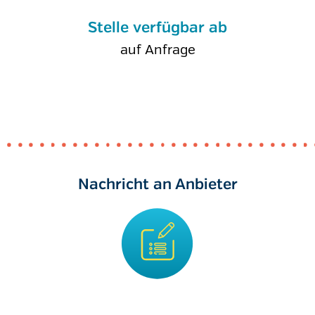
Stelle verfügbar ab
auf Anfrage
Nachricht an Anbieter