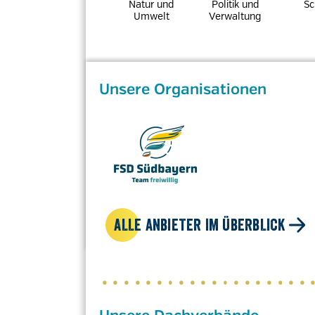
Natur und
Politik und
Sc
Umwelt
Verwaltung
Unsere Organisationen
ALLE ANBIETER IM ÜBERBLICK