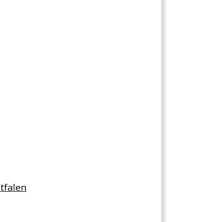
tfalen