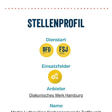
Stellenprofil
Anbieter
Diakonisches Werk Hamburg
Name