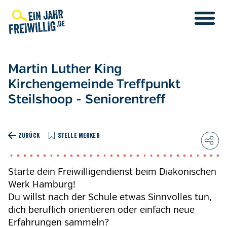
Direkt
zum
Inhalt
Martin Luther King
Kirchengemeinde Treffpunkt
Steilshoop - Seniorentreff
ZURÜCK
STELLE MERKEN
Starte dein Freiwilligendienst beim Diakonischen
Werk Hamburg!
Du willst nach der Schule etwas Sinnvolles tun,
dich beruflich orientieren oder einfach neue
Erfahrungen sammeln?