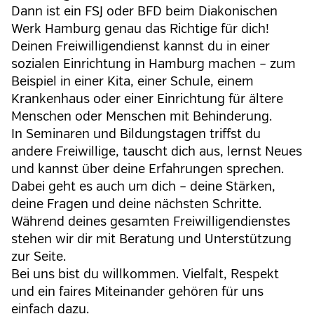
Dann ist ein FSJ oder BFD beim Diakonischen
Werk Hamburg genau das Richtige für dich!
Deinen Freiwilligendienst kannst du in einer
sozialen Einrichtung in Hamburg machen – zum
Beispiel in einer Kita, einer Schule, einem
Krankenhaus oder einer Einrichtung für ältere
Menschen oder Menschen mit Behinderung.
In Seminaren und Bildungstagen triffst du
andere Freiwillige, tauscht dich aus, lernst Neues
und kannst über deine Erfahrungen sprechen.
Dabei geht es auch um dich – deine Stärken,
deine Fragen und deine nächsten Schritte.
Während deines gesamten Freiwilligendienstes
stehen wir dir mit Beratung und Unterstützung
zur Seite.
Bei uns bist du willkommen. Vielfalt, Respekt
und ein faires Miteinander gehören für uns
einfach dazu.