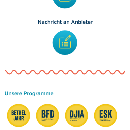
Nachricht an Anbieter
Unsere Programme