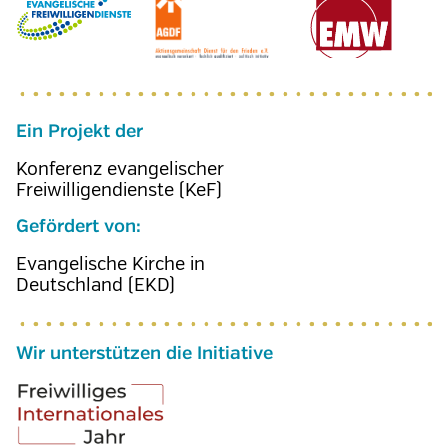
Ein Projekt der
Konferenz evangelischer
Freiwilligendienste (KeF)
Gefördert von:
Evangelische Kirche in
Deutschland (EKD)
Wir unterstützen die Initiative