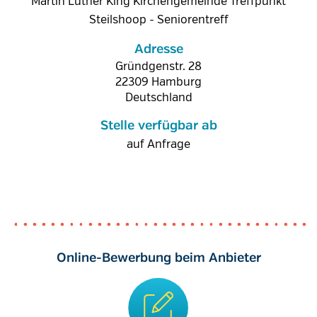
Martin Luther King Kirchengemeinde Treffpunkt
Steilshoop - Seniorentreff
Adresse
Gründgenstr. 28
22309
Hamburg
Deutschland
Stelle verfügbar ab
auf Anfrage
Online-Bewerbung beim Anbieter