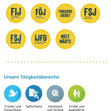
Unsere Tätigkeitsbereiche
Frieden und
Geflüchtete
Handwerk
Kinder und
Entwicklung
und Technik
Jugendliche