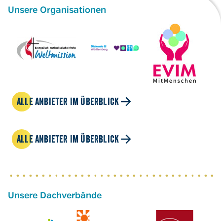
Unsere Organisationen
ALLE ANBIETER IM ÜBERBLICK
ALLE ANBIETER IM ÜBERBLICK