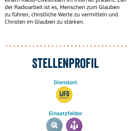
einem Radio-Livestream im Internet präsent. Ziel
der Radioarbeit ist es, Menschen zum Glauben
zu führen, christliche Werte zu vermitteln und
Christen im Glauben zu stärken.
Stellenprofil