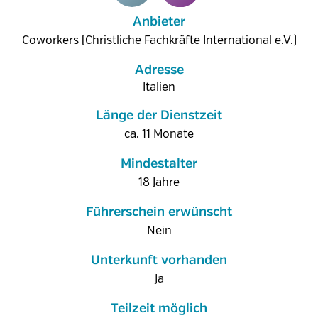
Anbieter
Coworkers (Christliche Fachkräfte International e.V.)
Adresse
Italien
Länge der Dienstzeit
ca. 11 Monate
Mindestalter
18 Jahre
Führerschein erwünscht
Nein
Unterkunft vorhanden
Ja
Teilzeit möglich