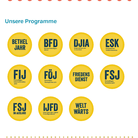
Unsere Programme