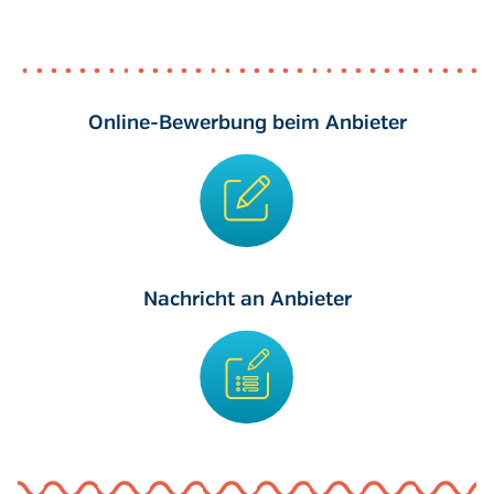
Online-Bewerbung beim Anbieter
Nachricht an Anbieter