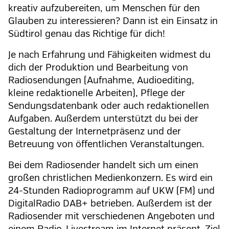
kreativ aufzubereiten, um Menschen für den
Glauben zu interessieren? Dann ist ein Einsatz in
Südtirol genau das Richtige für dich!
Je nach Erfahrung und Fähigkeiten widmest du
dich der Produktion und Bearbeitung von
Radiosendungen (Aufnahme, Audioediting,
kleine redaktionelle Arbeiten), Pflege der
Sendungsdatenbank oder auch redaktionellen
Aufgaben. Außerdem
unterstützt du bei der
Gestaltung der Internetpräsenz und der
Betreuung von öffentlichen Veranstaltungen.
Bei dem Radiosender handelt sich um einen
großen christlichen Medienkonzern. Es wird ein
24-Stunden Radioprogramm auf UKW
(FM) und
DigitalRadio DAB+
betrieben.
Außerdem ist der
Radiosender mit verschiedenen Angeboten und