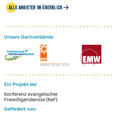
ALLE ANBIETER IM ÜBERBLICK
Ein Projekt der
Konferenz evangelischer
Freiwilligendienste (KeF)
Gefördert von: