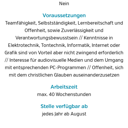
Nein
Voraussetzungen
Teamfähigkeit, Selbstständigkeit, Lernbereitschaft und
Offenheit, sowie Zuverlässigkeit und
Verantwortungsbewusstsein // Kenntnisse in
Elektrotechnik, Tontechnik, Informatik, Internet oder
Grafik sind von Vorteil aber nicht zwingend erforderlich
// Interesse für audiovisuelle Medien und dem Umgang
mit entsprechenden PC-Programmen // Offenheit, sich
mit dem christlichen Glauben auseinanderzusetzen
Arbeitszeit
max. 40 Wochenstunden
Stelle verfügbar ab
jedes Jahr ab August