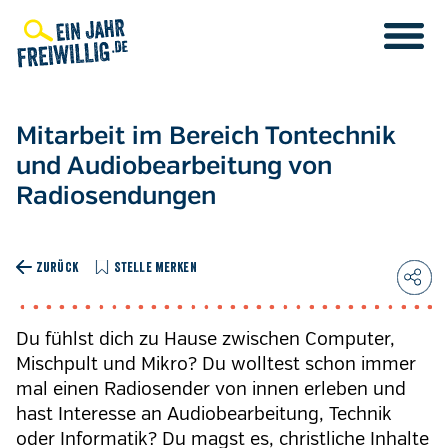
Direkt
zum
Inhalt
Mitarbeit im Bereich Tontechnik
und Audiobearbeitung von
Radiosendungen
ZURÜCK
STELLE MERKEN
Du fühlst dich zu Hause zwischen Computer,
Mischpult und Mikro? Du wolltest schon immer
mal einen Radiosender von innen erleben und
hast Interesse an Audiobearbeitung, Technik
oder Informatik? Du magst es, christliche Inhalte