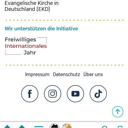
Evangelische Kirche in
Deutschland (EKD)
Wir unterstützen die Initiative
Fußzeilenmenü
Impressum
Datenschutz
Über uns