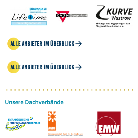
ALLE ANBIETER IM ÜBERBLICK
ALLE ANBIETER IM ÜBERBLICK