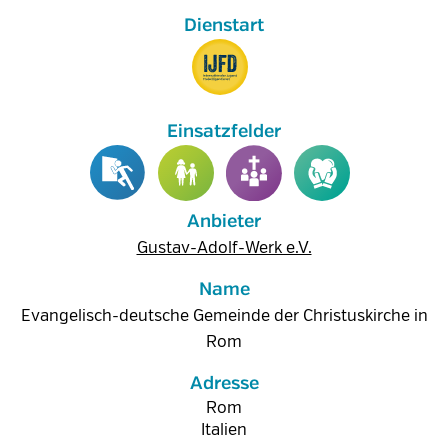
Anbieter
Gustav-Adolf-Werk e.V.
Name
Evangelisch-deutsche Gemeinde der Christuskirche in
Rom
Adresse
Rom
Italien