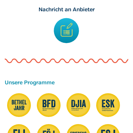
Nachricht an Anbieter
Unsere Programme