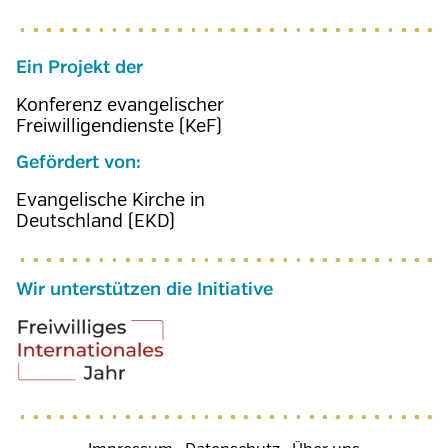
Ein Projekt der
Konferenz evangelischer
Freiwilligendienste (KeF)
Gefördert von:
Evangelische Kirche in
Deutschland (EKD)
Wir unterstützen die Initiative