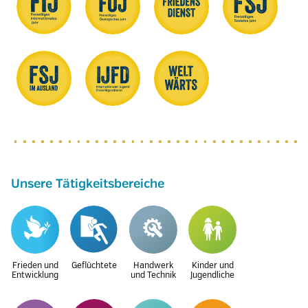
Unsere Tätigkeitsbereiche
Frieden und
Geflüchtete
Handwerk
Kinder und
Entwicklung
und Technik
Jugendliche