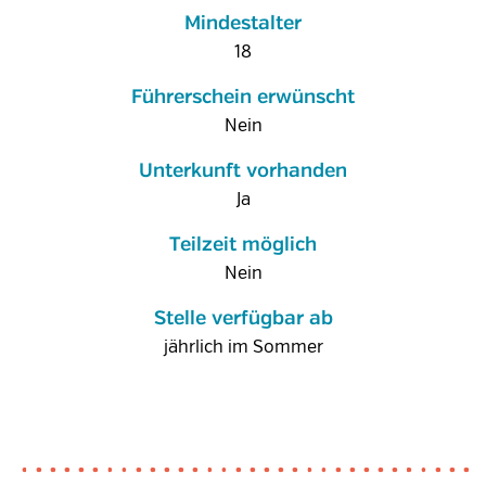
Mindestalter
18
Führerschein erwünscht
Nein
Unterkunft vorhanden
Ja
Teilzeit möglich
Nein
Stelle verfügbar ab
jährlich im Sommer