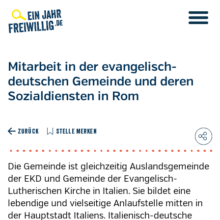
Direkt
zum
Inhalt
Mitarbeit in der evangelisch-
deutschen Gemeinde und deren
Sozialdiensten in Rom
ZURÜCK
STELLE MERKEN
Die Gemeinde ist gleichzeitig Auslandsgemeinde
der EKD und Gemeinde der Evangelisch-
Lutherischen Kirche in Italien. Sie bildet eine
lebendige und vielseitige Anlaufstelle mitten in
der Hauptstadt Italiens. Italienisch-deutsche