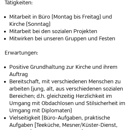
Tätigkeiten:
Mitarbeit in Büro (Montag bis Freitag) und
Kirche (Sonntag)
Mitarbeit bei den sozialen Projekten
Mitwirken bei unseren Gruppen und Festen
Erwartungen:
Positive Grundhaltung zur Kirche und ihrem
Auftrag
Bereitschaft, mit verschiedenen Menschen zu
arbeiten (jung, alt, aus verschiedenen sozialen
Bereichen; d.h. gleichzeitig Herzlichkeit im
Umgang mit Obdachlosen und Stilsicherheit im
Umgang mit Diplomaten)
Vielseitigkeit (Büro-Aufgaben, praktische
Aufgaben [Teeküche, Mesner/Küster-Dienst,