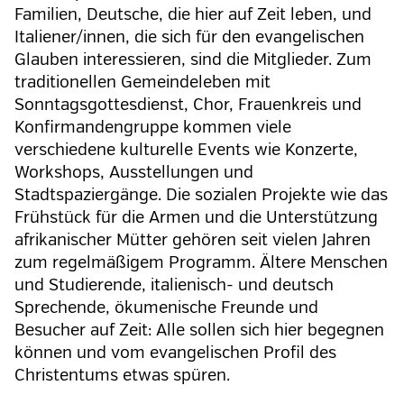
Familien, Deutsche, die hier auf Zeit leben, und
Italiener/innen, die sich für den evangelischen
Glauben interessieren, sind die Mitglieder. Zum
traditionellen Gemeindeleben mit
Sonntagsgottesdienst, Chor, Frauenkreis und
Konfirmandengruppe kommen viele
verschiedene kulturelle Events wie Konzerte,
Workshops, Ausstellungen und
Stadtspaziergänge. Die sozialen Projekte wie das
Frühstück für die Armen und die Unterstützung
afrikanischer Mütter gehören seit vielen Jahren
zum regelmäßigem Programm. Ältere Menschen
und Studierende, italienisch- und deutsch
Sprechende, ökumenische Freunde und
Besucher auf Zeit: Alle sollen sich hier begegnen
können und vom evangelischen Profil des
Christentums etwas spüren.