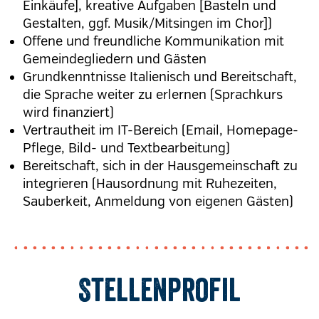
Einkäufe], kreative Aufgaben [Basteln und
Gestalten, ggf. Musik/Mitsingen im Chor])
Offene und freundliche Kommunikation mit
Gemeindegliedern und Gästen
Grundkenntnisse Italienisch und Bereitschaft,
die Sprache weiter zu erlernen (Sprachkurs
wird finanziert)
Vertrautheit im IT-Bereich (Email, Homepage-
Pflege, Bild- und Textbearbeitung)
Bereitschaft, sich in der Hausgemeinschaft zu
integrieren (Hausordnung mit Ruhezeiten,
Sauberkeit, Anmeldung von eigenen Gästen)
Stellenprofil