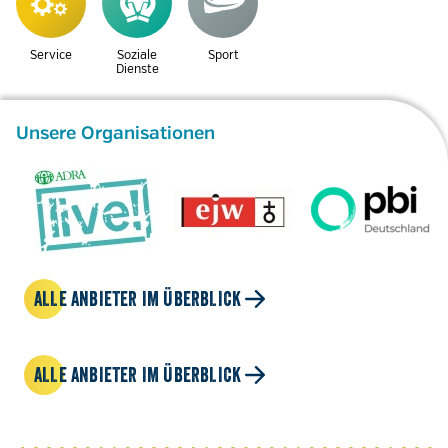
Service
Soziale
Sport
Dienste
Unsere Organisationen
ALLE ANBIETER IM ÜBERBLICK
ALLE ANBIETER IM ÜBERBLICK