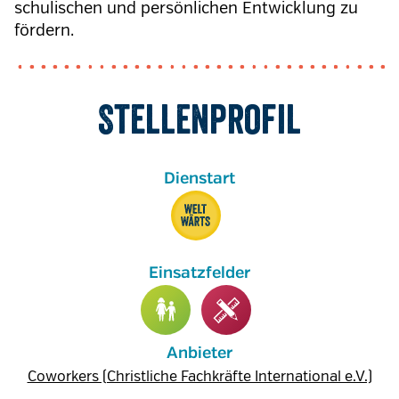
schulischen und persönlichen Entwicklung zu
fördern.
Stellenprofil
Anbieter
Coworkers (Christliche Fachkräfte International e.V.)