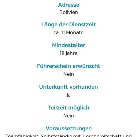
Adresse
Bolivien
Länge der Dienstzeit
ca. 11 Monate
Mindestalter
18 Jahre
Führerschein erwünscht
Nein
Unterkunft vorhanden
Ja
Teilzeit möglich
Nein
Voraussetzungen
Teamfähigkeit, Selbstständigkeit, Lernbereitschaft und