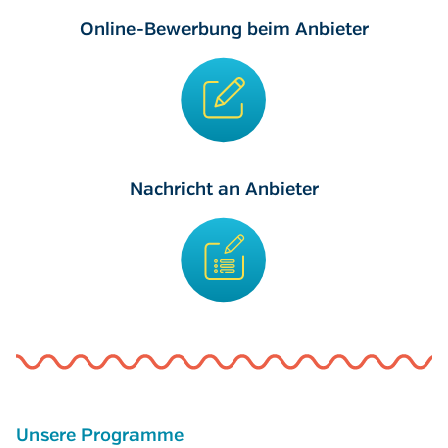
Online-Bewerbung beim Anbieter
Nachricht an Anbieter
Unsere Programme