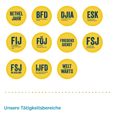
Unsere Tätigkeitsbereiche