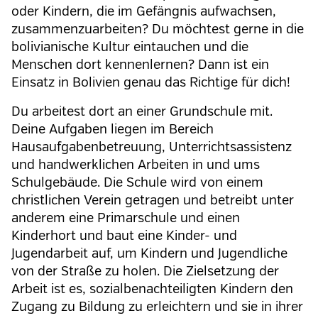
oder Kindern, die im Gefängnis aufwachsen,
zusammenzuarbeiten? Du möchtest gerne in die
bolivianische Kultur eintauchen und die
Menschen dort kennenlernen? Dann ist ein
Einsatz in Bolivien genau das Richtige für dich!
Du arbeitest dort an einer Grundschule mit.
Deine Aufgaben liegen im Bereich
Hausaufgabenbetreuung, Unterrichtsassistenz
und handwerklichen Arbeiten in und ums
Schulgebäude. Die Schule wird von einem
christlichen Verein getragen und betreibt unter
anderem eine Primarschule und einen
Kinderhort und baut eine Kinder- und
Jugendarbeit auf, um Kindern und Jugendliche
von der Straße zu holen. Die Zielsetzung der
Arbeit ist es, sozialbenachteiligten Kindern den
Zugang zu Bildung zu erleichtern und sie in ihrer