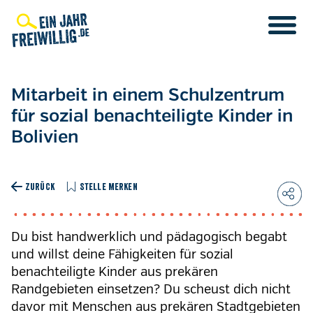
Direkt
zum
Inhalt
Mitarbeit in einem Schulzentrum
für sozial benachteiligte Kinder in
Bolivien
ZURÜCK
STELLE MERKEN
Du bist handwerklich und pädagogisch begabt
und willst deine Fähigkeiten für sozial
benachteiligte Kinder aus prekären
Randgebieten einsetzen? Du scheust dich nicht
davor mit Menschen aus prekären Stadtgebieten