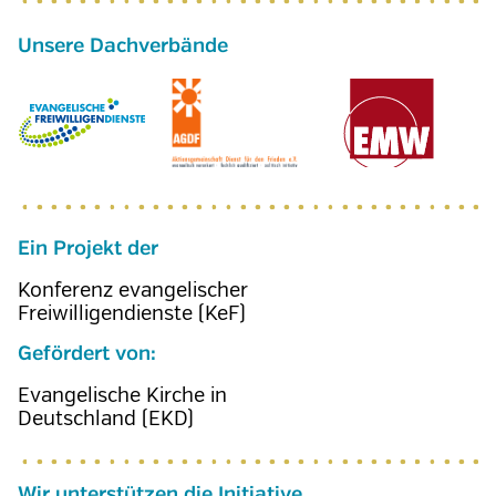
Ein Projekt der
Konferenz evangelischer
Freiwilligendienste (KeF)
Gefördert von:
Evangelische Kirche in
Deutschland (EKD)
Wir unterstützen die Initiative