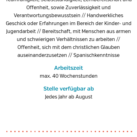
Offenheit, sowie Zuverlässigkeit und
Verantwortungsbewusstsein // Handwerkliches
Geschick oder Erfahrungen im Bereich der Kinder- und
Jugendarbeit // Bereitschaft, mit Menschen aus armen
und schwierigen Verhältnissen zu arbeiten //
Offenheit, sich mit dem christlichen Glauben
auseinanderzusetzen // Spanischkenntnisse
Arbeitszeit
max. 40 Wochenstunden
Stelle verfügbar ab
Jedes Jahr ab August