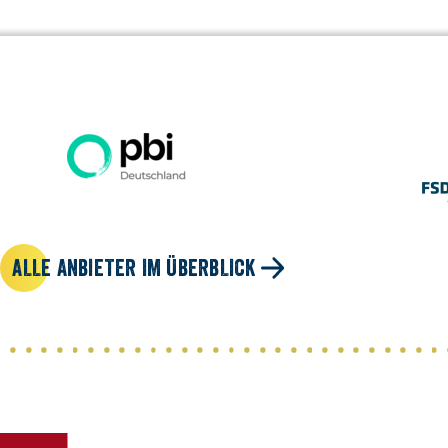
ALLE ANBIETER IM ÜBERBLICK