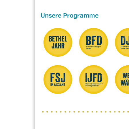
Unsere Programme