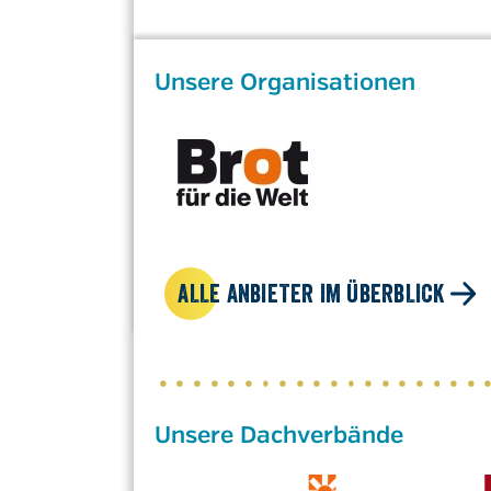
Unsere Organisationen
ALLE ANBIETER IM ÜBERBLICK