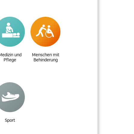
Medizin und
Menschen mit
Pflege
Behinderung
Sport