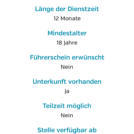
Länge der Dienstzeit
12 Monate
Mindestalter
18 Jahre
Führerschein erwünscht
Nein
Unterkunft vorhanden
Ja
Teilzeit möglich
Nein
Stelle verfügbar ab