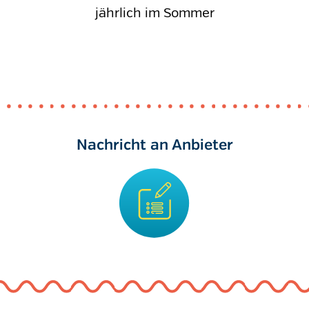
jährlich im Sommer
Nachricht an Anbieter