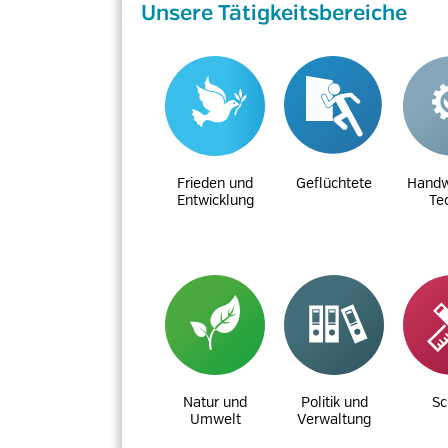
Unsere Tätigkeitsbereiche
Frieden und
Geflüchtete
Handw
Entwicklung
Te
Natur und
Politik und
Sc
Umwelt
Verwaltung