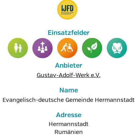
Anbieter
Gustav-Adolf-Werk e.V.
Name
Evangelisch-deutsche Gemeinde Hermannstadt
Adresse
Hermannstadt
Rumänien