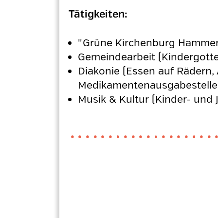
Tätigkeiten:
"Grüne Kirchenburg Hammers
Gemeindearbeit (Kindergotte
Diakonie (Essen auf Rädern, 
Medikamentenausgabestelle
Musik & Kultur (Kinder- und