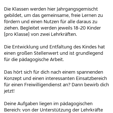
Die Klassen werden hier Jahrgangsgemischt
gebildet, um das gemeinsame, freie Lernen zu
fördern und einen Nutzen für alle daraus zu
ziehen. Begleitet werden jeweils 18-20 Kinder
(pro Klasse) von zwei Lehrkräften.
Die Entwicklung und Entfaltung des Kindes hat
einen großen Stellenwert und ist grundlegend
für die pädagogische Arbeit.
Das hört sich für dich nach einem spannenden
Konzept und einen interessanten Einsatzbereich
für einen Freiwilligendienst an? Dann bewirb dich
jetzt!
Deine Aufgaben liegen im pädagogischen
Bereich: von der Unterstützung der Lehrkräfte