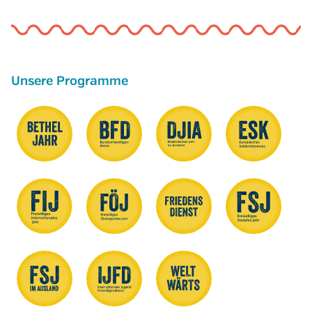
Unsere Programme