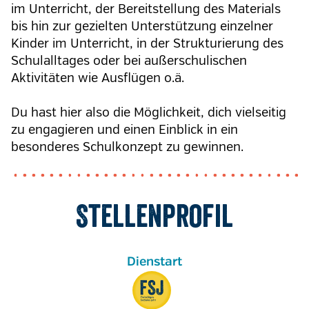
im Unterricht, der Bereitstellung des Materials
bis hin zur gezielten Unterstützung einzelner
Kinder im Unterricht, in der Strukturierung des
Schulalltages oder bei außerschulischen
Aktivitäten wie Ausflügen o.ä.
Du hast hier also die Möglichkeit, dich vielseitig
zu engagieren und einen Einblick in ein
besonderes Schulkonzept zu gewinnen.
Stellenprofil