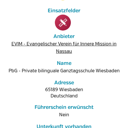
Anbieter
EVIM - Evangelischer Verein für Innere Mission in
Nassau
Name
PbG - Private bilinguale Ganztagsschule Wiesbaden
Adresse
65189
Wiesbaden
Deutschland
Führerschein erwünscht
Nein
Unterkunft vorhanden