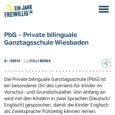
Direkt
zum
Inhalt
PbG - Private bilinguale
Ganztagsschule Wiesbaden
ZURÜCK
STELLE MERKEN
Die Private bilinguale Ganztagsschule (PbG) ist
ein besonderer Ort des Lernens für Kinder im
Vorschul- und Grundschulalter. Von Anfang an
wird mit den Kindern in zwei Sprachen (Deutsch/
Englisch) gesprochen, damit die Kinder Englisch
als Zweitsprache frühzeitig kennen lernen.