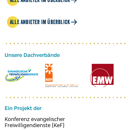
ALLE ANBIETER IM ÜBERBLICK
ALLE ANBIETER IM ÜBERBLICK
Ein Projekt der
Konferenz evangelischer
Freiwilligendienste (KeF)