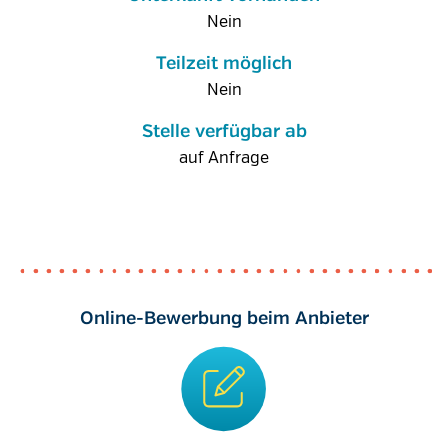
Nein
Teilzeit möglich
Nein
Stelle verfügbar ab
auf Anfrage
Online-Bewerbung beim Anbieter