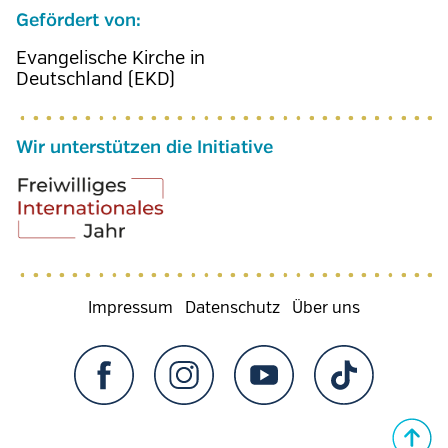
Gefördert von:
Evangelische Kirche in
Deutschland (EKD)
Wir unterstützen die Initiative
Fußzeilenmenü
Impressum
Datenschutz
Über uns