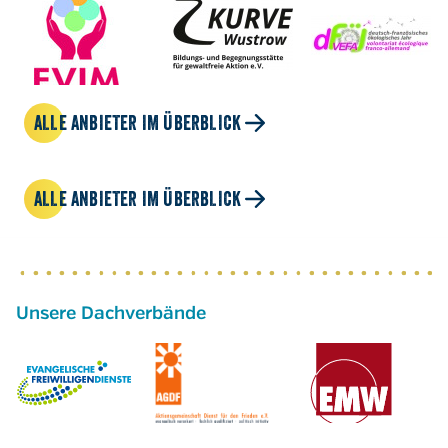
ALLE ANBIETER IM ÜBERBLICK
ALLE ANBIETER IM ÜBERBLICK