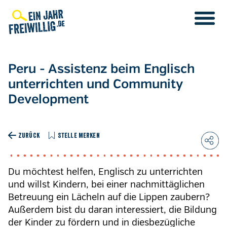
Direkt
zum
Inhalt
Peru - Assistenz beim Englisch
unterrichten und Community
Development
ZURÜCK
STELLE MERKEN
Du möchtest helfen, Englisch zu unterrichten
und willst Kindern, bei einer nachmittäglichen
Betreuung ein Lächeln auf die Lippen zaubern?
Außerdem bist du daran interessiert, die Bildung
der Kinder zu fördern und in diesbezügliche