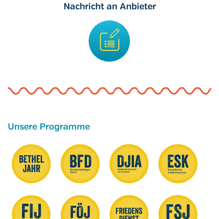
Nachricht an Anbieter
Unsere Programme