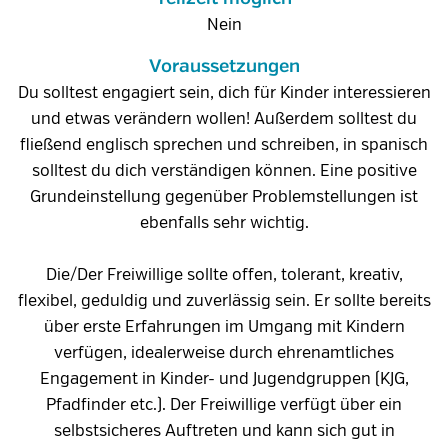
Nein
Voraussetzungen
Du solltest engagiert sein, dich für Kinder interessieren
und etwas verändern wollen! Außerdem solltest du
fließend englisch sprechen und schreiben, in spanisch
solltest du dich verständigen können. Eine positive
Grundeinstellung gegenüber Problemstellungen ist
ebenfalls sehr wichtig.
Die/Der Freiwillige sollte offen, tolerant, kreativ,
flexibel, geduldig und zuverlässig sein. Er sollte bereits
über erste Erfahrungen im Umgang mit Kindern
verfügen, idealerweise durch ehrenamtliches
Engagement in Kinder- und Jugendgruppen (KJG,
Pfadfinder etc.). Der Freiwillige verfügt über ein
selbstsicheres Auftreten und kann sich gut in