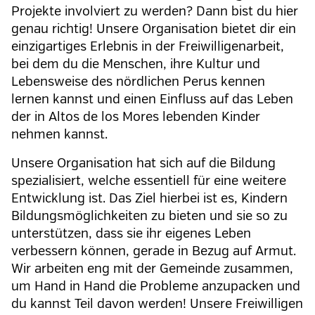
Projekte involviert zu werden? Dann bist du hier
genau richtig! Unsere Organisation bietet dir ein
einzigartiges Erlebnis in der Freiwilligenarbeit,
bei dem du die Menschen, ihre Kultur und
Lebensweise des nördlichen Perus kennen
lernen kannst und einen Einfluss auf das Leben
der in Altos de los Mores lebenden Kinder
nehmen kannst.
Unsere Organisation hat sich auf die Bildung
spezialisiert, welche essentiell für eine weitere
Entwicklung ist. Das Ziel hierbei ist es, Kindern
Bildungsmöglichkeiten zu bieten und sie so zu
unterstützen, dass sie ihr eigenes Leben
verbessern können, gerade in Bezug auf Armut.
Wir arbeiten eng mit der Gemeinde zusammen,
um Hand in Hand die Probleme anzupacken und
du kannst Teil davon werden! Unsere Freiwilligen