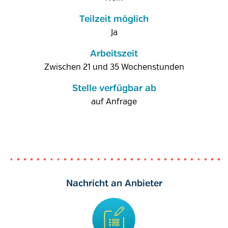
Teilzeit möglich
Ja
Arbeitszeit
Zwischen 21 und 35 Wochenstunden
Stelle verfügbar ab
auf Anfrage
Nachricht an Anbieter