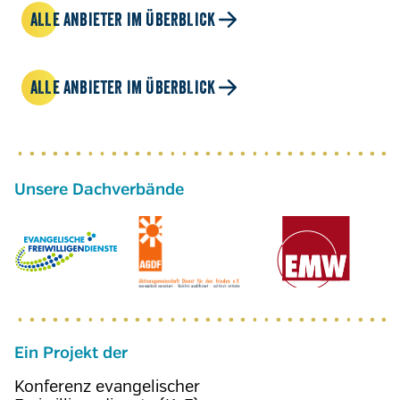
ALLE ANBIETER IM ÜBERBLICK
ALLE ANBIETER IM ÜBERBLICK
Ein Projekt der
Konferenz evangelischer