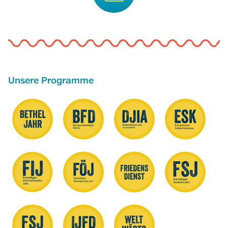
Unsere Programme