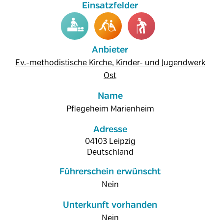
Anbieter
Ev.-methodistische Kirche, Kinder- und Jugendwerk
Ost
Name
Pflegeheim Marienheim
Adresse
04103
Leipzig
Deutschland
Führerschein erwünscht
Nein
Unterkunft vorhanden
Nein