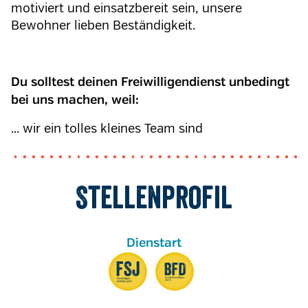
motiviert und einsatzbereit sein, unsere
Bewohner lieben Beständigkeit.
Du solltest deinen Freiwilligendienst unbedingt
bei uns machen, weil:
... wir ein tolles kleines Team sind
Stellenprofil