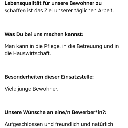
Lebensqualität für unsere Bewohner zu
ist das Ziel unserer täglichen Arbeit.
schaffen
Was Du bei uns machen kannst:
Man kann in die Pflege, in die Betreuung und in
die Hauswirtschaft.
Besonderheiten dieser Einsatzstelle:
Viele junge Bewohner.
Unsere Wünsche an eine/n Bewerber*in?:
Aufgeschlossen und freundlich und natürlich