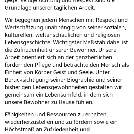
gegenseitige Achtung und Respekt sind die
Grundlage unserer täglichen Arbeit.
Wir begegnen jedem Menschen mit Respekt und
Wertschätzung unabhängig von seiner sozialen,
kulturellen, weltanschaulichen und religiösen
Lebensgeschichte. Wichtigster Maßstab dabei ist
die Zufriedenheit unserer Bewohner. Unsere
Arbeit orientiert sich an der ganzheitlichen
fördernden Pflege und betrachte den Mensch als
Einheit von Körper Geist und Seele. Unter
Berücksichtigung seiner Biographie und seiner
bisherigen Lebensgewohnheiten gestalten wir
gemeinsam ein Lebensumfeld, in dem sich
unsere Bewohner zu Hause fühlen.
Fähigkeiten und Ressourcen zu erhalten,
wiederherzustellen und zu fördern sowie ein
Höchstmaß an
Zufriedenheit und