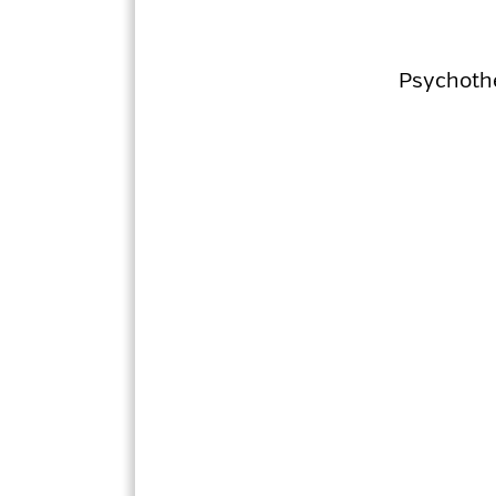
Psychoth