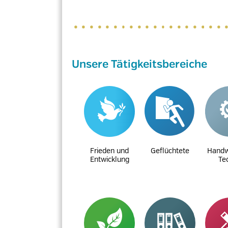
Unsere Tätigkeitsbereiche
Frieden und
Geflüchtete
Handw
Entwicklung
Te