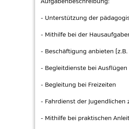
Aufgabenbeschreibung:
- Unterstützung der pädagogi
- Mithilfe bei der Hausaufgab
- Beschäftigung anbieten (z.B.
- Begleitdienste bei Ausflüge
- Begleitung bei Freizeiten
- Fahrdienst der Jugendlichen 
- Mithilfe bei praktischen Anl