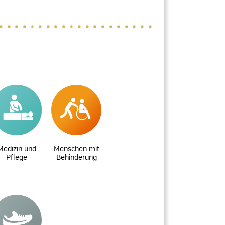
Medizin und
Menschen mit
Pflege
Behinderung