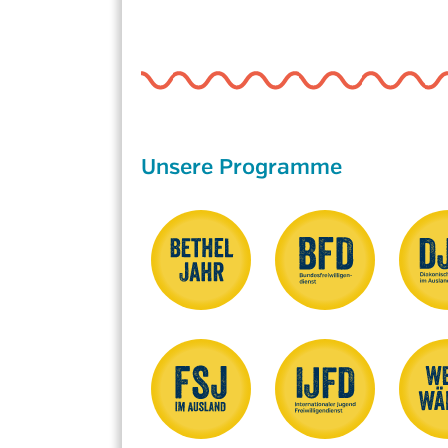
Unsere Programme