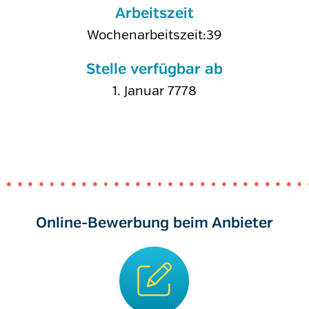
Arbeitszeit
Wochenarbeitszeit:39
Stelle verfügbar ab
1. Januar 7778
Online-Bewerbung beim Anbieter