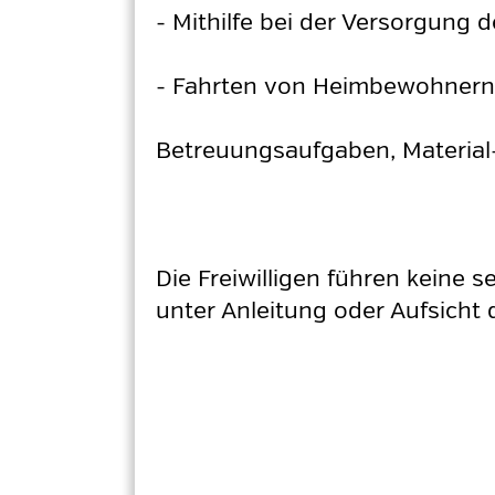
- Mithilfe bei der Versorgung d
- Fahrten von Heimbewohnern
Betreuungsaufgaben, Material
Die Freiwilligen führen keine s
unter Anleitung oder Aufsicht