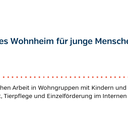
es Wohnheim für junge Mensch
hen Arbeit in Wohngruppen mit Kindern und 
t, Tierpflege und Einzelförderung im Internen 