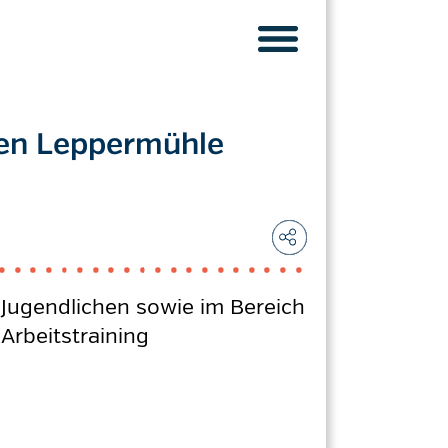
en Leppermühle
Jugendlichen sowie im Bereich
Arbeitstraining