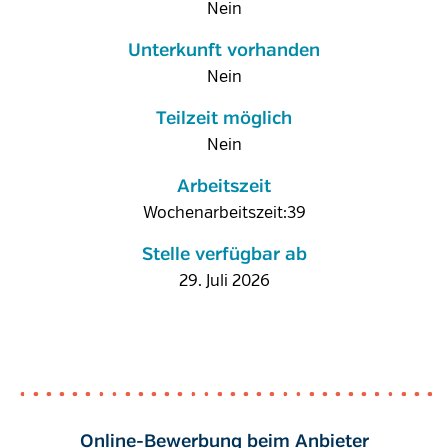
Nein
Unterkunft vorhanden
Nein
Teilzeit möglich
Nein
Arbeitszeit
Wochenarbeitszeit:39
Stelle verfügbar ab
29. Juli 2026
Online-Bewerbung beim Anbieter