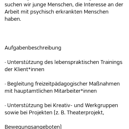
suchen wir junge Menschen, die Interesse an der
Arbeit mit psychisch erkrankten Menschen
haben.
Aufgabenbeschreibung
· Unterstützung des lebenspraktischen Trainings
der Klient*innen
· Begleitung freizeitpädagogischer Maßnahmen
mit hauptamtlichen Mitarbeiter*innen
· Unterstützung bei Kreativ- und Werkgruppen
sowie bei Projekten (z. B. Theaterprojekt,
Bewegungsangeboten)