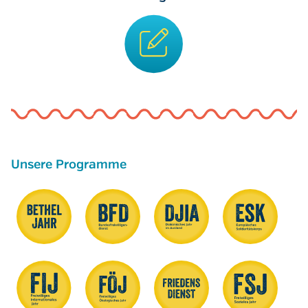
Unsere Programme