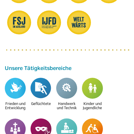
Unsere Tätigkeitsbereiche
Frieden und
Geflüchtete
Handwerk
Kinder und
Entwicklung
und Technik
Jugendliche