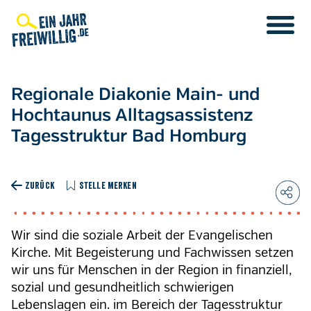
Direkt
zum
Inhalt
Regionale Diakonie Main- und
Hochtaunus Alltagsassistenz
Tagesstruktur Bad Homburg
ZURÜCK
STELLE MERKEN
Wir sind die soziale Arbeit der Evangelischen
Kirche. Mit Begeisterung und Fachwissen setzen
wir uns für Menschen in der Region in finanziell,
sozial und gesundheitlich schwierigen
Lebenslagen ein. im Bereich der Tagesstruktur