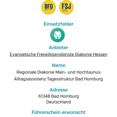
Anbieter
Evangelische Freiwilligendienste Diakonie Hessen
Name
Regionale Diakonie Main- und Hochtaunus
Alltagsassistenz Tagesstruktur Bad Homburg
Adresse
61348
Bad Homburg
Deutschland
Führerschein erwünscht