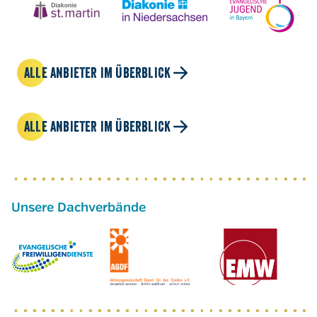
ALLE ANBIETER IM ÜBERBLICK
ALLE ANBIETER IM ÜBERBLICK