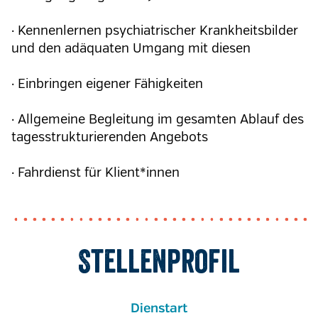
· Kennenlernen psychiatrischer Krankheitsbilder
und den adäquaten Umgang mit diesen
· Einbringen eigener Fähigkeiten
· Allgemeine Begleitung im gesamten Ablauf des
tagesstrukturierenden Angebots
· Fahrdienst für Klient*innen
Stellenprofil