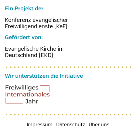
Ein Projekt der
Konferenz evangelischer
Freiwilligendienste (KeF)
Gefördert von:
Evangelische Kirche in
Deutschland (EKD)
Wir unterstützen die Initiative
Fußzeilenmenü
Impressum
Datenschutz
Über uns