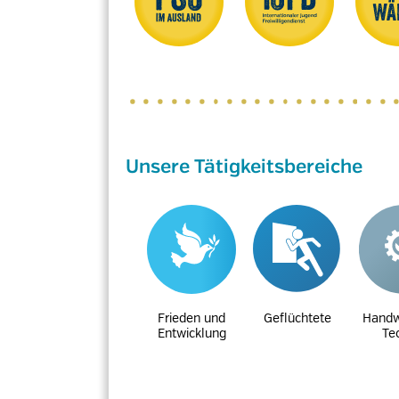
Unsere Tätigkeitsbereiche
Frieden und
Geflüchtete
Handw
Entwicklung
Te