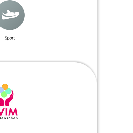
Sport