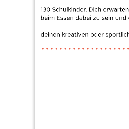
130 Schulkinder. Dich erwarte
beim Essen dabei zu sein und 
deinen kreativen oder sportlic