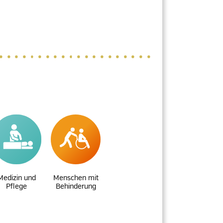
Medizin und
Menschen mit
Pflege
Behinderung