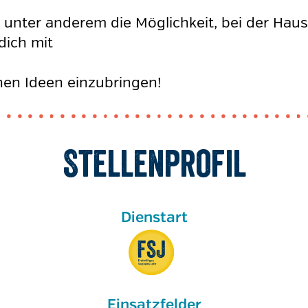
n unter anderem die Möglichkeit, bei der Ha
dich mit
hen Ideen einzubringen!
Stellenprofil