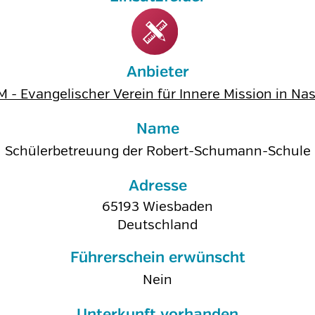
Anbieter
M - Evangelischer Verein für Innere Mission in Na
Name
Schülerbetreuung der Robert-Schumann-Schule
Adresse
65193
Wiesbaden
Deutschland
Führerschein erwünscht
Nein