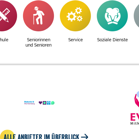
hule
Seniorinnen
Service
Soziale Dienste
und Senioren
ALLE ANBIETER IM ÜBERBLICK