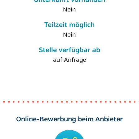
Unterkunft vorhanden
Nein
Teilzeit möglich
Nein
Stelle verfügbar ab
auf Anfrage
Online-Bewerbung beim Anbieter