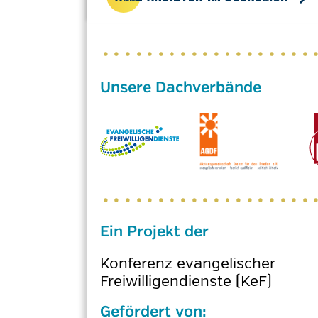
Ein Projekt der
Konferenz evangelischer
Freiwilligendienste (KeF)
Gefördert von: