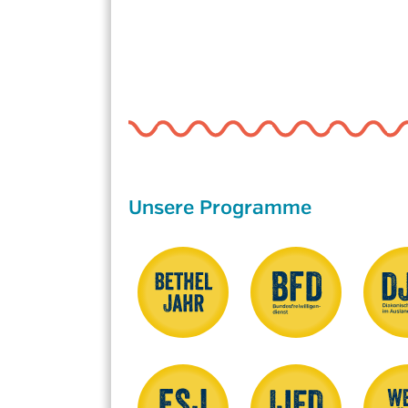
Unsere Programme