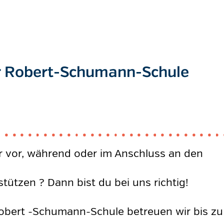
r Robert-Schumann-Schule
 vor, während oder im Anschluss an den
tützen ? Dann bist du bei uns richtig!
Robert -Schumann-Schule betreuen wir bis zu