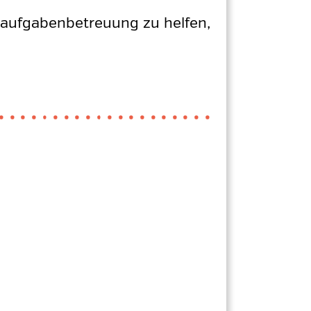
usaufgabenbetreuung zu helfen,