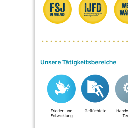
Unsere Tätigkeitsbereiche
Frieden und
Geflüchtete
Handw
Entwicklung
Te