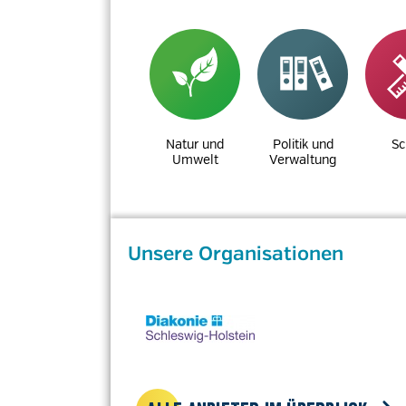
Natur und
Politik und
Sc
Umwelt
Verwaltung
Unsere Organisationen