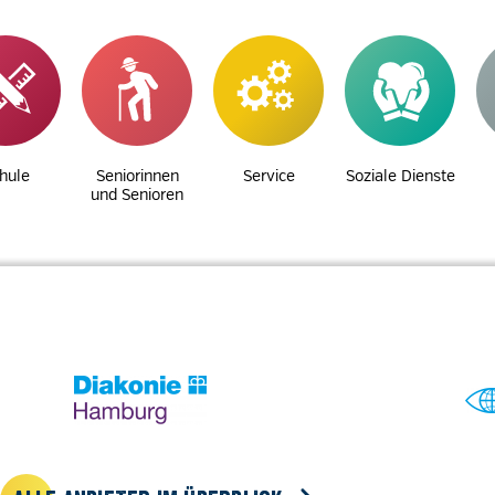
hule
Seniorinnen
Service
Soziale Dienste
und Senioren