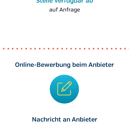
Stelle verfügbar ab
auf Anfrage
Online-Bewerbung beim Anbieter
Nachricht an Anbieter