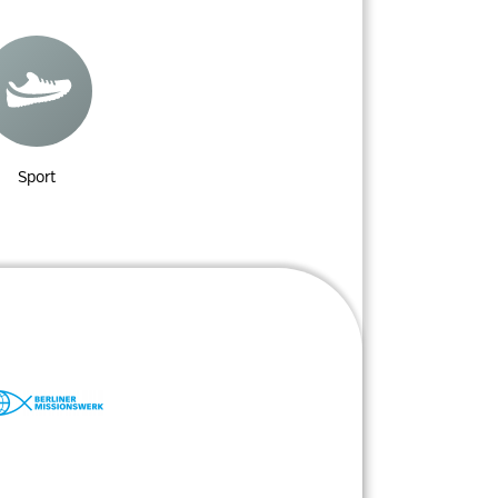
Sport