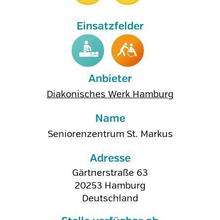
Anbieter
Diakonisches Werk Hamburg
Name
Seniorenzentrum St. Markus
Adresse
Gärtnerstraße 63
20253
Hamburg
Deutschland