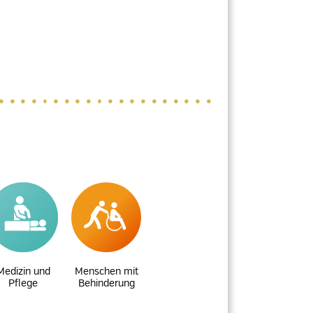
Medizin und
Menschen mit
Pflege
Behinderung