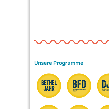
Unsere Programme