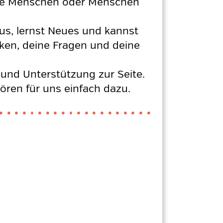
ltere Menschen oder Menschen
aus, lernst Neues und kannst
ken, deine Fragen und deine
 und Unterstützung zur Seite.
hören für uns einfach dazu.