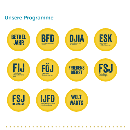
Unsere Programme