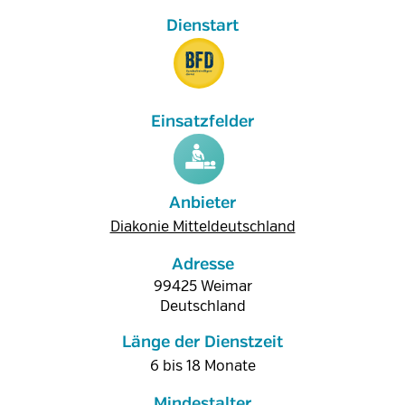
Anbieter
Diakonie Mitteldeutschland
Adresse
99425
Weimar
Deutschland
Länge der Dienstzeit
6 bis 18 Monate
Mindestalter