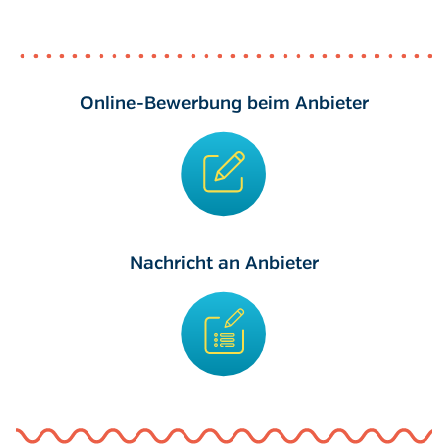
Online-Bewerbung beim Anbieter
Nachricht an Anbieter