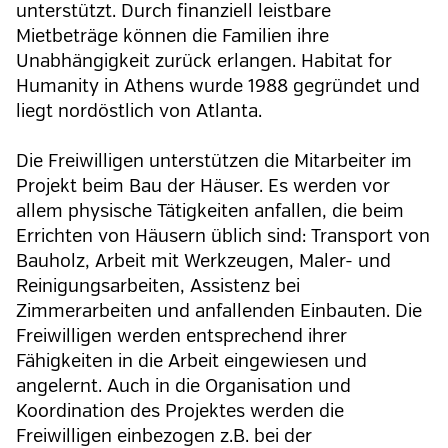
unterstützt. Durch finanziell leistbare
Mietbeträge können die Familien ihre
Unabhängigkeit zurück erlangen. Habitat for
Humanity in Athens wurde 1988 gegründet und
liegt nordöstlich von Atlanta.
Die Freiwilligen unterstützen die Mitarbeiter im
Projekt beim Bau der Häuser. Es werden vor
allem physische Tätigkeiten anfallen, die beim
Errichten von Häusern üblich sind: Transport von
Bauholz, Arbeit mit Werkzeugen, Maler- und
Reinigungsarbeiten, Assistenz bei
Zimmerarbeiten und anfallenden Einbauten. Die
Freiwilligen werden entsprechend ihrer
Fähigkeiten in die Arbeit eingewiesen und
angelernt. Auch in die Organisation und
Koordination des Projektes werden die
Freiwilligen einbezogen z.B. bei der