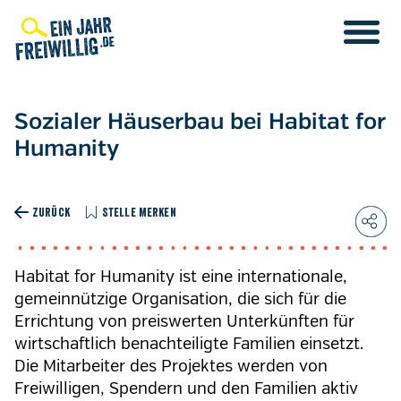
Direkt
zum
Inhalt
Sozialer Häuserbau bei Habitat for
Humanity
ZURÜCK
STELLE MERKEN
Habitat for Humanity ist eine internationale,
gemeinnützige Organisation, die sich für die
Errichtung von preiswerten Unterkünften für
wirtschaftlich benachteiligte Familien einsetzt.
Die Mitarbeiter des Projektes werden von
Freiwilligen, Spendern und den Familien aktiv