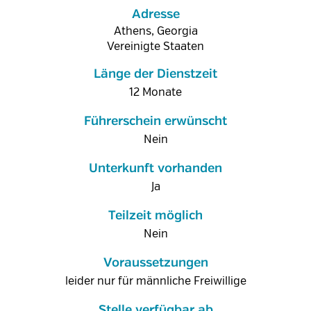
Adresse
Athens, Georgia
Vereinigte Staaten
Länge der Dienstzeit
12 Monate
Führerschein erwünscht
Nein
Unterkunft vorhanden
Ja
Teilzeit möglich
Nein
Voraussetzungen
leider nur für männliche Freiwillige
Stelle verfügbar ab