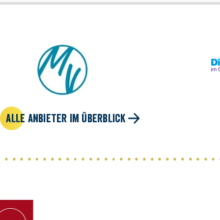
ALLE ANBIETER IM ÜBERBLICK