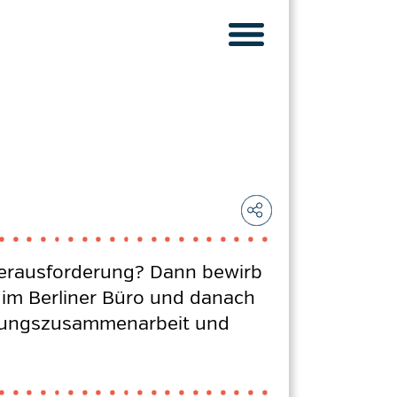
Herausforderung? Dann bewirb
 im Berliner Büro und danach
cklungszusammenarbeit und