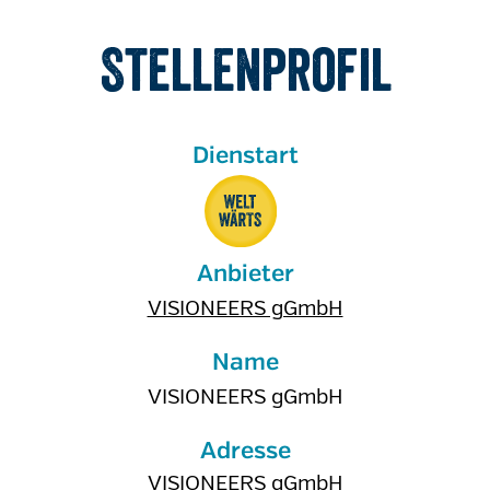
Stellenprofil
Anbieter
VISIONEERS gGmbH
Name
VISIONEERS gGmbH
Adresse
VISIONEERS gGmbH