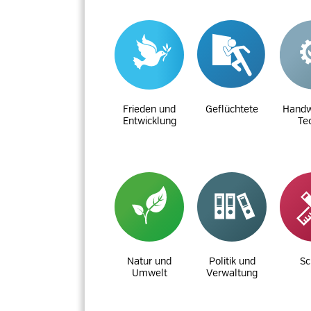
Frieden und
Geflüchtete
Handw
Entwicklung
Te
Natur und
Politik und
Sc
Umwelt
Verwaltung