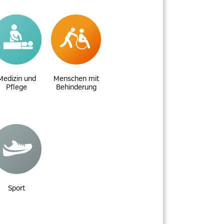
Medizin und
Menschen mit
Pflege
Behinderung
Sport