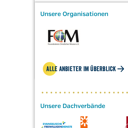
Unsere Organisationen
ALLE ANBIETER IM ÜBERBLICK