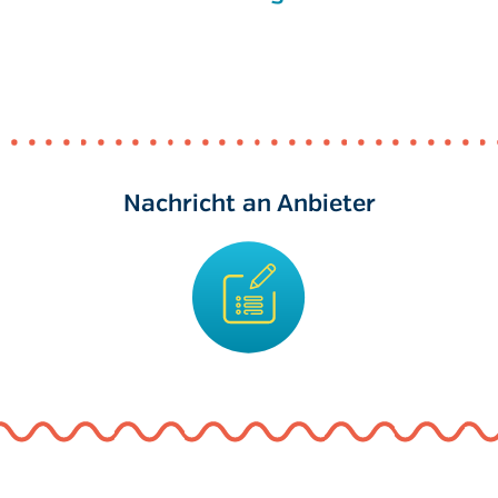
Nachricht an Anbieter