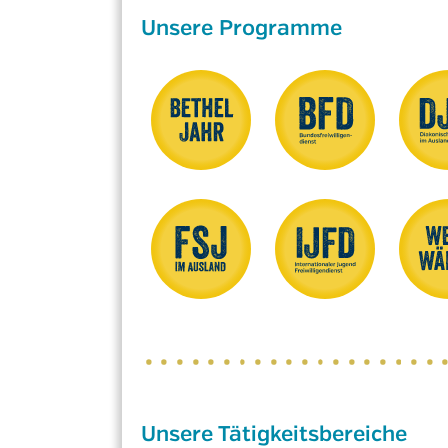
Unsere Programme
Unsere Tätigkeitsbereiche