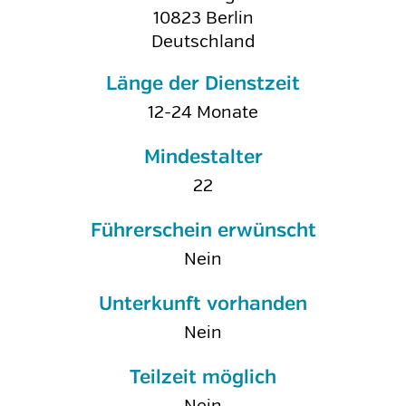
10823
Berlin
Deutschland
Länge der Dienstzeit
12-24 Monate
Mindestalter
22
Führerschein erwünscht
Nein
Unterkunft vorhanden
Nein
Teilzeit möglich
Nein