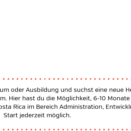
udium oder Ausbildung und suchst eine neue 
m. Hier hast du die Möglichkeit, 6-10 Monate
osta Rica im Bereich Administration, Entwi
Start jederzeit möglich.