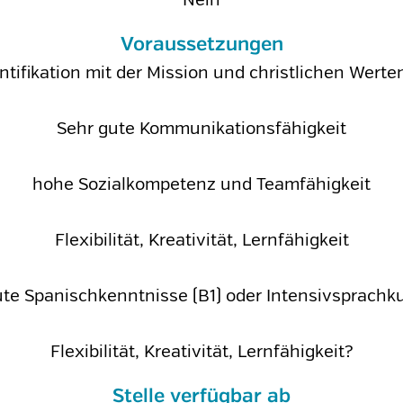
Voraussetzungen
ntifikation mit der Mission und christlichen Wert
Sehr gute Kommunikationsfähigkeit
hohe Sozialkompetenz und Teamfähigkeit
Flexibilität, Kreativität, Lernfähigkeit
te Spanischkenntnisse (B1) oder Intensivsprachk
Flexibilität, Kreativität, Lernfähigkeit?
Stelle verfügbar ab