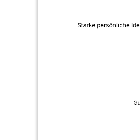
Starke persönliche Ide
Gu