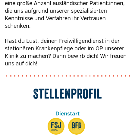
eine große Anzahl ausländischer Patient:innen,
die uns aufgrund unserer spezialisierten
Kenntnisse und Verfahren ihr Vertrauen
schenken.
Hast du Lust, deinen Freiwilligendienst in der
stationären Krankenpflege oder im OP unserer
Klinik zu machen? Dann bewirb dich! Wir freuen
uns auf dich!
Stellenprofil