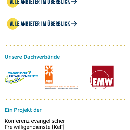
ALLE ANBIETER IM ÜBERBLICK
ALLE ANBIETER IM ÜBERBLICK
Ein Projekt der
Konferenz evangelischer
Freiwilligendienste (KeF)