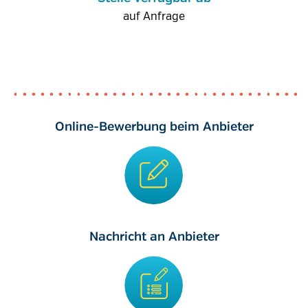
auf Anfrage
Online-Bewerbung beim Anbieter
Nachricht an Anbieter