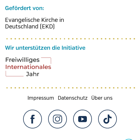
Gefördert von:
Evangelische Kirche in
Deutschland (EKD)
Wir unterstützen die Initiative
Fußzeilenmenü
Impressum
Datenschutz
Über uns