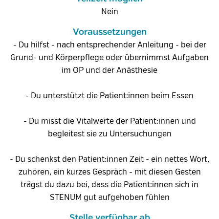
Nein
Voraussetzungen
- Du hilfst - nach entsprechender Anleitung - bei der
Grund- und Körperpflege oder übernimmst Aufgaben
im OP und der Anästhesie
- Du unterstützt die Patient:innen beim Essen
- Du misst die Vitalwerte der Patient:innen und
begleitest sie zu Untersuchungen
- Du schenkst den Patient:innen Zeit - ein nettes Wort,
zuhören, ein kurzes Gespräch - mit diesen Gesten
trägst du dazu bei, dass die Patient:innen sich in
STENUM gut aufgehoben fühlen
Stelle verfügbar ab