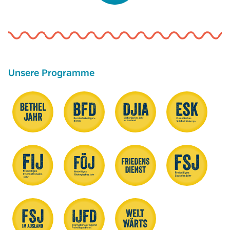
Unsere Programme