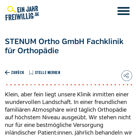
Direkt
zum
Inhalt
STENUM Ortho GmbH Fachklinik
für Orthopädie
ZURÜCK
STELLE MERKEN
Klein, aber fein liegt unsere Klinik inmitten einer
wundervollen Landschaft. In einer freundlichen
familiären Atmosphäre wird täglich Orthopädie
auf höchstem Niveau ausgeübt. Wir stehen nicht
nur für eine bestmögliche Versorgung
inländischer Patient:innen. Jährlich behandeln wir