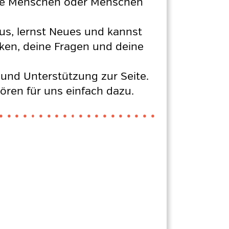
ltere Menschen oder Menschen
aus, lernst Neues und kannst
ken, deine Fragen und deine
 und Unterstützung zur Seite.
hören für uns einfach dazu.