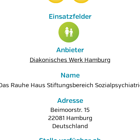
Anbieter
Diakonisches Werk Hamburg
Name
Das Rauhe Haus Stiftungsbereich Sozialpsychiatri
Adresse
Beimoorstr. 15
22081
Hamburg
Deutschland