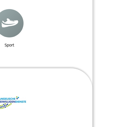
Sport