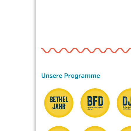
Unsere Programme