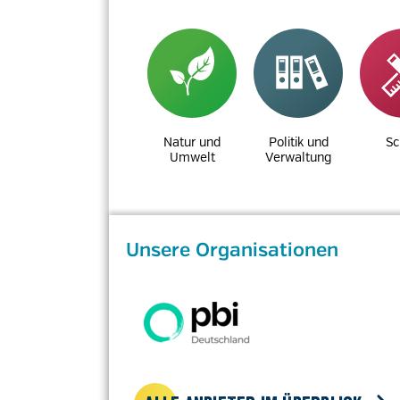
Natur und
Politik und
Sc
Umwelt
Verwaltung
Unsere Organisationen