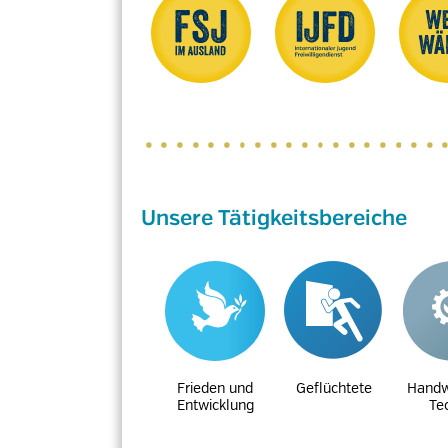
Unsere Tätigkeitsbereiche
Frieden und
Geflüchtete
Handw
Entwicklung
Te