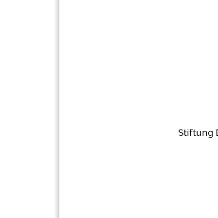
Stiftung 