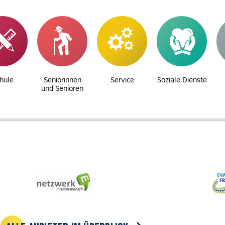
hule
Seniorinnen
Service
Soziale Dienste
und Senioren