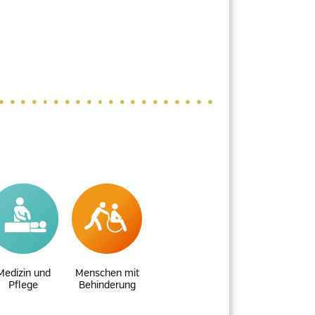
Medizin und
Menschen mit
Pflege
Behinderung