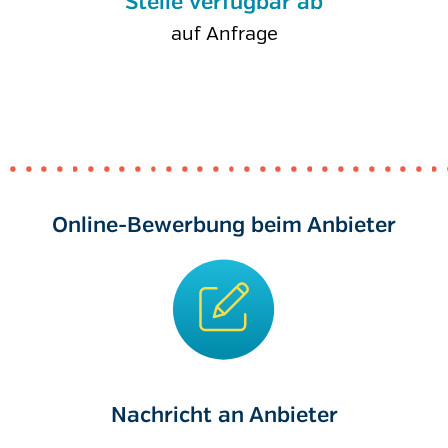
Stelle verfügbar ab
auf Anfrage
Online-Bewerbung beim Anbieter
Nachricht an Anbieter