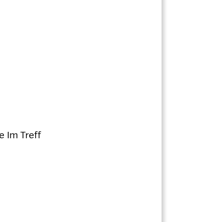
e Im Treff